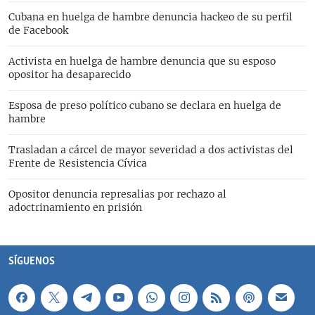
Cubana en huelga de hambre denuncia hackeo de su perfil
de Facebook
Activista en huelga de hambre denuncia que su esposo
opositor ha desaparecido
Esposa de preso político cubano se declara en huelga de
hambre
Trasladan a cárcel de mayor severidad a dos activistas del
Frente de Resistencia Cívica
Opositor denuncia represalias por rechazo al
adoctrinamiento en prisión
SÍGUENOS