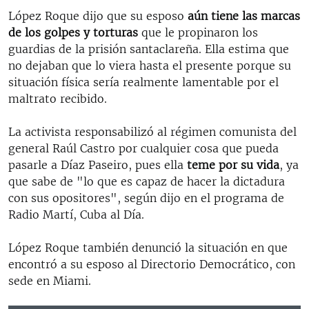
López Roque dijo que su esposo
aún tiene las marcas
de los golpes y torturas
que le propinaron los
guardias de la prisión santaclareña. Ella estima que
no dejaban que lo viera hasta el presente porque su
situación física sería realmente lamentable por el
maltrato recibido.
La activista responsabilizó al régimen comunista del
general Raúl Castro por cualquier cosa que pueda
pasarle a Díaz Paseiro, pues ella
teme por su vida
, ya
que sabe de "lo que es capaz de hacer la dictadura
con sus opositores", según dijo en el programa de
Radio Martí, Cuba al Día.
López Roque también denunció la situación en que
encontró a su esposo al Directorio Democrático, con
sede en Miami.