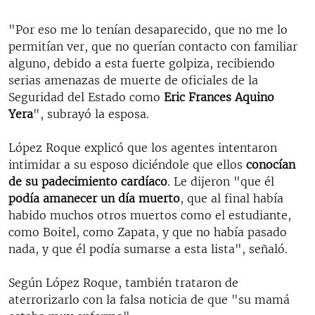
"Por eso me lo tenían desaparecido, que no me lo
permitían ver, que no querían contacto con familiar
alguno, debido a esta fuerte golpiza, recibiendo
serias amenazas de muerte de oficiales de la
Seguridad del Estado como
Eric Frances Aquino
Yera
", subrayó la esposa.
López Roque explicó que los agentes intentaron
intimidar a su esposo diciéndole que ellos
conocían
de su padecimiento cardíaco
. Le dijeron "que él
podía amanecer un día muerto
, que al final había
habido muchos otros muertos como el estudiante,
como Boitel, como Zapata, y que no había pasado
nada, y que él podía sumarse a esta lista", señaló.
Según López Roque, también trataron de
aterrorizarlo con la falsa noticia de que "su mamá