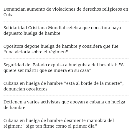
Denuncian aumento de violaciones de derechos religiosos en
Cuba
Solidaridad Cristiana Mundial celebra que opositora haya
depuesto huelga de hambre
Opositora depone huelga de hambre y considera que fue
"una victoria sobre el régimen"
Seguridad del Estado expulsa a huelguista del hospital: "Si
quiere ser mártir que se muera en su casa"
Cubana en huelga de hambre "está al borde de la muerte",
denuncian opositores
Detienen a varios activistas que apoyan a cubana en huelga
de hambre
Cubana en huelga de hambre desmiente maniobra del
régimen: "Sigo tan firme como el primer día"