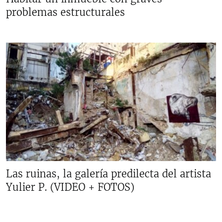
problemas estructurales
Las ruinas, la galería predilecta del artista
Yulier P. (VIDEO + FOTOS)