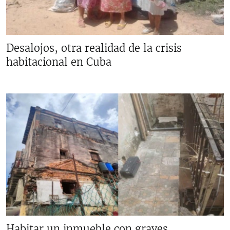
Desalojos, otra realidad de la crisis
habitacional en Cuba
Habitar un inmueble con graves