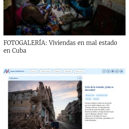
FOTOGALERÍA: Viviendas en mal estado
en Cuba