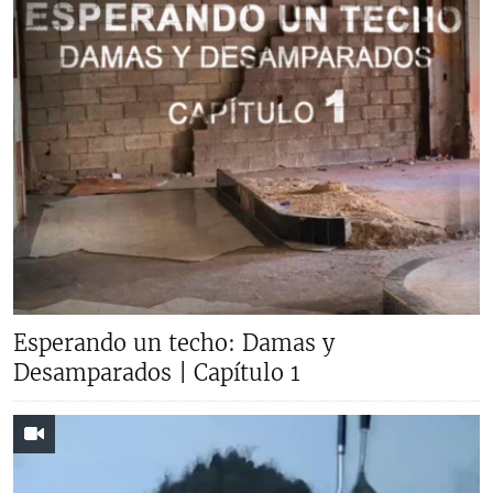
Esperando un techo: Damas y
Desamparados | Capítulo 1