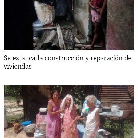
Se estanca la construcción y reparación de
viviendas