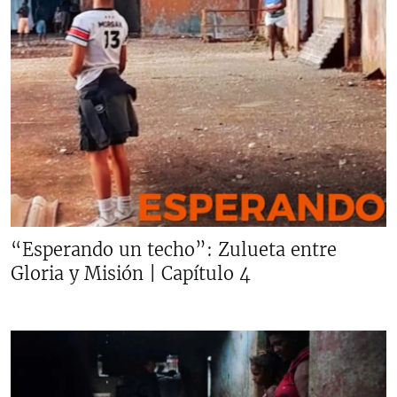
“Esperando un techo”: Zulueta entre
Gloria y Misión | Capítulo 4