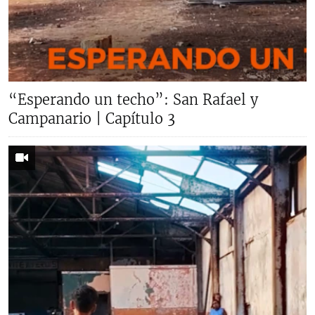
“Esperando un techo”: San Rafael y
Campanario | Capítulo 3