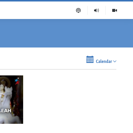
Calendar