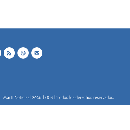
Martí Noticias| 2026 | OCB | Todos los derechos reservados.