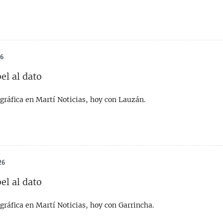
26
el al dato
gráfica en Martí Noticias, hoy con Lauzán.
26
el al dato
gráfica en Martí Noticias, hoy con Garrincha.