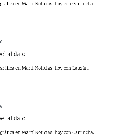
gráfica en Martí Noticias, hoy con Garrincha.
26
el al dato
gráfica en Martí Noticias, hoy con Lauzán.
26
el al dato
gráfica en Martí Noticias, hoy con Garrincha.