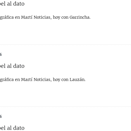
el al dato
gráfica en Martí Noticias, hoy con Garrincha.
6
el al dato
gráfica en Martí Noticias, hoy con Lauzán.
6
el al dato