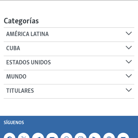
Categorías
AMÉRICA LATINA
CUBA
ESTADOS UNIDOS
MUNDO
TITULARES
SÍGUENOS