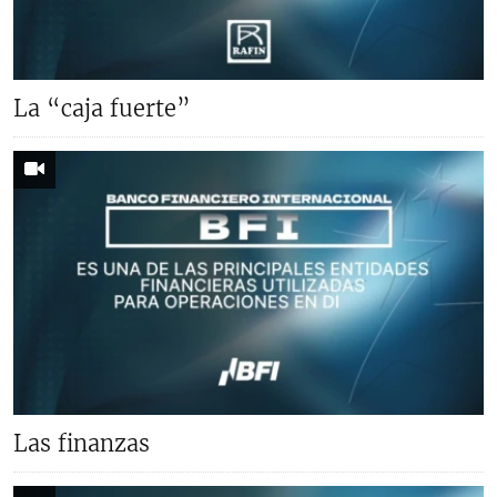
La “caja fuerte”
Las finanzas