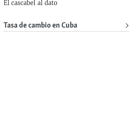
El cascabel al dato
Tasa de cambio en Cuba