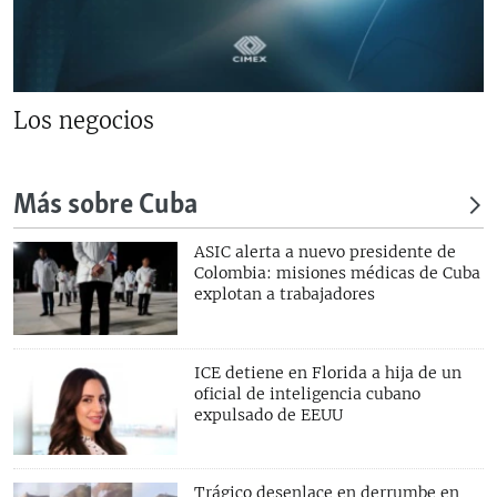
Los negocios
Más sobre Cuba
ASIC alerta a nuevo presidente de
Colombia: misiones médicas de Cuba
explotan a trabajadores
ICE detiene en Florida a hija de un
oficial de inteligencia cubano
expulsado de EEUU
Trágico desenlace en derrumbe en