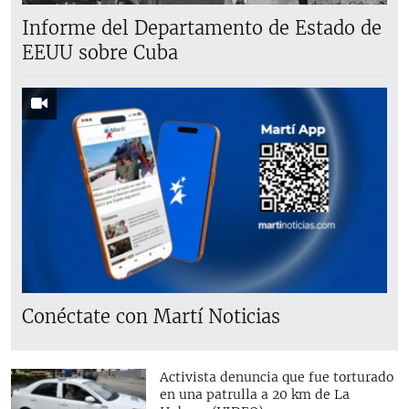
Informe del Departamento de Estado de
EEUU sobre Cuba
Conéctate con Martí Noticias
Activista denuncia que fue torturado
en una patrulla a 20 km de La