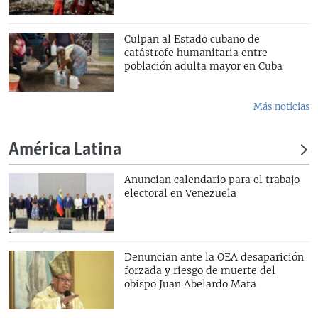
Culpan al Estado cubano de
catástrofe humanitaria entre
población adulta mayor en Cuba
Más noticias
América Latina
Anuncian calendario para el trabajo
electoral en Venezuela
Denuncian ante la OEA desaparición
forzada y riesgo de muerte del
obispo Juan Abelardo Mata