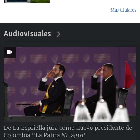
Más titulares
Audiovisuales
De La Espriella jura como nuevo presidente de
Colombia "La Patria Milagro"