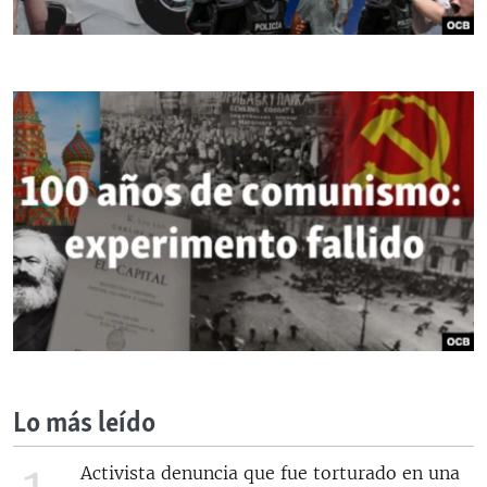
Lo más leído
Activista denuncia que fue torturado en una