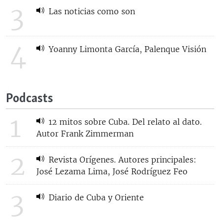
3
Las noticias como son
4
Yoanny Limonta García, Palenque Visión
Podcasts
1
12 mitos sobre Cuba. Del relato al dato.
Autor Frank Zimmerman
2
Revista Orígenes. Autores principales:
José Lezama Lima, José Rodríguez Feo
3
Diario de Cuba y Oriente