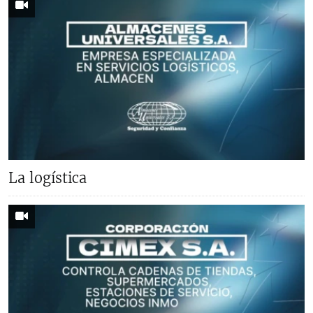
La logística