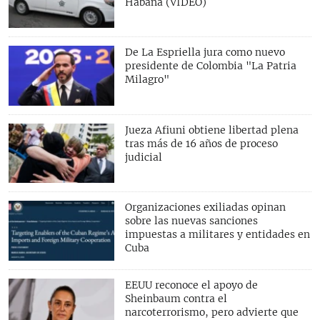
Habana (VIDEO)
De La Espriella jura como nuevo
presidente de Colombia "La Patria
Milagro"
Jueza Afiuni obtiene libertad plena
tras más de 16 años de proceso
judicial
Organizaciones exiliadas opinan
sobre las nuevas sanciones
impuestas a militares y entidades en
Cuba
EEUU reconoce el apoyo de
Sheinbaum contra el
narcoterrorismo, pero advierte que