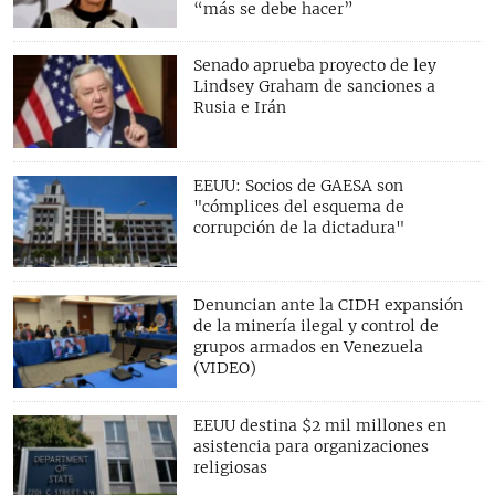
“más se debe hacer”
Senado aprueba proyecto de ley
Lindsey Graham de sanciones a
Rusia e Irán
EEUU: Socios de GAESA son
"cómplices del esquema de
corrupción de la dictadura"
Denuncian ante la CIDH expansión
de la minería ilegal y control de
grupos armados en Venezuela
(VIDEO)
EEUU destina $2 mil millones en
asistencia para organizaciones
religiosas