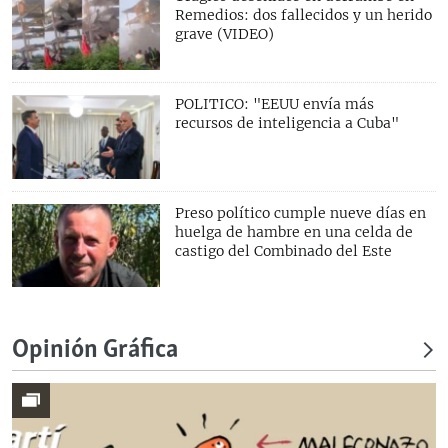
Remedios: dos fallecidos y un herido
grave (VIDEO)
POLITICO: "EEUU envía más
recursos de inteligencia a Cuba"
Preso político cumple nueve días en
huelga de hambre en una celda de
castigo del Combinado del Este
Opinión Gráfica