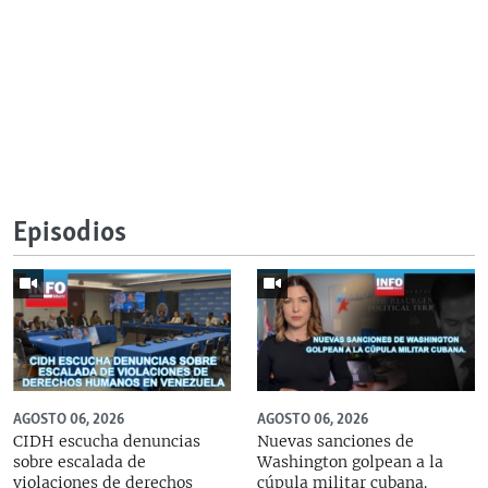
Episodios
AGOSTO 06, 2026
AGOSTO 06, 2026
CIDH escucha denuncias
Nuevas sanciones de
sobre escalada de
Washington golpean a la
violaciones de derechos
cúpula militar cubana.