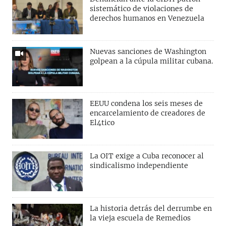
sistemático de violaciones de
derechos humanos en Venezuela
Nuevas sanciones de Washington
golpean a la cúpula militar cubana.
EEUU condena los seis meses de
encarcelamiento de creadores de
El4tico
La OIT exige a Cuba reconocer al
sindicalismo independiente
La historia detrás del derrumbe en
la vieja escuela de Remedios