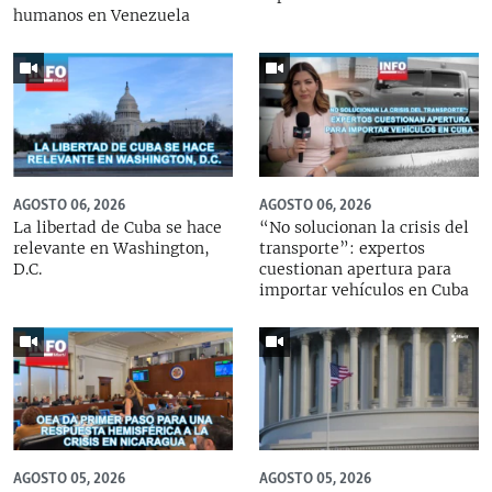
humanos en Venezuela
AGOSTO 06, 2026
AGOSTO 06, 2026
La libertad de Cuba se hace
“No solucionan la crisis del
relevante en Washington,
transporte”: expertos
D.C.
cuestionan apertura para
importar vehículos en Cuba
AGOSTO 05, 2026
AGOSTO 05, 2026