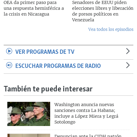
OEA da primer paso para
Senadores de EEUU piden
una respuesta hemisférica a
elecciones libres y liberación
la crisis en Nicaragua
de presos políticos en
Venezuela
Vea todos los episodios
VER PROGRAMAS DE TV
ESCUCHAR PROGRAMAS DE RADIO
También te puede interesar
Washington anuncia nuevas
sanciones contra La Habana;
incluye a López Miera y Legrá
Sotolongo
Denuncian ante la CIDH patrón