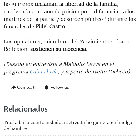
holguineros
reclaman la libertad de la familia
,
condenada a un año de prisión por "difamación a los
mártires de la patria y desorden público" durante los
funerales de
Fidel Castro
.
Los opositores, miembros del Movimiento Cubano
Reflexión,
sostienen su inocencia
.
(Basado en entrevista a Maidolis Leyva en el
programa
Cuba al Día
, y reporte de Ivette Pacheco).
Compartir
Follow us
Relacionados
Trasladan a cuarto aislado a activista holguinera en huelga
de hambre