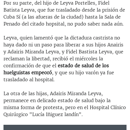
Por su parte, del hijo de Leyva Portelles, Fidel
Batista Leyva, que fue trasladado desde la prisión de
Cuba Sí (a las afueras de la ciudad) hasta la Sala de
Penado del citado hopsital, no pudo saber nada aún.
Leyva, quien lamentó que la dictadura castrista no
haya dado ni un paso para liberar a sus hijos Anairis
y Adairis Miranda Leyva, y Fidel Bastista Leyva, que
reclaman la libertad, recibió el miércoles la
confirmación de que el
estado de salud de los
huelguistas empeoró
, y que su hijo varón ya fue
trasladado al hospital.
La otra de las hijas, Adairis Miranda Leyva,
permanece en delicado estado de salud bajo la
misma forma de protesta, pero en el Hospital Clínico
Quirúrgico "Lucía Iñiguez landín".