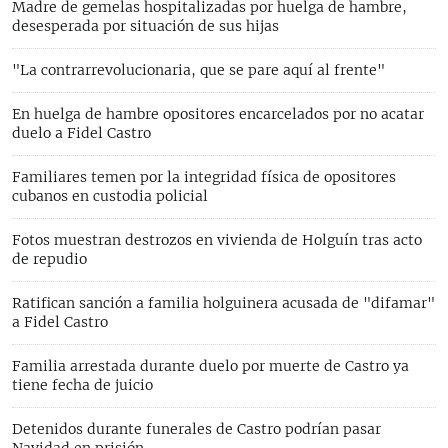
Madre de gemelas hospitalizadas por huelga de hambre,
desesperada por situación de sus hijas
"La contrarrevolucionaria, que se pare aquí al frente"
En huelga de hambre opositores encarcelados por no acatar
duelo a Fidel Castro
Familiares temen por la integridad física de opositores
cubanos en custodia policial
Fotos muestran destrozos en vivienda de Holguín tras acto
de repudio
Ratifican sanción a familia holguinera acusada de "difamar"
a Fidel Castro
Familia arrestada durante duelo por muerte de Castro ya
tiene fecha de juicio
Detenidos durante funerales de Castro podrían pasar
Navidad en prisión