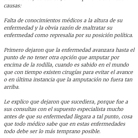
causas:
Falta de conocimientos médicos a la altura de su
enfermedad y la obvia razón de maltratar su
enfermedad como represalia por su posición política.
Primero dejaron que la enfermedad avanzara hasta el
punto de no tener otra opción que amputar por
encima de la rodilla, cuando es sabido en el mundo
que con tiempo existen cirugías para evitar el avance
o en última instancia que la amputación no fuera tan
arriba.
Le explico que dejaron que sucediera, porque fue a
sus consultas con el supuesto especialista mucho
antes de que su enfermedad llegara a tal punto, cosa
que todo médico sabe que en estas enfermedades
todo debe ser lo más temprano posible.