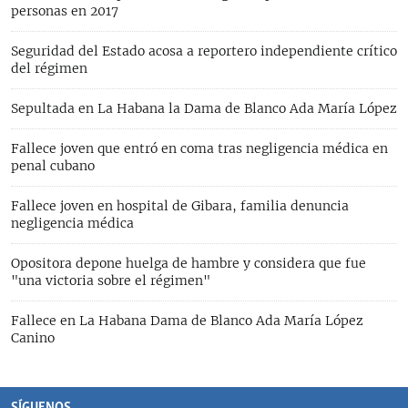
personas en 2017
Seguridad del Estado acosa a reportero independiente crítico
del régimen
Sepultada en La Habana la Dama de Blanco Ada María López
Fallece joven que entró en coma tras negligencia médica en
penal cubano
Fallece joven en hospital de Gibara, familia denuncia
negligencia médica
Opositora depone huelga de hambre y considera que fue
"una victoria sobre el régimen"
Fallece en La Habana Dama de Blanco Ada María López
Canino