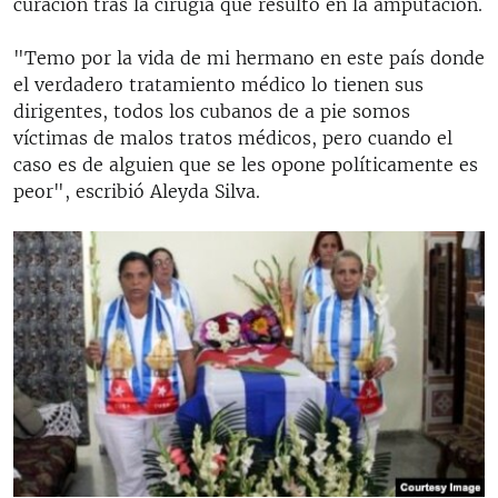
curación tras la cirugía que resultó en la amputación.
"Temo por la vida de mi hermano en este país donde
el verdadero tratamiento médico lo tienen sus
dirigentes, todos los cubanos de a pie somos
víctimas de malos tratos médicos, pero cuando el
caso es de alguien que se les opone políticamente es
peor", escribió Aleyda Silva.