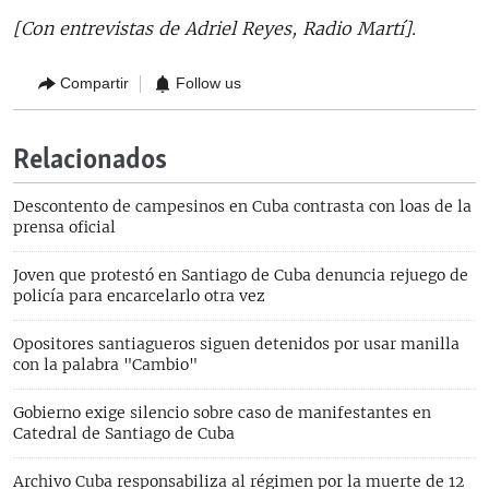
[Con entrevistas de Adriel Reyes, Radio Martí].
Compartir
Follow us
Relacionados
Descontento de campesinos en Cuba contrasta con loas de la
prensa oficial
Joven que protestó en Santiago de Cuba denuncia rejuego de
policía para encarcelarlo otra vez
Opositores santiagueros siguen detenidos por usar manilla
con la palabra "Cambio"
Gobierno exige silencio sobre caso de manifestantes en
Catedral de Santiago de Cuba
Archivo Cuba responsabiliza al régimen por la muerte de 12