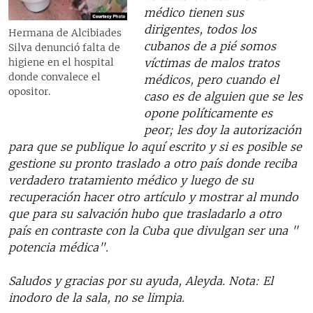
médico tienen sus
dirigentes, todos los
Hermana de Alcibiades
cubanos de a pié somos
Silva denunció falta de
víctimas de malos tratos
higiene en el hospital
donde convalece el
médicos, pero cuando el
opositor.
caso es de alguien que se les
opone políticamente es
peor; les doy la autorización
para que se publique lo aquí escrito y si es posible se
gestione su pronto traslado a otro país donde reciba
verdadero tratamiento médico y luego de su
recuperación hacer otro artículo y mostrar al mundo
que para su salvación hubo que trasladarlo a otro
país en contraste con la Cuba que divulgan ser una "
potencia médica".
Saludos y gracias por su ayuda, Aleyda.
Nota: El
inodoro de la sala, no se limpia.