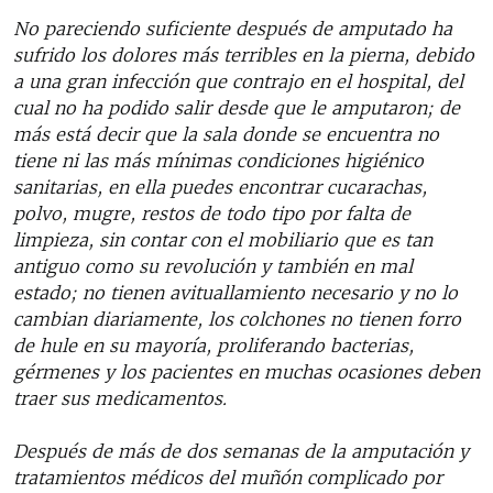
No pareciendo suficiente después de amputado ha
sufrido los dolores más terribles en la pierna, debido
a una gran infección que contrajo en el hospital, del
cual no ha podido salir desde que le amputaron; de
más está decir que la sala donde se encuentra no
tiene ni las más mínimas condiciones higiénico
sanitarias, en ella puedes encontrar cucarachas,
polvo, mugre, restos de todo tipo por falta de
limpieza, sin contar con el mobiliario que es tan
antiguo como su revolución y también en mal
estado; no tienen avituallamiento necesario y no lo
cambian diariamente, los colchones no tienen forro
de hule en su mayoría, proliferando bacterias,
gérmenes y los pacientes en muchas ocasiones deben
traer sus medicamentos.
Después de más de dos semanas de la amputación y
tratamientos médicos del muñón complicado por