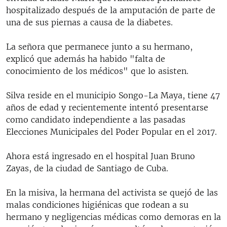
hospitalizado después de la amputación de parte de
una de sus piernas a causa de la diabetes.
La señora que permanece junto a su hermano,
explicó que además ha habido "falta de
conocimiento de los médicos" que lo asisten.
Silva reside en el municipio Songo-La Maya, tiene 47
años de edad y recientemente intentó presentarse
como candidato independiente a las pasadas
Elecciones Municipales del Poder Popular en el 2017.
Ahora está ingresado en el hospital Juan Bruno
Zayas, de la ciudad de Santiago de Cuba.
En la misiva, la hermana del activista se quejó de las
malas condiciones higiénicas que rodean a su
hermano y negligencias médicas como demoras en la