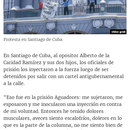
Protesta en Santiago de Cuba.
En Santiago de Cuba, al opositor Alberto de la
Caridad Ramírez y sus dos hijos, los oficiales de
prisión los inyectaron a la fuerza luego de ser
detenidos por salir con un cartel antigubernamental
a la calle.
"Eso fue en la prisión Aguadores: me sujetaron, me
esposaron y me inocularon una inyección en contra
de mi voluntad. Entonces he tenido dolores
musculares, aveces siento escalofríos, doleres en lo
que es la parte de la columna, no me siento bien de