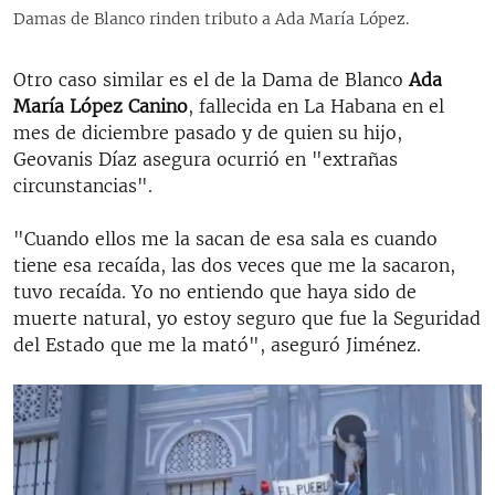
Damas de Blanco rinden tributo a Ada María López.
Otro caso similar es el de la Dama de Blanco
Ada
María López Canino
, fallecida en La Habana en el
mes de diciembre pasado y de quien su hijo,
Geovanis Díaz asegura ocurrió en "extrañas
circunstancias".
"Cuando ellos me la sacan de esa sala es cuando
tiene esa recaída, las dos veces que me la sacaron,
tuvo recaída. Yo no entiendo que haya sido de
muerte natural, yo estoy seguro que fue la Seguridad
del Estado que me la mató", aseguró Jiménez.