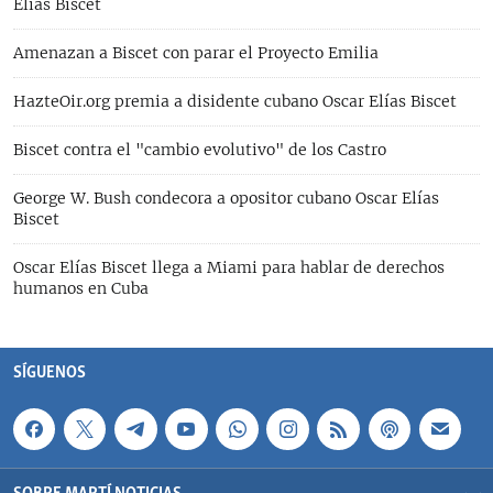
Elías Biscet
Amenazan a Biscet con parar el Proyecto Emilia
HazteOir.org premia a disidente cubano Oscar Elías Biscet
Biscet contra el "cambio evolutivo" de los Castro
George W. Bush condecora a opositor cubano Oscar Elías
Biscet
Oscar Elías Biscet llega a Miami para hablar de derechos
humanos en Cuba
SÍGUENOS