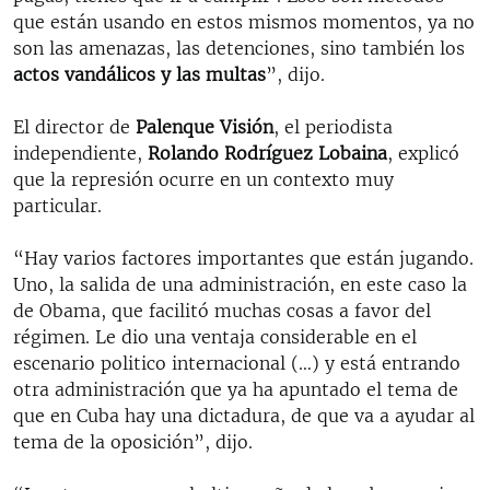
que están usando en estos mismos momentos, ya no
son las amenazas, las detenciones, sino también los
actos vandálicos y las multas
”, dijo.
El director de
Palenque Visión
, el periodista
independiente,
Rolando Rodríguez Lobaina
, explicó
que la represión ocurre en un contexto muy
particular.
“Hay varios factores importantes que están jugando.
Uno, la salida de una administración, en este caso la
de Obama, que facilitó muchas cosas a favor del
régimen. Le dio una ventaja considerable en el
escenario politico internacional (…) y está entrando
otra administración que ya ha apuntado el tema de
que en Cuba hay una dictadura, de que va a ayudar al
tema de la oposición”, dijo.