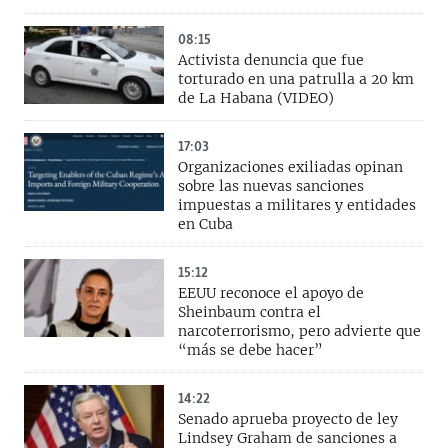
08:15
Activista denuncia que fue
torturado en una patrulla a 20 km
de La Habana (VIDEO)
17:03
Organizaciones exiliadas opinan
sobre las nuevas sanciones
impuestas a militares y entidades
en Cuba
15:12
EEUU reconoce el apoyo de
Sheinbaum contra el
narcoterrorismo, pero advierte que
“más se debe hacer”
14:22
Senado aprueba proyecto de ley
Lindsey Graham de sanciones a