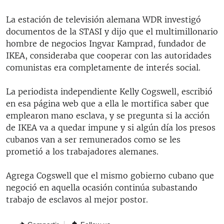
La estación de televisión alemana WDR investigó
documentos de la STASI y dijo que el multimillonario
hombre de negocios Ingvar Kamprad, fundador de
IKEA, consideraba que cooperar con las autoridades
comunistas era completamente de interés social.
La periodista independiente Kelly Cogswell, escribió
en esa página web que a ella le mortifica saber que
emplearon mano esclava, y se pregunta si la acción
de IKEA va a quedar impune y si algún día los presos
cubanos van a ser remunerados como se les
prometió a los trabajadores alemanes.
Agrega Cogswell que el mismo gobierno cubano que
negoció en aquella ocasión continúa subastando
trabajo de esclavos al mejor postor.