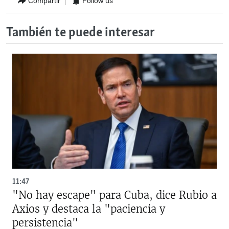
Compartir
Follow us
También te puede interesar
11:47
"No hay escape" para Cuba, dice Rubio a
Axios y destaca la "paciencia y
persistencia"