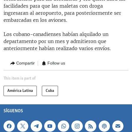
facilidades para que las maletas con droga
ingresaran al aeropuerto, para posteriormente ser
embarcadas en los aviones.
Los cubano-canadienses habían alquilado un
departamento por un mes y admitieron que
anteriormente habían realizado varios envíos.
Compartir
Follow us
This item is part of
América Latina
Cuba
SÍGUENOS