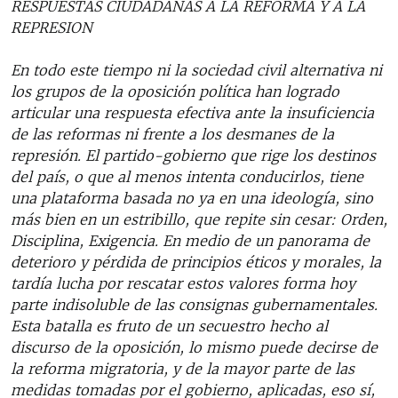
RESPUESTAS CIUDADANAS A LA REFORMA Y A LA
REPRESION
En todo este tiempo ni la sociedad civil alternativa ni
los grupos de la oposición política han logrado
articular una respuesta efectiva ante la insuficiencia
de las reformas ni frente a los desmanes de la
represión. El partido-gobierno que rige los destinos
del país, o que al menos intenta conducirlos, tiene
una plataforma basada no ya en una ideología, sino
más bien en un estribillo, que repite sin cesar: Orden,
Disciplina, Exigencia. En medio de un panorama de
deterioro y pérdida de principios éticos y morales, la
tardía lucha por rescatar estos valores forma hoy
parte indisoluble de las consignas gubernamentales.
Esta batalla es fruto de un secuestro hecho al
discurso de la oposición, lo mismo puede decirse de
la reforma migratoria, y de la mayor parte de las
medidas tomadas por el gobierno, aplicadas, eso sí,