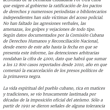
que exigen al gobierno la ratificación de los pactos
de derechos y numerosos periodistas o bibliotecarios
independientes han sido víctimas del acoso policial.
No han faltado las agresiones verbales, las
amenazas, los golpes y vejaciones de todo tipo.
Según datos documentados por la Comisión Cubana
de Derechos Humanos y Reconciliación Nacional,
desde enero de este año hasta la fecha en que se
presenta este informe, las detenciones arbitrarias
rondaban la cifra de 4000, dato que habrá que sumar
a los 12 800 casos reportados desde 2010, año en que
comenzó la excarcelación de los presos políticos de
la primavera negra.
La vida espiritual del pueblo cubano, rica en matices
y tradiciones, se vio bruscamente lastimada por
décadas de la imposición oficial del ateísmo. Sólo a
partir de 1991 se dieron señales de alguna tolerancia