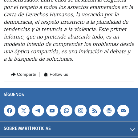
por el respeto a todos los aspectos enumerados en la
Carta de Derechos Humanos, la vocación por la
democracia, el respeto irrestricto a la pluralidad de
tendencias y la renuncia a la violencia. Este primer
informe, que no pretende abarcarlo todo, es un
modesto intento de comprender los problemas desde
una óptica compartida, es una invitación al debate y
a la búsqueda de soluciones.
Compartir
Follow us
SÍGUENOS
SOBRE MARTÍ NOTICIAS