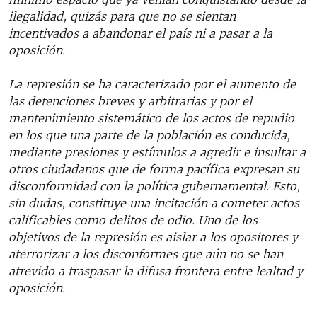
ilegalidad, quizás para que no se sientan
incentivados a abandonar el país ni a pasar a la
oposición.
La represión se ha caracterizado por el aumento de
las detenciones breves y arbitrarias y por el
mantenimiento sistemático de los actos de repudio
en los que una parte de la población es conducida,
mediante presiones y estímulos a agredir e insultar a
otros ciudadanos que de forma pacífica expresan su
disconformidad con la política gubernamental. Esto,
sin dudas, constituye una incitación a cometer actos
calificables como delitos de odio. Uno de los
objetivos de la represión es aislar a los opositores y
aterrorizar a los disconformes que aún no se han
atrevido a traspasar la difusa frontera entre lealtad y
oposición.