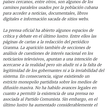
países cercanos, entre otros, son algunos de los
caminos paralelos usados por la población cubana
para acceder a noticias, documentales, libros
digitales e información sacada de sitios webs.
La prensa oficial ha abierto algunos espacios de
crítica y debate en el último lustro. Entre ellos las
páginas de cartas a la redacción del periódico
Granma. La aparición también de secciones de
análisis de cuestiones de interés nacional en los
noticiarios televisivos, apuntan a una intención de
acercarse a la realidad pero sin aludir ni a la falta de
legitimidad de los gobernantes ni a la inviabilidad del
sistema. En consecuencia, sigue existiendo un
estricto monopolio partidista sobre los medios de
difusión masiva. No ha habido avances legales en
cuanto a permitir la existencia de una prensa no
asociada al Partido Comunista. Sin embargo, en el
último lustro ha aumentado considerablemente el