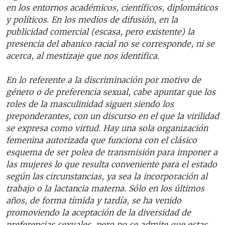
en los entornos académicos, científicos, diplomáticos
y políticos. En los medios de difusión, en la
publicidad comercial (escasa, pero existente) la
presencia del abanico racial no se corresponde, ni se
acerca, al mestizaje que nos identifica.
En lo referente a la discriminación por motivo de
género o de preferencia sexual, cabe apuntar que los
roles de la masculinidad siguen siendo los
preponderantes, con un discurso en el que la virilidad
se expresa como virtud. Hay una sola organización
femenina autorizada que funciona con el clásico
esquema de ser polea de transmisión para imponer a
las mujeres lo que resulta conveniente para el estado
según las circunstancias, ya sea la incorporación al
trabajo o la lactancia materna. Sólo en los últimos
años, de forma tímida y tardía, se ha venido
promoviendo la aceptación de la diversidad de
preferencias sexuales, pero no se admite que estas