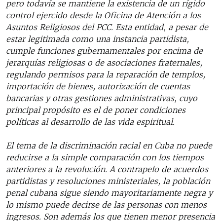
pero todavía se mantiene la existencia de un rígido
control ejercido desde la Oficina de Atención a los
Asuntos Religiosos del PCC. Esta entidad, a pesar de
estar legitimada como una instancia partidista,
cumple funciones gubernamentales por encima de
jerarquías religiosas o de asociaciones fraternales,
regulando permisos para la reparación de templos,
importación de bienes, autorización de cuentas
bancarias y otras gestiones administrativas, cuyo
principal propósito es el de poner condiciones
políticas al desarrollo de las vida espiritual.
El tema de la discriminación racial en Cuba no puede
reducirse a la simple comparación con los tiempos
anteriores a la revolución. A contrapelo de acuerdos
partidistas y resoluciones ministeriales, la población
penal cubana sigue siendo mayoritariamente negra y
lo mismo puede decirse de las personas con menos
ingresos. Son además los que tienen menor presencia