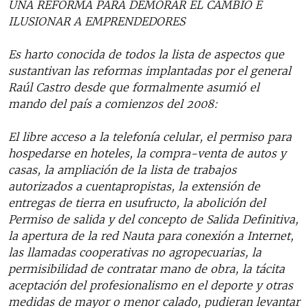
UNA REFORMA PARA DEMORAR EL CAMBIO E
ILUSIONAR A EMPRENDEDORES
Es harto conocida de todos la lista de aspectos que
sustantivan las reformas implantadas por el general
Raúl Castro desde que formalmente asumió el
mando del país a comienzos del 2008:
El libre acceso a la telefonía celular, el permiso para
hospedarse en hoteles, la compra-venta de autos y
casas, la ampliación de la lista de trabajos
autorizados a cuentapropistas, la extensión de
entregas de tierra en usufructo, la abolición del
Permiso de salida y del concepto de Salida Definitiva,
la apertura de la red Nauta para conexión a Internet,
las llamadas cooperativas no agropecuarias, la
permisibilidad de contratar mano de obra, la tácita
aceptación del profesionalismo en el deporte y otras
medidas de mayor o menor calado, pudieran levantar