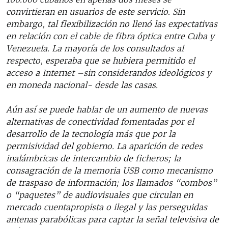
convirtieran en usuarios de este servicio. Sin
embargo, tal flexibilización no llenó las expectativas
en relación con el cable de fibra óptica entre Cuba y
Venezuela. La mayoría de los consultados al
respecto, esperaba que se hubiera permitido el
acceso a Internet –sin considerandos ideológicos y
en moneda nacional- desde las casas.
Aún así se puede hablar de un aumento de nuevas
alternativas de conectividad fomentadas por el
desarrollo de la tecnología más que por la
permisividad del gobierno. La aparición de redes
inalámbricas de intercambio de ficheros; la
consagración de la memoria USB como mecanismo
de traspaso de información; los llamados “combos”
o “paquetes” de audiovisuales que circulan en
mercado cuentapropista o ilegal y las perseguidas
antenas parabólicas para captar la señal televisiva de