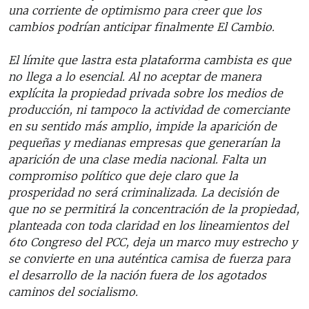
una corriente de optimismo para creer que los
cambios podrían anticipar finalmente El Cambio.
El límite que lastra esta plataforma cambista es que
no llega a lo esencial. Al no aceptar de manera
explícita la propiedad privada sobre los medios de
producción, ni tampoco la actividad de comerciante
en su sentido más amplio, impide la aparición de
pequeñas y medianas empresas que generarían la
aparición de una clase media nacional. Falta un
compromiso político que deje claro que la
prosperidad no será criminalizada. La decisión de
que no se permitirá la concentración de la propiedad,
planteada con toda claridad en los lineamientos del
6to Congreso del PCC, deja un marco muy estrecho y
se convierte en una auténtica camisa de fuerza para
el desarrollo de la nación fuera de los agotados
caminos del socialismo.