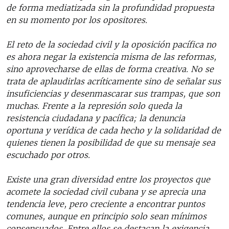
de forma mediatizada sin la profundidad propuesta
en su momento por los opositores.
El reto de la sociedad civil y la oposición pacífica no
es ahora negar la existencia misma de las reformas,
sino aprovecharse de ellas de forma creativa. No se
trata de aplaudirlas acríticamente sino de señalar sus
insuficiencias y desenmascarar sus trampas, que son
muchas. Frente a la represión solo queda la
resistencia ciudadana y pacífica; la denuncia
oportuna y verídica de cada hecho y la solidaridad de
quienes tienen la posibilidad de que su mensaje sea
escuchado por otros.
Existe una gran diversidad entre los proyectos que
acomete la sociedad civil cubana y se aprecia una
tendencia leve, pero creciente a encontrar puntos
comunes, aunque en principio solo sean mínimos
consensuados. Entre ellos se destacan la exigencia