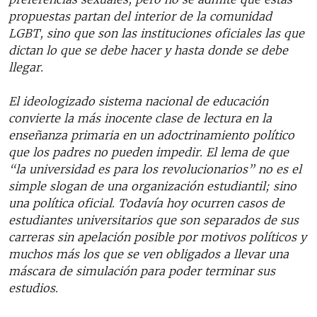
propuestas partan del interior de la comunidad
LGBT, sino que son las instituciones oficiales las que
dictan lo que se debe hacer y hasta donde se debe
llegar.
El ideologizado sistema nacional de educación
convierte la más inocente clase de lectura en la
enseñanza primaria en un adoctrinamiento político
que los padres no pueden impedir. El lema de que
“la universidad es para los revolucionarios” no es el
simple slogan de una organización estudiantil; sino
una política oficial. Todavía hoy ocurren casos de
estudiantes universitarios que son separados de sus
carreras sin apelación posible por motivos políticos y
muchos más los que se ven obligados a llevar una
máscara de simulación para poder terminar sus
estudios.