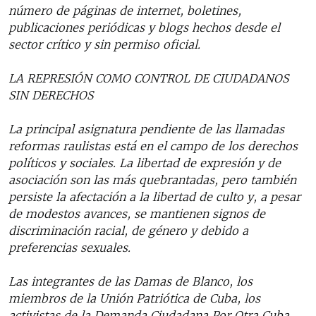
número de páginas de internet, boletines,
publicaciones periódicas y blogs hechos desde el
sector crítico y sin permiso oficial.
LA REPRESIÓN COMO CONTROL DE CIUDADANOS
SIN DERECHOS
La principal asignatura pendiente de las llamadas
reformas raulistas está en el campo de los derechos
políticos y sociales. La libertad de expresión y de
asociación son las más quebrantadas, pero también
persiste la afectación a la libertad de culto y, a pesar
de modestos avances, se mantienen signos de
discriminación racial, de género y debido a
preferencias sexuales.
Las integrantes de las Damas de Blanco, los
miembros de la Unión Patriótica de Cuba, los
activistas de la Demanda Ciudadana Por Otra Cuba