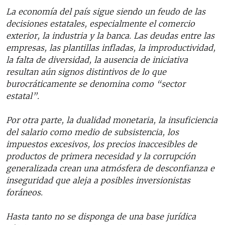
La economía del país sigue siendo un feudo de las
decisiones estatales, especialmente el comercio
exterior, la industria y la banca. Las deudas entre las
empresas, las plantillas infladas, la improductividad,
la falta de diversidad, la ausencia de iniciativa
resultan aún signos distintivos de lo que
burocráticamente se denomina como “sector
estatal”.
Por otra parte, la dualidad monetaria, la insuficiencia
del salario como medio de subsistencia, los
impuestos excesivos, los precios inaccesibles de
productos de primera necesidad y la corrupción
generalizada crean una atmósfera de desconfianza e
inseguridad que aleja a posibles inversionistas
foráneos.
Hasta tanto no se disponga de una base jurídica