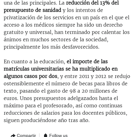
una de las principales. La
reducción del 13% del
presupuesto de sanidad
y los intentos de
privatización de los servicios en un país en el que el
acceso a los médicos siempre ha sido un derecho
gratuito y universal, han terminado por calentar los
ánimos en muchos sectores de la sociedad,
principalmente los más desfavorecidos.
En cuanto a la educación,
el importe de las
matrículas universitarias se ha multiplicado en
algunos casos por dos
, y entre 2011 y 2012 se redujo
ostensiblemente el número de becas para libros de
texto, pasando el gasto de 98 a 20 millones de
euros. Unos presupuestos adelgazados hasta el
máximo para el profesorado, así como continuas
reducciones de salarios para los docentes públicos,
siguen produciéndose año tras año.
Compartir
Follow us