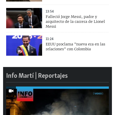
13:54
Falleció Jorge Messi, padre y
arquitecto de la carrera de Lionel
Messi
11:24
EEUU proclama "nueva era en las
relaciones" con Colombia
Info Martí | Reportajes