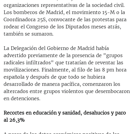
organizaciones representativas de la sociedad civil.
Los bomberos de Madrid, el movimiento 15-M o la
Coordinadora 25S, convocante de las protestas para
rodear el Congreso de los Diputados meses atrás,
también se sumaron.
La Delegación del Gobierno de Madrid había
advertido previamente de la presencia de "grupos
radicales infiltrados" que tratarían de reventar las
movilizaciones. Finalmente, al filo de las 8 pm hora
española y después de que todo se hubiera
desarrollado de manera pacífica, comenzaron los
altercados entre grupos violentos que desembocaron
en detenciones.
Recortes en educación y sanidad, desahucios y paro
al 26,3%