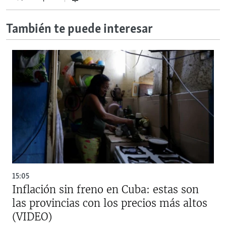
También te puede interesar
15:05
Inflación sin freno en Cuba: estas son
las provincias con los precios más altos
(VIDEO)