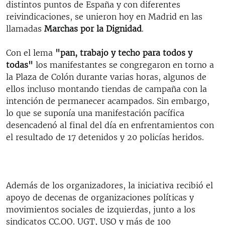
distintos puntos de España y con diferentes
reivindicaciones, se unieron hoy en Madrid en las
llamadas
Marchas por la Dignidad
.
Con el lema
"pan, trabajo y techo para todos y
todas"
los manifestantes se congregaron en torno a
la Plaza de Colón durante varias horas, algunos de
ellos incluso montando tiendas de campaña con la
intención de permanecer acampados. Sin embargo,
lo que se suponía una manifestación pacífica
desencadenó al final del día en enfrentamientos con
el resultado de 17 detenidos y 20 policías heridos.
Además de los organizadores, la iniciativa recibió el
apoyo de decenas de organizaciones políticas y
movimientos sociales de izquierdas, junto a los
sindicatos CC.OO. UGT, USO y más de 100