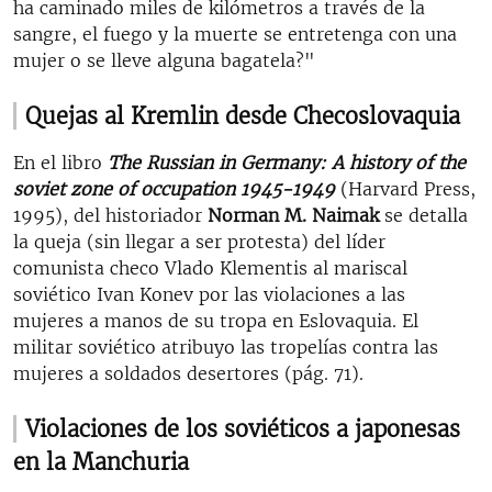
ha caminado miles de kilómetros a través de la
sangre, el fuego y la muerte se entretenga con una
mujer o se lleve alguna bagatela?"
Quejas al Kremlin desde Checoslovaquia
En el libro
The Russian in Germany: A history of the
soviet zone of occupation 1945-1949
(Harvard Press,
1995), del historiador
Norman M. Naimak
se detalla
la queja (sin llegar a ser protesta) del líder
comunista checo Vlado Klementis al mariscal
soviético Ivan Konev por las violaciones a las
mujeres a manos de su tropa en Eslovaquia. El
militar soviético atribuyo las tropelías contra las
mujeres a soldados desertores (pág. 71).
Violaciones de los soviéticos a japonesas
en la Manchuria