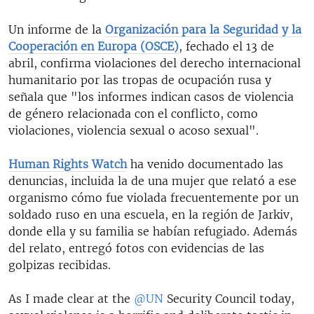
Un informe de la
Organización para la Seguridad y la
Cooperación en Europa (OSCE)
, fechado el 13 de
abril, confirma violaciones del derecho internacional
humanitario por las tropas de ocupación rusa y
señala que "los informes indican casos de violencia
de género relacionada con el conflicto, como
violaciones, violencia sexual o acoso sexual".
Human Rights Watch
ha venido documentado las
denuncias, incluida la de una mujer que relató a ese
organismo cómo fue violada frecuentemente por un
soldado ruso en una escuela, en la región de Jarkiv,
donde ella y su familia se habían refugiado. Además
del relato, entregó fotos con evidencias de las
golpizas recibidas.
As I made clear at the
@UN
Security Council today,