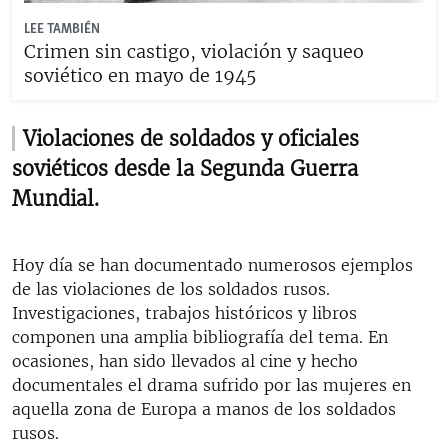
LEE TAMBIÉN
Crimen sin castigo, violación y saqueo
soviético en mayo de 1945
Violaciones de soldados y oficiales
soviéticos desde la Segunda Guerra
Mundial.
Hoy día se han documentado numerosos ejemplos
de las violaciones de los soldados rusos.
Investigaciones, trabajos históricos y libros
componen una amplia bibliografía del tema. En
ocasiones, han sido llevados al cine y hecho
documentales el drama sufrido por las mujeres en
aquella zona de Europa a manos de los soldados
rusos.