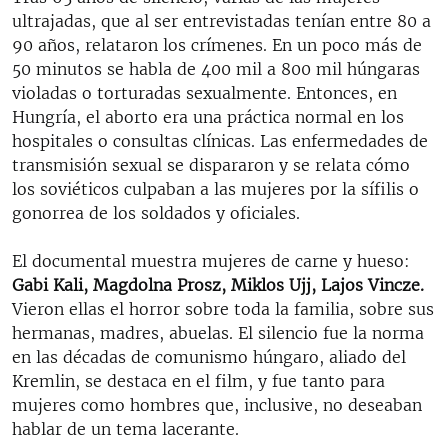
ultrajadas, que al ser entrevistadas tenían entre 80 a
90 años, relataron los crímenes. En un poco más de
50 minutos se habla de 400 mil a 800 mil húngaras
violadas o torturadas sexualmente. Entonces, en
Hungría, el aborto era una práctica normal en los
hospitales o consultas clínicas. Las enfermedades de
transmisión sexual se dispararon y se relata cómo
los soviéticos culpaban a las mujeres por la sífilis o
gonorrea de los soldados y oficiales.
El documental muestra mujeres de carne y hueso:
Gabi Kali, Magdolna Prosz, Miklos Ujj, Lajos Vincze.
Vieron ellas el horror sobre toda la familia, sobre sus
hermanas, madres, abuelas. El silencio fue la norma
en las décadas de comunismo húngaro, aliado del
Kremlin, se destaca en el film, y fue tanto para
mujeres como hombres que, inclusive, no deseaban
hablar de un tema lacerante.