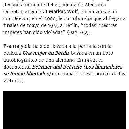
después fuera jefe del espionaje de Alemania
Oriental, el general
Markus Wolf
, en conversación
con Beevor, en el 2000, le corroboraba que al llegar a
finales de mayo de 1945 a Berlín, “todas nuestras
mujeres han sido violadas” (Pag. 655).
Esa tragedia ha sido llevada a la pantalla con la
película
Una mujer en Berlín
, basada en un libro
autobiográfico de una alemana. En 1992, el
documental
BeFreier und BeFreite (Los libertadores
se toman libertades)
mostraba los testimonios de las
víctimas.