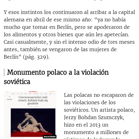
Y esos instintos los continuaron al arribar a la capital
alemana en abril de ese mismo año: “ya no había
mucho que tomar en Berlín, pero se apoderaron de
los alimentos y otros bienes que aún les apetecían.
Casi casualmente, y sin el intenso odio de tres meses
antes, también se vengaron de las mujeres de
Berlín” (pág. 329).
Monumento polaco a la violación
soviética
Las polacas no escaparon de
las violaciones de los
soviéticos. Un artista polaco,
Jerzy Bohdan Szumczyk,
hizo en el 2013 un
monumento a millones de