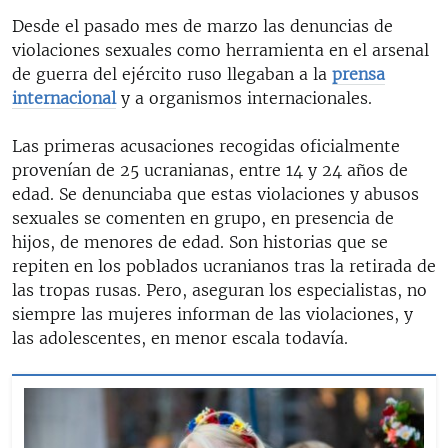
Desde el pasado mes de marzo las denuncias de
violaciones sexuales como herramienta en el arsenal
de guerra del ejército ruso llegaban a la
prensa
internacional
y a organismos internacionales.
Las primeras acusaciones recogidas oficialmente
provenían de 25 ucranianas, entre 14 y 24 años de
edad. Se denunciaba que estas violaciones y abusos
sexuales se comenten en grupo, en presencia de
hijos, de menores de edad. Son historias que se
repiten en los poblados ucranianos tras la retirada de
las tropas rusas. Pero, aseguran los especialistas, no
siempre las mujeres informan de las violaciones, y
las adolescentes, en menor escala todavía.