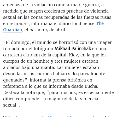
amenaza de la violación como arma de guerra, a
medida que surgen crecientes pruebas de violencia
sexual en las zonas recuperadas de las fuerzas rusas
en retirada”, informaba el diario londinense
The
Guardian
, el pasado 4 de abril.
“El domingo, el mundo se horrorizó con una imagen
tomada por el fotógrafo
Mikhail Palinchak
en una
carretera a 20 km de la capital, Kiev, en la que los
cuerpos de un hombre y tres mujeres estaban
apilados bajo una manta. Las mujeres estaban
desnudas y sus cuerpos habían sido parcialmente
quemados”, informa la prensa británica en
referencia a lo que se informaba desde Bucha.
Destaca la nota que, “para muchos, es especialmente
difícil comprender la magnitud de la violencia
sexual”.