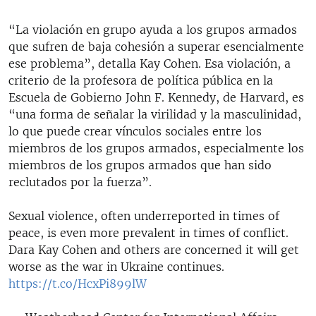
“La violación en grupo ayuda a los grupos armados
que sufren de baja cohesión a superar esencialmente
ese problema”, detalla Kay Cohen. Esa violación, a
criterio de la profesora de política pública en la
Escuela de Gobierno John F. Kennedy, de Harvard, es
“una forma de señalar la virilidad y la masculinidad,
lo que puede crear vínculos sociales entre los
miembros de los grupos armados, especialmente los
miembros de los grupos armados que han sido
reclutados por la fuerza”.
Sexual violence, often underreported in times of
peace, is even more prevalent in times of conflict.
Dara Kay Cohen and others are concerned it will get
worse as the war in Ukraine continues.
https://t.co/HcxPi899lW