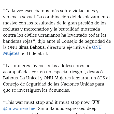
“Cada vez escuchamos más sobre violaciones y
violencia sexual. La combinación del desplazamiento
masivo con los resultados de la gran presión de los
reclutas y mercenarios y la brutalidad mostrada
contra los civiles ucranianos ha levantado todas las
banderas rojas”, dijo ante el Consejo de Seguridad de
la ONU
Sima Bahous
, directora ejecutiva de
ONU
Mujeres
, el 11 de abril.
“Las mujeres jóvenes y las adolescentes no
acompañadas corren un especial riesgo”, destacó
Bahous. La Unicef y ONU Mujeres lanzaron un SOS al
Consejo de Seguridad de las Naciones Unidas para
que se investiguen las denuncias.
“This war must stop and it must stop now”🇺🇳
@unwomenchief
Sima Bahous expressed deep