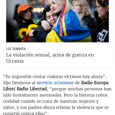
LEE TAMBIÉN
La violación sexual, arma de guerra en
Ucrania
"Es imposible contar cuántas víctimas hay ahora",
dijo Denisova al
servicio ucraniano
de
Radio Europa
Libre/ Radio Libertad
, "porque muchas personas han
sido brutalmente asesinadas. Pero la historia cobra
realidad cuando se trata de nuestras mujeres y
niños, y sus padres ahora relatan la violencia que se
cometió contra ellos".