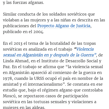
y las fuerzas afganas.
Similar conducta de los soldados soviéticos que
violaban a las mujeres y a las niñas es descrita en las
publicaciones del
Proyecto Afgano de Justicia
,
publicado en el 2004.
En el 2013 el tema de la brutalidad de las tropas
soviéticas es analizada en el trabajo
“
Violencia
sexual en Afganistán en y después de la Guerra”
, de
Linda Ahmad, en el Instituto de Desarrollo Social y
Paz. En el trabajo se afirma que “la violencia sexual
en Afganistán apareció al comienzo de la guerra en
1978, cuando la URSS ocupó el país en nombre de la
amistad y el internacionalismo”. Se constata en ese
estudio que, bajo el régimen afgano que controlaba
Moscú, se reportaron casos de participación
soviética en las torturas sexuales y violaciones a
mujeres en las aldeas.