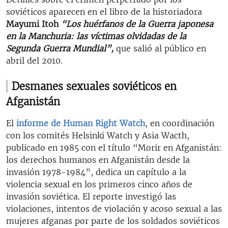
soviéticos aparecen en el libro de la historiadora
Mayumi Itoh
“Los huérfanos de la Guerra japonesa
en la Manchuria: las víctimas olvidadas de la
Segunda Guerra Mundial”,
que salió al público en
abril del 2010.
Desmanes sexuales soviéticos en
Afganistán
El
informe de Human Right Watch
, en coordinación
con los comités Helsinki Watch y Asia Wacth,
publicado en 1985 con el título “Morir en Afganistán:
los derechos humanos en Afganistán desde la
invasión 1978-1984”, dedica un capítulo a la
violencia sexual en los primeros cinco años de
invasión soviética. El reporte investigó las
violaciones, intentos de violación y acoso sexual a las
mujeres afganas por parte de los soldados soviéticos