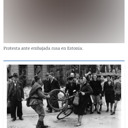
Protesta ante embajada rusa en Estonia.