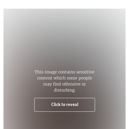
This image contains sensitive
content which some people
may find offensive or
disturbing.
Click to reveal