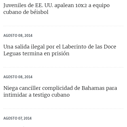
Juveniles de EE. UU. apalean 10x2 a equipo
cubano de béisbol
AGOSTO 08, 2014
Una salida ilegal por el Laberinto de las Doce
Leguas termina en prisión
AGOSTO 08, 2014
Niega canciller complicidad de Bahamas para
intimidar a testigo cubano
AGOSTO 07, 2014