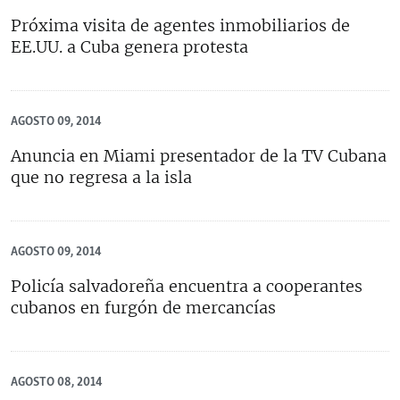
Próxima visita de agentes inmobiliarios de
EE.UU. a Cuba genera protesta
AGOSTO 09, 2014
Anuncia en Miami presentador de la TV Cubana
que no regresa a la isla
AGOSTO 09, 2014
Policía salvadoreña encuentra a cooperantes
cubanos en furgón de mercancías
AGOSTO 08, 2014