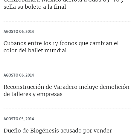
sella su boleto a la final
AGOSTO 06, 2014
Cubanos entre los 17 íconos que cambian el
color del ballet mundial
AGOSTO 06, 2014
Reconstrucción de Varadero incluye demolición
de talleres y empresas
AGOSTO 05, 2014
Dueño de Biogénesis acusado por vender