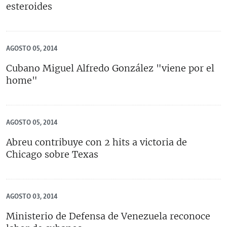
esteroides
AGOSTO 05, 2014
Cubano Miguel Alfredo González "viene por el
home"
AGOSTO 05, 2014
Abreu contribuye con 2 hits a victoria de
Chicago sobre Texas
AGOSTO 03, 2014
Ministerio de Defensa de Venezuela reconoce