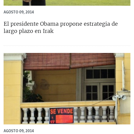
AGOSTO 09, 2014
El presidente Obama propone estrategia de
largo plazo en Irak
AGOSTO 09, 2014