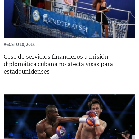
AGOSTO 10, 2014
Cese de servicios financieros a misión
diplomática cubana no afecta visas para
estadounidenses