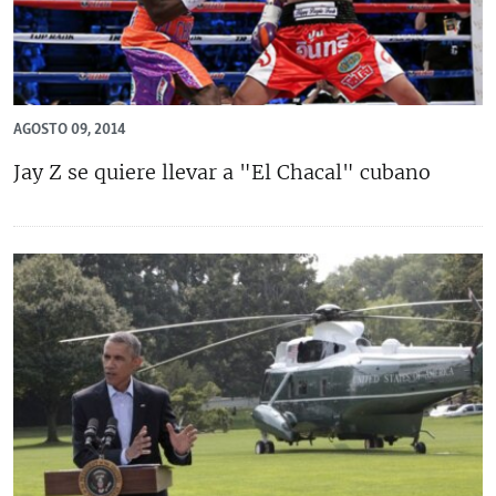
AGOSTO 09, 2014
Jay Z se quiere llevar a "El Chacal" cubano