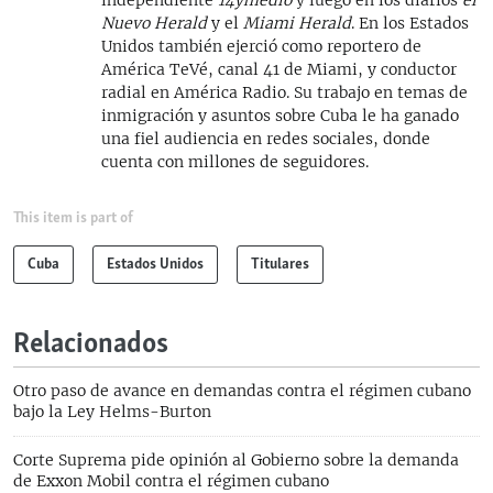
Nuevo Herald
y el
Miami Herald
. En los Estados
Unidos también ejerció como reportero de
América TeVé, canal 41 de Miami, y conductor
radial en América Radio. Su trabajo en temas de
inmigración y asuntos sobre Cuba le ha ganado
una fiel audiencia en redes sociales, donde
cuenta con millones de seguidores.
This item is part of
Cuba
Estados Unidos
Titulares
Relacionados
Otro paso de avance en demandas contra el régimen cubano
bajo la Ley Helms-Burton
Corte Suprema pide opinión al Gobierno sobre la demanda
de Exxon Mobil contra el régimen cubano