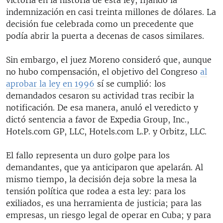
indemnización en casi treinta millones de dólares. La
decisión fue celebrada como un precedente que
podía abrir la puerta a decenas de casos similares.
Sin embargo, el juez Moreno consideró que, aunque
no hubo compensación, el objetivo del Congreso
al
aprobar la ley en 1996
sí se cumplió: los
demandados cesaron su actividad tras recibir la
notificación. De esa manera, anuló el veredicto y
dictó sentencia a favor de Expedia Group, Inc.,
Hotels.com GP, LLC, Hotels.com L.P. y Orbitz, LLC.
El fallo representa un duro golpe para los
demandantes, que ya anticiparon que apelarán. Al
mismo tiempo, la decisión deja sobre la mesa la
tensión política que rodea a esta ley: para los
exiliados, es una herramienta de justicia; para las
empresas, un riesgo legal de operar en Cuba; y para