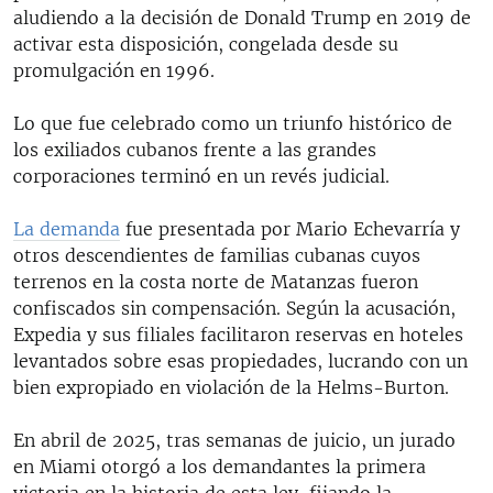
aludiendo a la decisión de Donald Trump en 2019 de
activar esta disposición, congelada desde su
promulgación en 1996.
Lo que fue celebrado como un triunfo histórico de
los exiliados cubanos frente a las grandes
corporaciones terminó en un revés judicial.
La demanda
fue presentada por Mario Echevarría y
otros descendientes de familias cubanas cuyos
terrenos en la costa norte de Matanzas fueron
confiscados sin compensación. Según la acusación,
Expedia y sus filiales facilitaron reservas en hoteles
levantados sobre esas propiedades, lucrando con un
bien expropiado en violación de la Helms-Burton.
En abril de 2025, tras semanas de juicio, un jurado
en Miami otorgó a los demandantes la primera
victoria en la historia de esta ley, fijando la