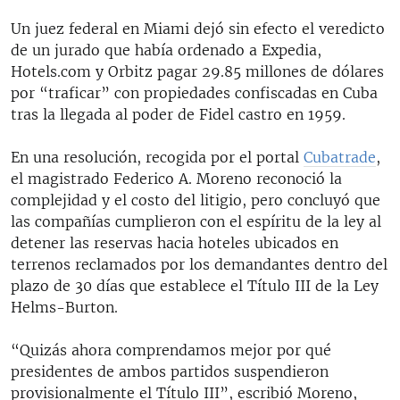
Un juez federal en Miami dejó sin efecto el veredicto
de un jurado que había ordenado a Expedia,
Hotels.com y Orbitz pagar 29.85 millones de dólares
por “traficar” con propiedades confiscadas en Cuba
tras la llegada al poder de Fidel castro en 1959.
En una resolución, recogida por el portal
Cubatrade
,
el magistrado Federico A. Moreno reconoció la
complejidad y el costo del litigio, pero concluyó que
las compañías cumplieron con el espíritu de la ley al
detener las reservas hacia hoteles ubicados en
terrenos reclamados por los demandantes dentro del
plazo de 30 días que establece el Título III de la Ley
Helms-Burton.
“Quizás ahora comprendamos mejor por qué
presidentes de ambos partidos suspendieron
provisionalmente el Título III”, escribió Moreno,