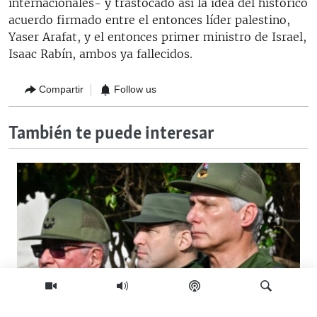
internacionales- y trastocado así la idea del histórico
acuerdo firmado entre el entonces líder palestino,
Yaser Arafat, y el entonces primer ministro de Israel,
Isaac Rabín, ambos ya fallecidos.
Compartir
Follow us
También te puede interesar