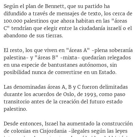
Según el plan de Bennett, que su partido ha
difundido a través de mensajes de texto, los cerca de
100.000 palestinos que ahora habitan en las "áreas
C" tendrían que elegir entre la ciudadanía israelí o el
abandono de sus tierras.
El resto, los que viven en "áreas A" -plena soberanía
palestina- y "áreas B" -mixta- quedarían relegados
en una especie de bantustanes autónomos, sin
posibilidad nunca de convertirse en un Estado.
Las denominadas áreas A, B y C fueron delimitadas
durante los acuerdos de Oslo, de 1993, como paso
transitorio antes de la creación del futuro estado
palestino.
Desde entonces, Israel ha aumentado la construcción
de colonias en Cisjordania -ilegales según las leyes