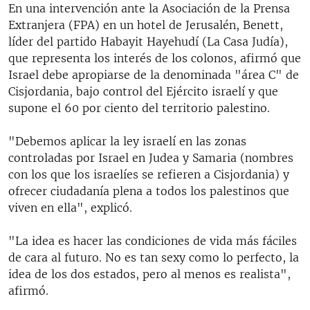
En una intervención ante la Asociación de la Prensa
Extranjera (FPA) en un hotel de Jerusalén, Benett,
líder del partido Habayit Hayehudí (La Casa Judía),
que representa los interés de los colonos, afirmó que
Israel debe apropiarse de la denominada "área C" de
Cisjordania, bajo control del Ejército israelí y que
supone el 60 por ciento del territorio palestino.
"Debemos aplicar la ley israelí en las zonas
controladas por Israel en Judea y Samaria (nombres
con los que los israelíes se refieren a Cisjordania) y
ofrecer ciudadanía plena a todos los palestinos que
viven en ella", explicó.
"La idea es hacer las condiciones de vida más fáciles
de cara al futuro. No es tan sexy como lo perfecto, la
idea de los dos estados, pero al menos es realista",
afirmó.