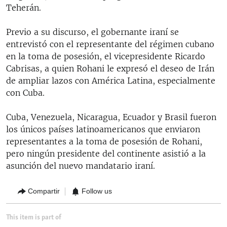
Teherán.
Previo a su discurso, el gobernante iraní se
entrevistó con el representante del régimen cubano
en la toma de posesión, el vicepresidente Ricardo
Cabrisas, a quien Rohani le expresó el deseo de Irán
de ampliar lazos con América Latina, especialmente
con Cuba.
Cuba, Venezuela, Nicaragua, Ecuador y Brasil fueron
los únicos países latinoamericanos que enviaron
representantes a la toma de posesión de Rohani,
pero ningún presidente del continente asistió a la
asunción del nuevo mandatario iraní.
Compartir
Follow us
This item is part of