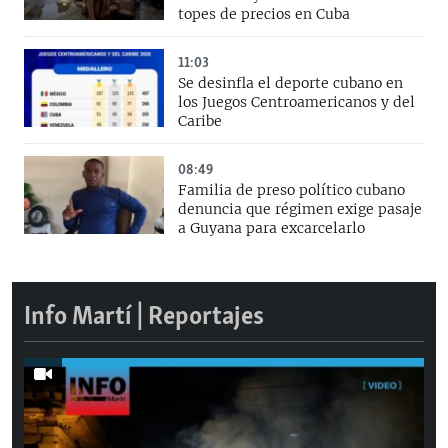
topes de precios en Cuba
11:03
Se desinfla el deporte cubano en
los Juegos Centroamericanos y del
Caribe
08:49
Familia de preso político cubano
denuncia que régimen exige pasaje
a Guyana para excarcelarlo
Info Martí | Reportajes