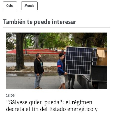
Cuba
Mundo
También te puede interesar
13:05
"Sálvese quien pueda": el régimen
decreta el fin del Estado energético y