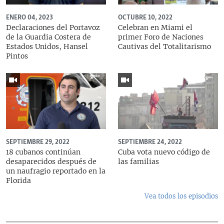
ENERO 04, 2023
OCTUBRE 10, 2022
Declaraciones del Portavoz
Celebran en Miami el
de la Guardia Costera de
primer Foro de Naciones
Estados Unidos, Hansel
Cautivas del Totalitarismo
Pintos
SEPTIEMBRE 29, 2022
SEPTIEMBRE 24, 2022
18 cubanos continúan
Cuba vota nuevo código de
desaparecidos después de
las familias
un naufragio reportado en la
Florida
Vea todos los episodios