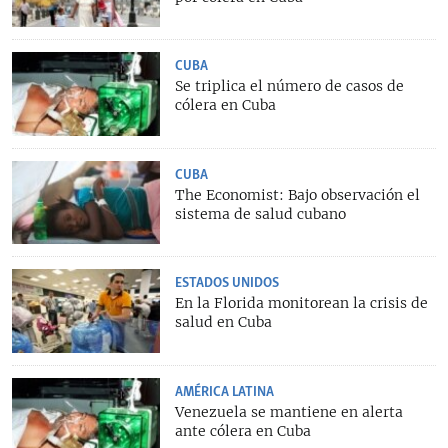
CUBA
Se triplica el número de casos de
cólera en Cuba
CUBA
The Economist: Bajo observación el
sistema de salud cubano
ESTADOS UNIDOS
En la Florida monitorean la crisis de
salud en Cuba
AMÉRICA LATINA
Venezuela se mantiene en alerta
ante cólera en Cuba