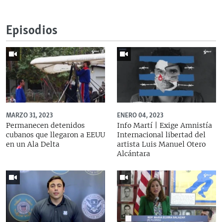
Episodios
MARZO 31, 2023
ENERO 04, 2023
Permanecen detenidos
Info Martí | Exige Amnistía
cubanos que llegaron a EEUU
Internacional libertad del
en un Ala Delta
artista Luis Manuel Otero
Alcántara