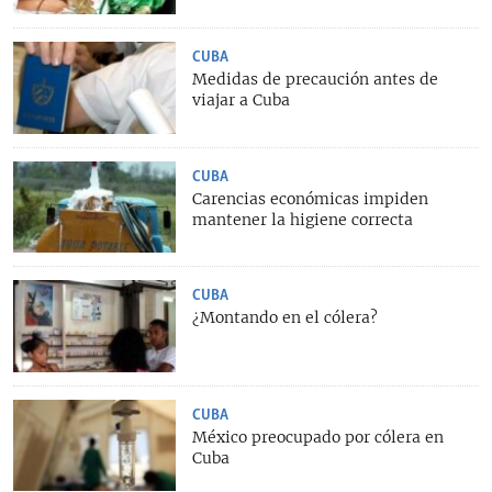
CUBA
Medidas de precaución antes de
viajar a Cuba
CUBA
Carencias económicas impiden
mantener la higiene correcta
CUBA
¿Montando en el cólera?
CUBA
México preocupado por cólera en
Cuba