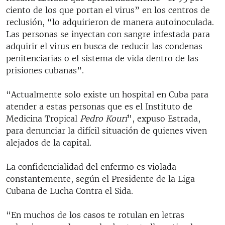
ciento de los que portan el virus” en los centros de
reclusión, “lo adquirieron de manera autoinoculada.
Las personas se inyectan con sangre infestada para
adquirir el virus en busca de reducir las condenas
penitenciarias o el sistema de vida dentro de las
prisiones cubanas”.
“Actualmente solo existe un hospital en Cuba para
atender a estas personas que es el Instituto de
Medicina Tropical
Pedro Kourí
", expuso Estrada,
para denunciar la difícil situación de quienes viven
alejados de la capital.
La confidencialidad del enfermo es violada
constantemente, según el Presidente de la Liga
Cubana de Lucha Contra el Sida.
“En muchos de los casos te rotulan en letras