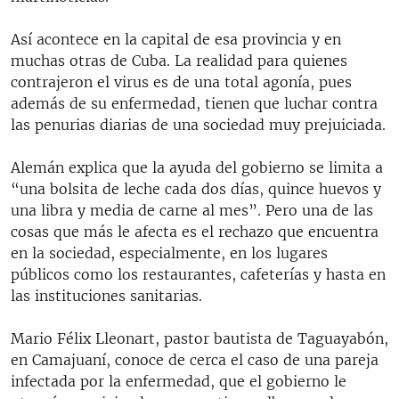
Así acontece en la capital de esa provincia y en
muchas otras de Cuba. La realidad para quienes
contrajeron el virus es de una total agonía, pues
además de su enfermedad, tienen que luchar contra
las penurias diarias de una sociedad muy prejuiciada.
Alemán explica que la ayuda del gobierno se limita a
“una bolsita de leche cada dos días, quince huevos y
una libra y media de carne al mes”. Pero una de las
cosas que más le afecta es el rechazo que encuentra
en la sociedad, especialmente, en los lugares
públicos como los restaurantes, cafeterías y hasta en
las instituciones sanitarias.
Mario Félix Lleonart, pastor bautista de Taguayabón,
en Camajuaní, conoce de cerca el caso de una pareja
infectada por la enfermedad, que el gobierno le