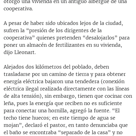
otorgó una vivienda en un antiguo albergue de una
cooperativa.
A pesar de haber sido ubicados lejos de la ciudad,
sufren la “presión de los dirigentes de la
cooperativa” quienes pretenden “desalojarlos” para
poner un almacén de fertilizantes en su vivienda,
dijo Lleonart.
Alejados dos kilómetros del poblado, deben
trasladarse por un camino de tierra y para obtener
energía eléctrica bajaron una tendedera (conexión
eléctrica ilegal realizada directamente con las líneas
de alta tensión), sin embargo, tienen que cocinar con
leña, pues la energía que reciben no es suficiente
para conectar una hornilla, agregó la fuente. “El
techo tiene huecos; en este tiempo de agua se
mojan”, declaró el pastor, en tanto denunciaba que
el baño se encontraba “separado de la casa” y no