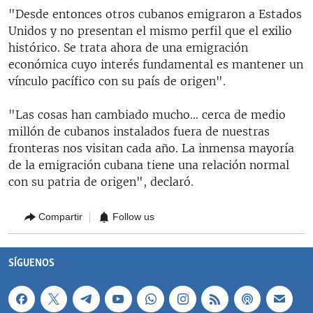
"Desde entonces otros cubanos emigraron a Estados
Unidos y no presentan el mismo perfil que el exilio
histórico. Se trata ahora de una emigración
económica cuyo interés fundamental es mantener un
vínculo pacífico con su país de origen".
"Las cosas han cambiado mucho… cerca de medio
millón de cubanos instalados fuera de nuestras
fronteras nos visitan cada año. La inmensa mayoría
de la emigración cubana tiene una relación normal
con su patria de origen", declaró.
Compartir
Follow us
SÍGUENOS