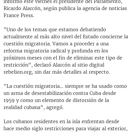
informó este viernes el presidente del Parlamento,
Ricardo Alarcón, según publica la agencia de noticias
France Press.
"Uno de los temas que estamos debatiendo
actualmente al más alto nivel del Estado concierne la
cuestión migratoria. Vamos a proceder a una
reforma migratoria radical y profunda en los
próximos meses con el fin de eliminar este tipo de
restricción", declaró Alarcón al sitio digital
rebelion.org, sin dar más detalles al respecto.
"La cuestión migratoria… siempre se ha usado como
un arma de desestabilización contra Cuba desde
1959 y como un elemento de distorsión de la
realidad cubana", agregó.
Los cubanos residentes en la isla enfrentan desde
hace medio siglo restricciones para viajar al exterior,