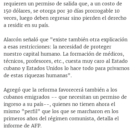
requieren un permiso de salida que, a un costo de
150 dólares, se otorga por 30 días prorrogable 10
veces, luego deben regresar sino pierden el derecho
a residir en su país.
Alarcón señaló que "existe también otra explicación
a esas restricciones: la necesidad de proteger
nuestro capital humano. La formación de médicos,
técnicos, profesores, etc., cuesta muy caro al Estado
cubano y Estados Unidos lo hace todo para privarnos
de estas riquezas humanas".
Agregó que la reforma favorecerá también a los
cubanos emigrados -- que necesitan un permiso de
ingreso a su país--, quienes no tienen ahora el
mismo "perfil" que los que se marcharon en los
primeros años del régimen comunista, detalla el
informe de AFP.