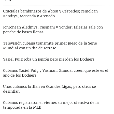
Cruciales bambinazos de Abreu y Céspedes; remolcan
Kendrys, Moncada y Arenado
Jonronean Aledmys, Yasmani y Yonder; Iglesias sale con
ponche de bases llenas
Televisión cubana transmite primer juego de la Serie
Mundial con un día de retraso
Yasiel Puig roba un jonrón pero pierden los Dodgers
Cubanos Yasiel Puig y Yasmani Grandal creen que éste es el
año de los Dodgers
Unos cubanos brillan en Grandes Ligas, pero otros se
desinflan
Cubanos registraron el viernes su mejor ofensiva de la
temporada en la MLB