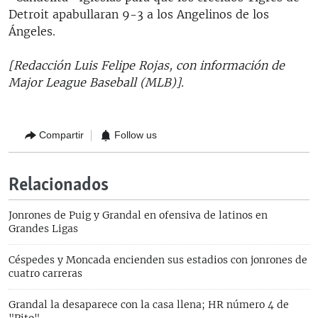
Detroit apabullaran 9-3 a los Angelinos de los
Ángeles.
[Redacción Luis Felipe Rojas, con información de
Major League Baseball (MLB)].
Compartir
Follow us
Relacionados
Jonrones de Puig y Grandal en ofensiva de latinos en
Grandes Ligas
Céspedes y Moncada encienden sus estadios con jonrones de
cuatro carreras
Grandal la desaparece con la casa llena; HR número 4 de
"Pito"