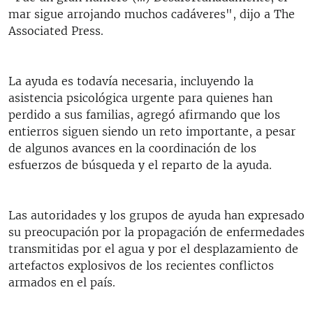
mar sigue arrojando muchos cadáveres", dijo a The
Associated Press.
La ayuda es todavía necesaria, incluyendo la
asistencia psicológica urgente para quienes han
perdido a sus familias, agregó afirmando que los
entierros siguen siendo un reto importante, a pesar
de algunos avances en la coordinación de los
esfuerzos de búsqueda y el reparto de la ayuda.
Las autoridades y los grupos de ayuda han expresado
su preocupación por la propagación de enfermedades
transmitidas por el agua y por el desplazamiento de
artefactos explosivos de los recientes conflictos
armados en el país.