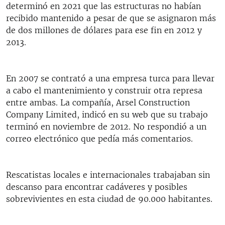
determinó en 2021 que las estructuras no habían
recibido mantenido a pesar de que se asignaron más
de dos millones de dólares para ese fin en 2012 y
2013.
En 2007 se contrató a una empresa turca para llevar
a cabo el mantenimiento y construir otra represa
entre ambas. La compañía, Arsel Construction
Company Limited, indicó en su web que su trabajo
terminó en noviembre de 2012. No respondió a un
correo electrónico que pedía más comentarios.
Rescatistas locales e internacionales trabajaban sin
descanso para encontrar cadáveres y posibles
sobrevivientes en esta ciudad de 90.000 habitantes.