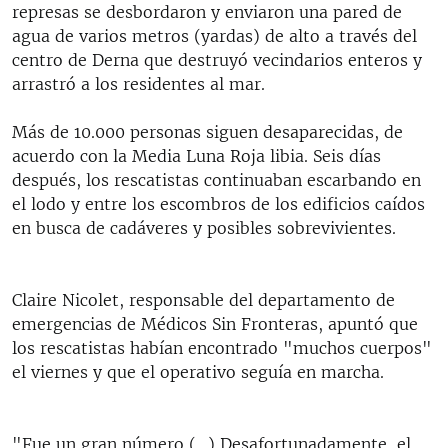
represas se desbordaron y enviaron una pared de
agua de varios metros (yardas) de alto a través del
centro de Derna que destruyó vecindarios enteros y
arrastró a los residentes al mar.
Más de 10.000 personas siguen desaparecidas, de
acuerdo con la Media Luna Roja libia. Seis días
después, los rescatistas continuaban escarbando en
el lodo y entre los escombros de los edificios caídos
en busca de cadáveres y posibles sobrevivientes.
Claire Nicolet, responsable del departamento de
emergencias de Médicos Sin Fronteras, apuntó que
los rescatistas habían encontrado "muchos cuerpos"
el viernes y que el operativo seguía en marcha.
"Fue un gran número (...) Desafortunadamente, el