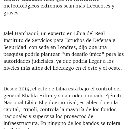
meteorológicos extremos sean más frecuentes y
graves.
Jalel Harchaoui, un experto en Libia del Real
Instituto de Servicios para Estudios de Defensa y
Seguridad, con sede en Londres, dijo que una
pesquisa podría plantear "un desafío único" para las
autoridades judiciales, ya que podría llegar a los
niveles más altos del liderazgo en el este y el oeste.
Desde 2014, el este de Libia está bajo el control del
general Khalifa Hifter y su autodenominado Ejército
Nacional Libio. El gobierno rival, establecido en la
capital, Trípoli, controla la mayoría de los fondos
nacionales y supervisa los proyectos de
infraestructura. En ninguno de los bandos se tolera