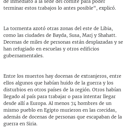
de inmediato a la sede del comité para poder
terminar estos trabajos lo antes posible", explicó.
La tormenta azotó otras zonas del este de Libia,
como las ciudades de Bayda, Susa, Marj y Shahatt.
Decenas de miles de personas están desplazadas y se
han refugiado en escuelas y otros edificios
gubernamentales.
Entre los muertos hay docenas de extranjeros, entre
ellos algunos que habían huido de la guerra y los
disturbios en otros países de la región. Otros habían
llegado al país para trabajar o para intentar llegar
desde allí a Europa. Al menos 74 hombres de un
mismo pueblo en Egipto murieron en las crecidas,
además de docenas de personas que escapaban de la
guerra en Siria.