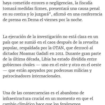
haya cometido errores o negligencias, la fiscalía
tomará medidas firmes, presentará una causa penal
en su contra y lo juzgará", afirmó en una conferencia
de prensa en Derna el viernes por la noche.
La ejecución de la investigación no está clara en un
país que se sumió en el caos después de la revuelta
popular, respaldada por la OTAN, que derrocó al
dictador Moamar Gadafi en 2011. Durante gran parte
de la última década, Libia ha estado dividida entre
gobiernos rivales — uno en el este y otro en el oeste
— que están apoyados por poderosas milicias y
patrocinadores internacionales.
Una de las consecuencias es el abandono de
infraestructura crucial en un momento en que el
cambio climático hace que los fenómenos