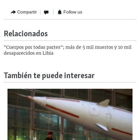
Compartir
Follow us
Relacionados
"Cuerpos por todas partes"; más de 5 mil muertos y 10 mil
desaparecidos en Libia
También te puede interesar