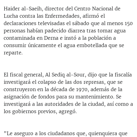
Haider al-Saeih, director del Centro Nacional de
Lucha contra las Enfermedades, afirmó el
declaraciones televisadas el sábado que al menos 150
personas habían padecido diarrea tras tomar agua
contaminada en Derna e instó a la población a
consumir únicamente el agua embotellada que se
reparte.
El fiscal general, Al Sediq al-Sour, dijo que la fiscalía
investigará el colapso de las dos represas, que se
construyeron en la década de 1970, además de la
asignación de fondos para su mantenimiento. Se
investigará a las autoridades de la ciudad, así como a
los gobiernos previos, agregó.
"Le aseguro a los ciudadanos que, quienquiera que