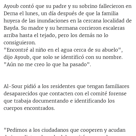
Ayoub contó que su padre y su sobrino fallecieron en
Derna el lunes, un día después de que la familia
huyera de las inundaciones en la cercana localidad de
Bayda. Su madre y su hermana corrieron escaleras
arriba hasta el tejado, pero los demás no lo
consiguieron.
"Encontré al niño en el agua cerca de su abuelo",
dijo Ayoub, que solo se identificó con su nombre.
"Aún no me creo lo que ha pasado".
Al-Sour pidió a los residentes que tengan familiares
desaparecidos que contacten con el comité forense
que trabaja documentando e identificando los
cuerpos encontrados.
"Pedimos a los ciudadanos que cooperen y acudan