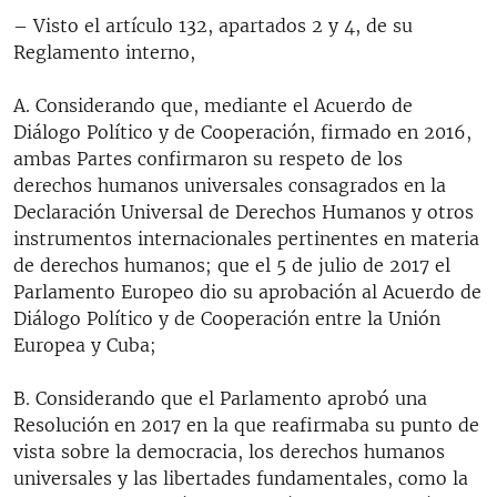
– Visto el artículo 132, apartados 2 y 4, de su
Reglamento interno,
A. Considerando que, mediante el Acuerdo de
Diálogo Político y de Cooperación, firmado en 2016,
ambas Partes confirmaron su respeto de los
derechos humanos universales consagrados en la
Declaración Universal de Derechos Humanos y otros
instrumentos internacionales pertinentes en materia
de derechos humanos; que el 5 de julio de 2017 el
Parlamento Europeo dio su aprobación al Acuerdo de
Diálogo Político y de Cooperación entre la Unión
Europea y Cuba;
B. Considerando que el Parlamento aprobó una
Resolución en 2017 en la que reafirmaba su punto de
vista sobre la democracia, los derechos humanos
universales y las libertades fundamentales, como la