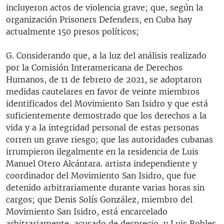
incluyeron actos de violencia grave; que, según la
organización Prisoners Defenders, en Cuba hay
actualmente 150 presos políticos;
G. Considerando que, a la luz del análisis realizado
por la Comisión Interamericana de Derechos
Humanos, de 11 de febrero de 2021, se adoptaron
medidas cautelares en favor de veinte miembros
identificados del Movimiento San Isidro y que está
suficientemente demostrado que los derechos a la
vida y a la integridad personal de estas personas
corren un grave riesgo; que las autoridades cubanas
irrumpieron ilegalmente en la residencia de Luis
Manuel Otero Alcántara. artista independiente y
coordinador del Movimiento San Isidro, que fue
detenido arbitrariamente durante varias horas sin
cargos; que Denis Solís González, miembro del
Movimiento San Isidro, está encarcelado
arbitrariamente, acusado de desprecio, y Luis Robles