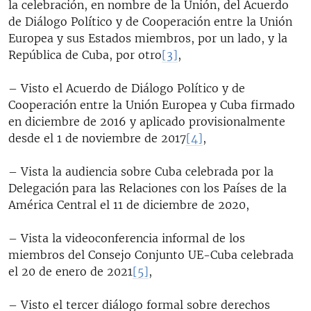
la celebración, en nombre de la Unión, del Acuerdo
de Diálogo Político y de Cooperación entre la Unión
Europea y sus Estados miembros, por un lado, y la
República de Cuba, por otro
[3]
,
– Visto el Acuerdo de Diálogo Político y de
Cooperación entre la Unión Europea y Cuba firmado
en diciembre de 2016 y aplicado provisionalmente
desde el 1 de noviembre de 2017
[4]
,
– Vista la audiencia sobre Cuba celebrada por la
Delegación para las Relaciones con los Países de la
América Central el 11 de diciembre de 2020,
– Vista la videoconferencia informal de los
miembros del Consejo Conjunto UE-Cuba celebrada
el 20 de enero de 2021
[5]
,
– Visto el tercer diálogo formal sobre derechos