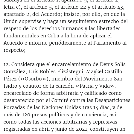
letra c), el artículo 5, el artículo 22 y el artículo 43,
apartado 2, del Acuerdo; insiste, por ello, en que la
Unión supervise y haga un seguimiento estrecho del
respeto de los derechos humanos y las libertades
fundamentales en Cuba a la hora de aplicar el
Acuerdo e informe periódicamente al Parlamento al
respecto;
12. Considera que el encarcelamiento de Denis Solís
González, Luis Robles Elizástegui, Maykel Castillo
Pérez («Osorbo»), miembro del Movimiento San
Isidro y coautor de la canción «Patria y Vida»,
encarcelado de forma arbitraria y calificado como
desaparecido por el Comité contra las Desapariciones
Forzadas de las Naciones Unidas tras 14 días, y de
más de 120 presos políticos y de conciencia, así
como todas las acciones arbitrarias y represivas
registradas en abril y junio de 2021, constituyen un