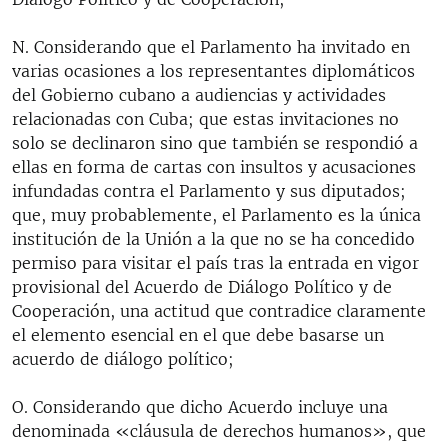
N. Considerando que el Parlamento ha invitado en
varias ocasiones a los representantes diplomáticos
del Gobierno cubano a audiencias y actividades
relacionadas con Cuba; que estas invitaciones no
solo se declinaron sino que también se respondió a
ellas en forma de cartas con insultos y acusaciones
infundadas contra el Parlamento y sus diputados;
que, muy probablemente, el Parlamento es la única
institución de la Unión a la que no se ha concedido
permiso para visitar el país tras la entrada en vigor
provisional del Acuerdo de Diálogo Político y de
Cooperación, una actitud que contradice claramente
el elemento esencial en el que debe basarse un
acuerdo de diálogo político;
O. Considerando que dicho Acuerdo incluye una
denominada «cláusula de derechos humanos», que