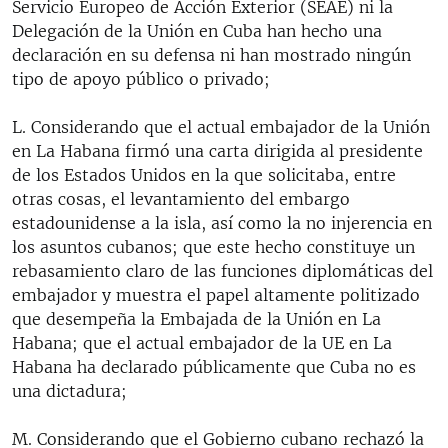
Servicio Europeo de Acción Exterior (SEAE) ni la
Delegación de la Unión en Cuba han hecho una
declaración en su defensa ni han mostrado ningún
tipo de apoyo público o privado;
L. Considerando que el actual embajador de la Unión
en La Habana firmó una carta dirigida al presidente
de los Estados Unidos en la que solicitaba, entre
otras cosas, el levantamiento del embargo
estadounidense a la isla, así como la no injerencia en
los asuntos cubanos; que este hecho constituye un
rebasamiento claro de las funciones diplomáticas del
embajador y muestra el papel altamente politizado
que desempeña la Embajada de la Unión en La
Habana; que el actual embajador de la UE en La
Habana ha declarado públicamente que Cuba no es
una dictadura;
M. Considerando que el Gobierno cubano rechazó la