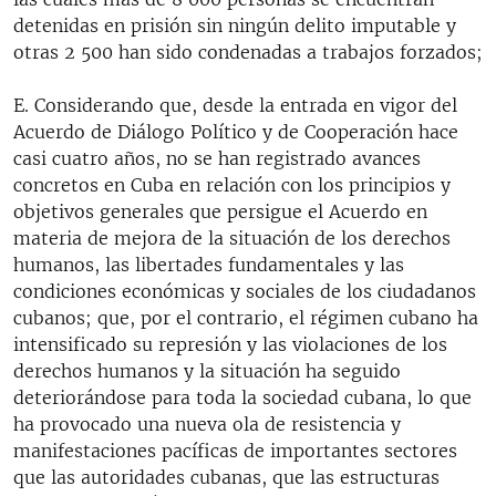
detenidas en prisión sin ningún delito imputable y
otras 2 500 han sido condenadas a trabajos forzados;
E. Considerando que, desde la entrada en vigor del
Acuerdo de Diálogo Político y de Cooperación hace
casi cuatro años, no se han registrado avances
concretos en Cuba en relación con los principios y
objetivos generales que persigue el Acuerdo en
materia de mejora de la situación de los derechos
humanos, las libertades fundamentales y las
condiciones económicas y sociales de los ciudadanos
cubanos; que, por el contrario, el régimen cubano ha
intensificado su represión y las violaciones de los
derechos humanos y la situación ha seguido
deteriorándose para toda la sociedad cubana, lo que
ha provocado una nueva ola de resistencia y
manifestaciones pacíficas de importantes sectores
que las autoridades cubanas, que las estructuras