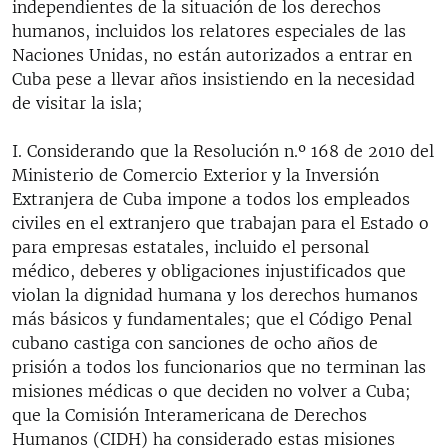
independientes de la situación de los derechos
humanos, incluidos los relatores especiales de las
Naciones Unidas, no están autorizados a entrar en
Cuba pese a llevar años insistiendo en la necesidad
de visitar la isla;
I. Considerando que la Resolución n.º 168 de 2010 del
Ministerio de Comercio Exterior y la Inversión
Extranjera de Cuba impone a todos los empleados
civiles en el extranjero que trabajan para el Estado o
para empresas estatales, incluido el personal
médico, deberes y obligaciones injustificados que
violan la dignidad humana y los derechos humanos
más básicos y fundamentales; que el Código Penal
cubano castiga con sanciones de ocho años de
prisión a todos los funcionarios que no terminan las
misiones médicas o que deciden no volver a Cuba;
que la Comisión Interamericana de Derechos
Humanos (CIDH) ha considerado estas misiones