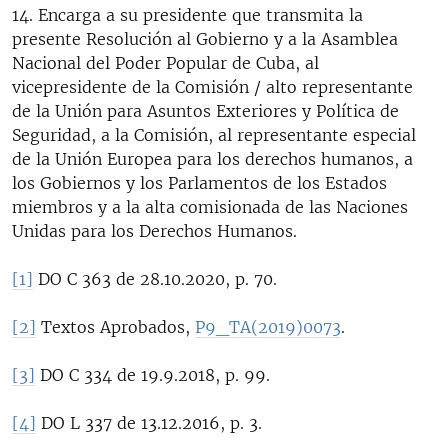
14. Encarga a su presidente que transmita la
presente Resolución al Gobierno y a la Asamblea
Nacional del Poder Popular de Cuba, al
vicepresidente de la Comisión / alto representante
de la Unión para Asuntos Exteriores y Política de
Seguridad, a la Comisión, al representante especial
de la Unión Europea para los derechos humanos, a
los Gobiernos y los Parlamentos de los Estados
miembros y a la alta comisionada de las Naciones
Unidas para los Derechos Humanos.
[1]
DO C 363 de 28.10.2020, p. 70.
[2]
Textos Aprobados,
P9_TA(2019)0073
.
[3]
DO C 334 de 19.9.2018, p. 99.
[4]
DO L 337 de 13.12.2016, p. 3.