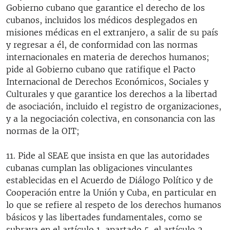
Gobierno cubano que garantice el derecho de los
cubanos, incluidos los médicos desplegados en
misiones médicas en el extranjero, a salir de su país
y regresar a él, de conformidad con las normas
internacionales en materia de derechos humanos;
pide al Gobierno cubano que ratifique el Pacto
Internacional de Derechos Económicos, Sociales y
Culturales y que garantice los derechos a la libertad
de asociación, incluido el registro de organizaciones,
y a la negociación colectiva, en consonancia con las
normas de la OIT;
11. Pide al SEAE que insista en que las autoridades
cubanas cumplan las obligaciones vinculantes
establecidas en el Acuerdo de Diálogo Político y de
Cooperación entre la Unión y Cuba, en particular en
lo que se refiere al respeto de los derechos humanos
básicos y las libertades fundamentales, como se
subraya en el artículo 1, apartado 5, el artículo 2,