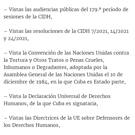
– Vistas las audiencias públicas del 179.º período de
sesiones de la CIDH,
– Vistas las resoluciones de la CIDH 7/2021, 14/2021
y 24/2021,
– Vista la Convención de las Naciones Unidas contra
la Tortura y Otros Tratos o Penas Crueles,
Inhumanos o Degradantes, adoptada por la
Asamblea General de las Naciones Unidas el 10 de
diciembre de 1984, en la que Cuba es Estado parte,
– Vista la Declaración Universal de Derechos
Humanos, de la que Cuba es signataria,
– Vistas las Directrices de la UE sobre Defensores de
los Derechos Humanos,