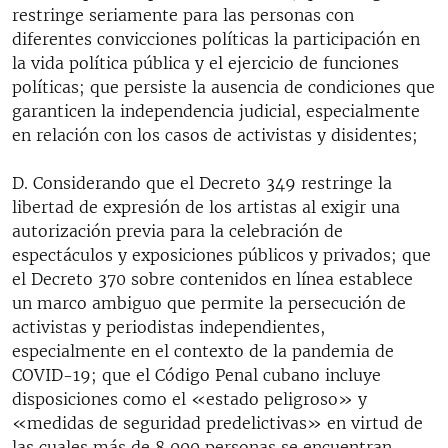
restringe seriamente para las personas con
diferentes convicciones políticas la participación en
la vida política pública y el ejercicio de funciones
políticas; que persiste la ausencia de condiciones que
garanticen la independencia judicial, especialmente
en relación con los casos de activistas y disidentes;
D. Considerando que el Decreto 349 restringe la
libertad de expresión de los artistas al exigir una
autorización previa para la celebración de
espectáculos y exposiciones públicos y privados; que
el Decreto 370 sobre contenidos en línea establece
un marco ambiguo que permite la persecución de
activistas y periodistas independientes,
especialmente en el contexto de la pandemia de
COVID-19; que el Código Penal cubano incluye
disposiciones como el «estado peligroso» y
«medidas de seguridad predelictivas» en virtud de
las cuales más de 8 000 personas se encuentran