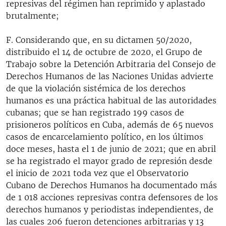
represivas del régimen han reprimido y aplastado
brutalmente;
F. Considerando que, en su dictamen 50/2020,
distribuido el 14 de octubre de 2020, el Grupo de
Trabajo sobre la Detención Arbitraria del Consejo de
Derechos Humanos de las Naciones Unidas advierte
de que la violación sistémica de los derechos
humanos es una práctica habitual de las autoridades
cubanas; que se han registrado 199 casos de
prisioneros políticos en Cuba, además de 65 nuevos
casos de encarcelamiento político, en los últimos
doce meses, hasta el 1 de junio de 2021; que en abril
se ha registrado el mayor grado de represión desde
el inicio de 2021 toda vez que el Observatorio
Cubano de Derechos Humanos ha documentado más
de 1 018 acciones represivas contra defensores de los
derechos humanos y periodistas independientes, de
las cuales 206 fueron detenciones arbitrarias y 13