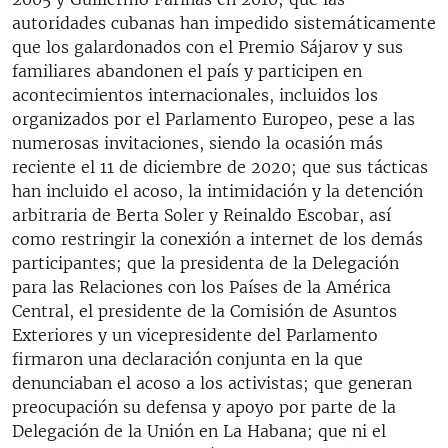
autoridades cubanas han impedido sistemáticamente
que los galardonados con el Premio Sájarov y sus
familiares abandonen el país y participen en
acontecimientos internacionales, incluidos los
organizados por el Parlamento Europeo, pese a las
numerosas invitaciones, siendo la ocasión más
reciente el 11 de diciembre de 2020; que sus tácticas
han incluido el acoso, la intimidación y la detención
arbitraria de Berta Soler y Reinaldo Escobar, así
como restringir la conexión a internet de los demás
participantes; que la presidenta de la Delegación
para las Relaciones con los Países de la América
Central, el presidente de la Comisión de Asuntos
Exteriores y un vicepresidente del Parlamento
firmaron una declaración conjunta en la que
denunciaban el acoso a los activistas; que generan
preocupación su defensa y apoyo por parte de la
Delegación de la Unión en La Habana; que ni el