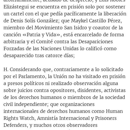
Elizástegui se encuentra en prisión solo por sostener
un cartel con el que pedía pacíficamente la liberación
de Denis Solís González; que Maykel Castillo Pérez,
miembro del Movimiento San Isidro y coautor de la
canción «Patria y Vida», está encarcelado de forma
arbitraria y el Comité contra las Desapariciones
Forzadas de las Naciones Unidas lo calificó como
desaparecido tras catorce días;
H. Considerando que, contrariamente a lo solicitado
por el Parlamento, la Unión no ha visitado en prisión
a presos políticos ni realizado observación alguna
sobre juicios contra opositores, disidentes, activistas
de los derechos humanos o miembros de la sociedad
civil independiente; que organizaciones
internacionales de derechos humanos como Human
Rights Watch, Amnistía Internacional y Prisoners
Defenders, y muchos otros observadores