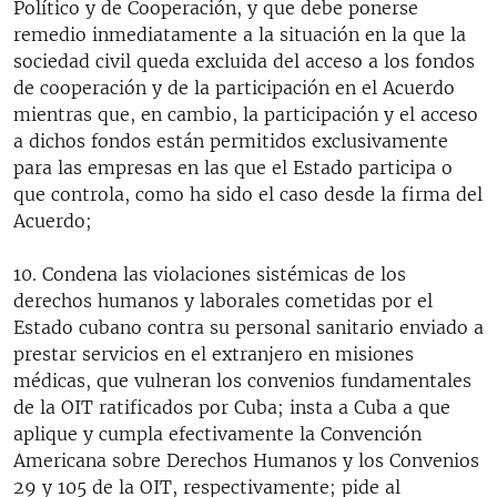
Político y de Cooperación, y que debe ponerse
remedio inmediatamente a la situación en la que la
sociedad civil queda excluida del acceso a los fondos
de cooperación y de la participación en el Acuerdo
mientras que, en cambio, la participación y el acceso
a dichos fondos están permitidos exclusivamente
para las empresas en las que el Estado participa o
que controla, como ha sido el caso desde la firma del
Acuerdo;
10. Condena las violaciones sistémicas de los
derechos humanos y laborales cometidas por el
Estado cubano contra su personal sanitario enviado a
prestar servicios en el extranjero en misiones
médicas, que vulneran los convenios fundamentales
de la OIT ratificados por Cuba; insta a Cuba a que
aplique y cumpla efectivamente la Convención
Americana sobre Derechos Humanos y los Convenios
29 y 105 de la OIT, respectivamente; pide al