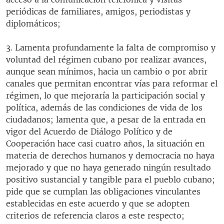
periódicas de familiares, amigos, periodistas y
diplomáticos;
3. Lamenta profundamente la falta de compromiso y
voluntad del régimen cubano por realizar avances,
aunque sean mínimos, hacia un cambio o por abrir
canales que permitan encontrar vías para reformar el
régimen, lo que mejoraría la participación social y
política, además de las condiciones de vida de los
ciudadanos; lamenta que, a pesar de la entrada en
vigor del Acuerdo de Diálogo Político y de
Cooperación hace casi cuatro años, la situación en
materia de derechos humanos y democracia no haya
mejorado y que no haya generado ningún resultado
positivo sustancial y tangible para el pueblo cubano;
pide que se cumplan las obligaciones vinculantes
establecidas en este acuerdo y que se adopten
criterios de referencia claros a este respecto;