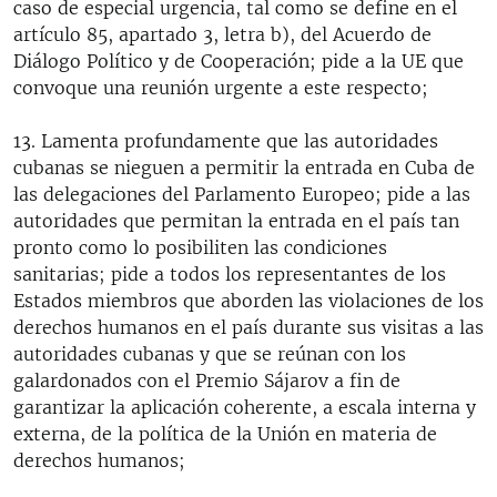
caso de especial urgencia, tal como se define en el
artículo 85, apartado 3, letra b), del Acuerdo de
Diálogo Político y de Cooperación; pide a la UE que
convoque una reunión urgente a este respecto;
13. Lamenta profundamente que las autoridades
cubanas se nieguen a permitir la entrada en Cuba de
las delegaciones del Parlamento Europeo; pide a las
autoridades que permitan la entrada en el país tan
pronto como lo posibiliten las condiciones
sanitarias; pide a todos los representantes de los
Estados miembros que aborden las violaciones de los
derechos humanos en el país durante sus visitas a las
autoridades cubanas y que se reúnan con los
galardonados con el Premio Sájarov a fin de
garantizar la aplicación coherente, a escala interna y
externa, de la política de la Unión en materia de
derechos humanos;