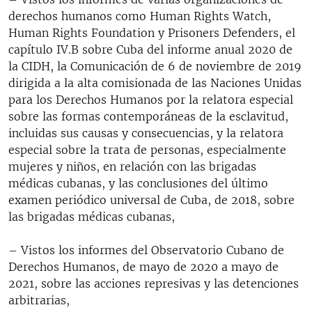
derechos humanos como Human Rights Watch,
Human Rights Foundation y Prisoners Defenders, el
capítulo IV.B sobre Cuba del informe anual 2020 de
la CIDH, la Comunicación de 6 de noviembre de 2019
dirigida a la alta comisionada de las Naciones Unidas
para los Derechos Humanos por la relatora especial
sobre las formas contemporáneas de la esclavitud,
incluidas sus causas y consecuencias, y la relatora
especial sobre la trata de personas, especialmente
mujeres y niños, en relación con las brigadas
médicas cubanas, y las conclusiones del último
examen periódico universal de Cuba, de 2018, sobre
las brigadas médicas cubanas,
– Vistos los informes del Observatorio Cubano de
Derechos Humanos, de mayo de 2020 a mayo de
2021, sobre las acciones represivas y las detenciones
arbitrarias,