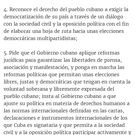
4. Reconoce el derecho del pueblo cubano a exigir la
democratización de su país a través de un diálogo
con la sociedad civil y la oposición política con el fin
de elaborar una hoja de ruta hacia unas elecciones
democráticas multipartidistas;
5. Pide que el Gobierno cubano aplique reformas
jurídicas para garantizar las libertades de prensa,
asociación y manifestación, y ponga en marcha las
reformas políticas que permitan unas elecciones
libres, justas y democráticas que tengan en cuenta la
voluntad soberana y libremente expresada del
pueblo cubano; insta al Gobierno cubano a que
ajuste su política en materia de derechos humanos a
las normas internacionales definidas en las cartas,
declaraciones e instrumentos internacionales de los
que Cuba es signataria y que permita a la sociedad
civil y a la oposición política participar activamente y