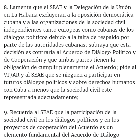
8. Lamenta que el SEAE y la Delegación de la Unión
en La Habana excluyeran a la oposición democrática
cubana y a las organizaciones de la sociedad civil
independientes tanto europeas como cubanas de los
diálogos políticos debido a la falta de respaldo por
parte de las autoridades cubanas; subraya que esta
decisión es contraria al Acuerdo de Diálogo Político y
de Cooperación y que ambas partes tienen la
obligación de cumplir plenamente el Acuerdo; pide al
VP/AR y al SEAE que se nieguen a participar en
futuros diálogos políticos y sobre derechos humanos
con Cuba a menos que la sociedad civil esté
representada adecuadamente;
9. Recuerda al SEAE que la participación de la
sociedad civil en los diálogos políticos y en los
proyectos de cooperación del Acuerdo es un
elemento fundamental del Acuerdo de Diálogo