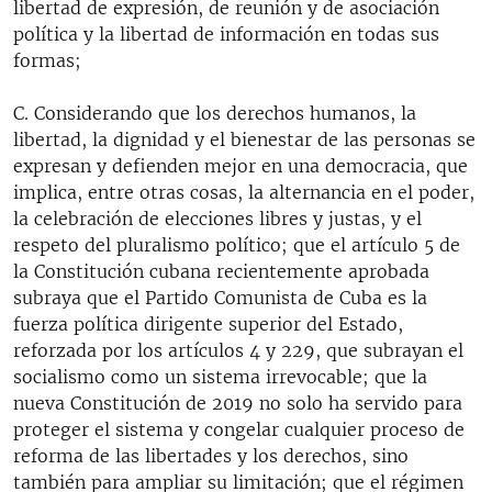
libertad de expresión, de reunión y de asociación
política y la libertad de información en todas sus
formas;
C. Considerando que los derechos humanos, la
libertad, la dignidad y el bienestar de las personas se
expresan y defienden mejor en una democracia, que
implica, entre otras cosas, la alternancia en el poder,
la celebración de elecciones libres y justas, y el
respeto del pluralismo político; que el artículo 5 de
la Constitución cubana recientemente aprobada
subraya que el Partido Comunista de Cuba es la
fuerza política dirigente superior del Estado,
reforzada por los artículos 4 y 229, que subrayan el
socialismo como un sistema irrevocable; que la
nueva Constitución de 2019 no solo ha servido para
proteger el sistema y congelar cualquier proceso de
reforma de las libertades y los derechos, sino
también para ampliar su limitación; que el régimen