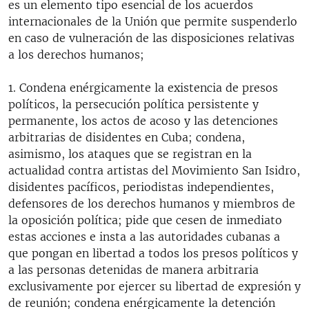
es un elemento tipo esencial de los acuerdos
internacionales de la Unión que permite suspenderlo
en caso de vulneración de las disposiciones relativas
a los derechos humanos;
1. Condena enérgicamente la existencia de presos
políticos, la persecución política persistente y
permanente, los actos de acoso y las detenciones
arbitrarias de disidentes en Cuba; condena,
asimismo, los ataques que se registran en la
actualidad contra artistas del Movimiento San Isidro,
disidentes pacíficos, periodistas independientes,
defensores de los derechos humanos y miembros de
la oposición política; pide que cesen de inmediato
estas acciones e insta a las autoridades cubanas a
que pongan en libertad a todos los presos políticos y
a las personas detenidas de manera arbitraria
exclusivamente por ejercer su libertad de expresión y
de reunión; condena enérgicamente la detención