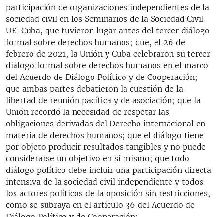
participación de organizaciones independientes de la
sociedad civil en los Seminarios de la Sociedad Civil
UE-Cuba, que tuvieron lugar antes del tercer diálogo
formal sobre derechos humanos; que, el 26 de
febrero de 2021, la Unión y Cuba celebraron su tercer
diálogo formal sobre derechos humanos en el marco
del Acuerdo de Diálogo Político y de Cooperación;
que ambas partes debatieron la cuestión de la
libertad de reunión pacífica y de asociación; que la
Unión recordó la necesidad de respetar las
obligaciones derivadas del Derecho internacional en
materia de derechos humanos; que el diálogo tiene
por objeto producir resultados tangibles y no puede
considerarse un objetivo en sí mismo; que todo
diálogo político debe incluir una participación directa
intensiva de la sociedad civil independiente y todos
los actores políticos de la oposición sin restricciones,
como se subraya en el artículo 36 del Acuerdo de
Diálogo Político y de Cooperación;