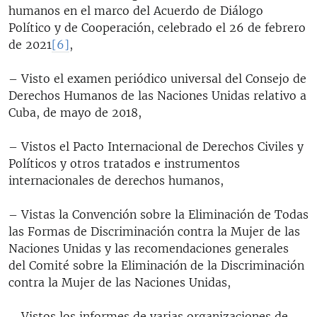
humanos en el marco del Acuerdo de Diálogo
Político y de Cooperación, celebrado el 26 de febrero
de 2021
[6]
,
– Visto el examen periódico universal del Consejo de
Derechos Humanos de las Naciones Unidas relativo a
Cuba, de mayo de 2018,
– Vistos el Pacto Internacional de Derechos Civiles y
Políticos y otros tratados e instrumentos
internacionales de derechos humanos,
– Vistas la Convención sobre la Eliminación de Todas
las Formas de Discriminación contra la Mujer de las
Naciones Unidas y las recomendaciones generales
del Comité sobre la Eliminación de la Discriminación
contra la Mujer de las Naciones Unidas,
– Vistos los informes de varias organizaciones de