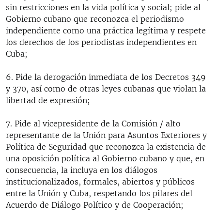
sin restricciones en la vida política y social; pide al
Gobierno cubano que reconozca el periodismo
independiente como una práctica legítima y respete
los derechos de los periodistas independientes en
Cuba;
6. Pide la derogación inmediata de los Decretos 349
y 370, así como de otras leyes cubanas que violan la
libertad de expresión;
7. Pide al vicepresidente de la Comisión / alto
representante de la Unión para Asuntos Exteriores y
Política de Seguridad que reconozca la existencia de
una oposición política al Gobierno cubano y que, en
consecuencia, la incluya en los diálogos
institucionalizados, formales, abiertos y públicos
entre la Unión y Cuba, respetando los pilares del
Acuerdo de Diálogo Político y de Cooperación;