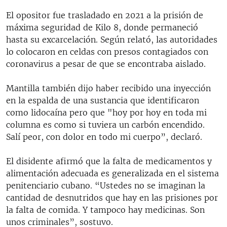
El opositor fue trasladado en 2021 a la prisión de
máxima seguridad de Kilo 8, donde permaneció
hasta su excarcelación. Según relató, las autoridades
lo colocaron en celdas con presos contagiados con
coronavirus a pesar de que se encontraba aislado.
Mantilla también dijo haber recibido una inyección
en la espalda de una sustancia que identificaron
como lidocaína pero que "hoy por hoy en toda mi
columna es como si tuviera un carbón encendido.
Salí peor, con dolor en todo mi cuerpo”, declaró.
El disidente afirmó que la falta de medicamentos y
alimentación adecuada es generalizada en el sistema
penitenciario cubano. “Ustedes no se imaginan la
cantidad de desnutridos que hay en las prisiones por
la falta de comida. Y tampoco hay medicinas. Son
unos criminales”, sostuvo.