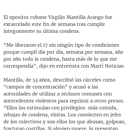
El opositor cubano Virgilio Mantilla Arango fue
excarcelado este fin de semana tras cumplir
íntegramente su última condena.
“Me liberaron el 17 sin ningún tipo de condiciones
porque cumplí día por día, semana por semana, año
por año toda la condena, hasta más de lo que me
correspondía”, dijo en entrevista con Martí Noticias.
Mantilla, de 53 años, describió las cárceles como
“campos de concentración” y acusó a las
autoridades de utilizar a reclusos comunes con
antecedentes violentos para reprimir a otros presos.
“Ellos los estimulan con privilegios: más comida,
rebajas de condena, visitas. Los convierten en jefes
de los colectivos y son ellos los que abusan, golpean,
fracturan costillas. Si alguien muere, lo presentan