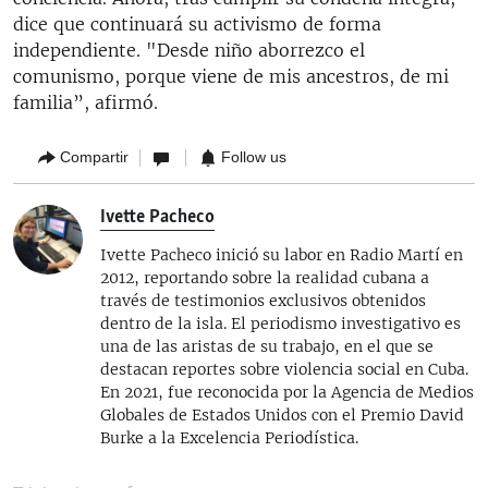
dice que continuará su activismo de forma
independiente. "Desde niño aborrezco el
comunismo, porque viene de mis ancestros, de mi
familia”, afirmó.
Compartir
Follow us
Ivette Pacheco
Ivette Pacheco inició su labor en Radio Martí en
2012, reportando sobre la realidad cubana a
través de testimonios exclusivos obtenidos
dentro de la isla. El periodismo investigativo es
una de las aristas de su trabajo, en el que se
destacan reportes sobre violencia social en Cuba.
En 2021, fue reconocida por la Agencia de Medios
Globales de Estados Unidos con el Premio David
Burke a la Excelencia Periodística.