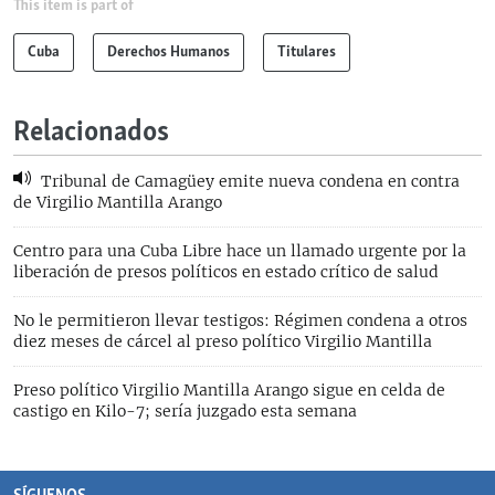
This item is part of
Cuba
Derechos Humanos
Titulares
Relacionados
Tribunal de Camagüey emite nueva condena en contra
de Virgilio Mantilla Arango
Centro para una Cuba Libre hace un llamado urgente por la
liberación de presos políticos en estado crítico de salud
No le permitieron llevar testigos: Régimen condena a otros
diez meses de cárcel al preso político Virgilio Mantilla
Preso político Virgilio Mantilla Arango sigue en celda de
castigo en Kilo-7; sería juzgado esta semana