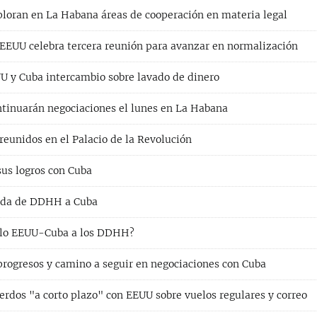
loran en La Habana áreas de cooperación en materia legal
EUU celebra tercera reunión para avanzar en normalización
U y Cuba intercambio sobre lavado de dinero
tinuarán negociaciones el lunes en La Habana
reunidos en el Palacio de la Revolución
us logros con Cuba
enda de DDHH a Cuba
ielo EEUU-Cuba a los DDHH?
ogresos y camino a seguir en negociaciones con Cuba
erdos "a corto plazo" con EEUU sobre vuelos regulares y correo