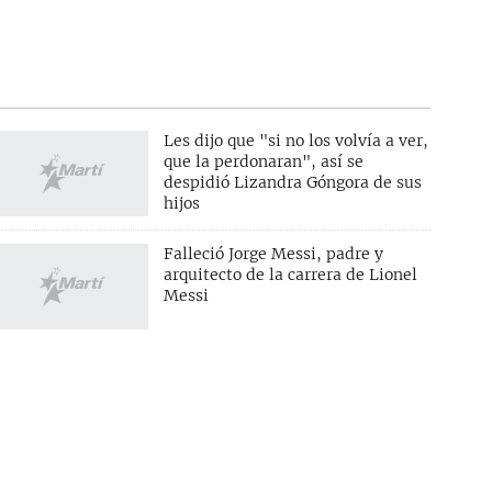
Les dijo que "si no los volvía a ver,
que la perdonaran", así se
despidió Lizandra Góngora de sus
hijos
Falleció Jorge Messi, padre y
arquitecto de la carrera de Lionel
Messi