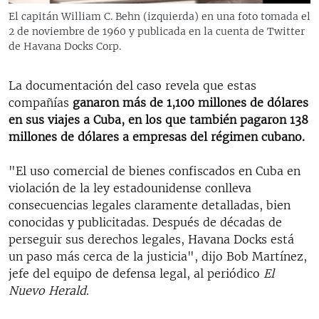
El capitán William C. Behn (izquierda) en una foto tomada el
2 de noviembre de 1960 y publicada en la cuenta de Twitter
de Havana Docks Corp.
La documentación del caso revela que estas
compañías
ganaron más de 1,100 millones de dólares
en sus viajes a Cuba, en los que también pagaron 138
millones de dólares a empresas del régimen cubano.
"El uso comercial de bienes confiscados en Cuba en
violación de la ley estadounidense conlleva
consecuencias legales claramente detalladas, bien
conocidas y publicitadas. Después de décadas de
perseguir sus derechos legales, Havana Docks está
un paso más cerca de la justicia", dijo Bob Martínez,
jefe del equipo de defensa legal, al periódico
El
Nuevo Herald
.