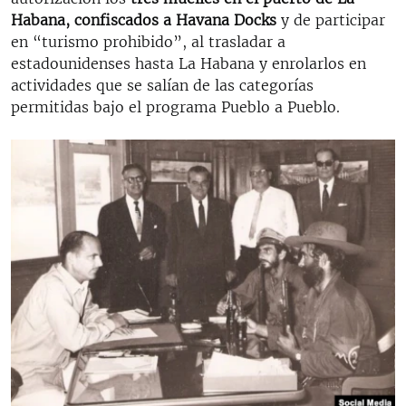
Habana, confiscados a Havana Docks
y de participar
en “turismo prohibido”, al trasladar a
estadounidenses hasta La Habana y enrolarlos en
actividades que se salían de las categorías
permitidas bajo el programa Pueblo a Pueblo.