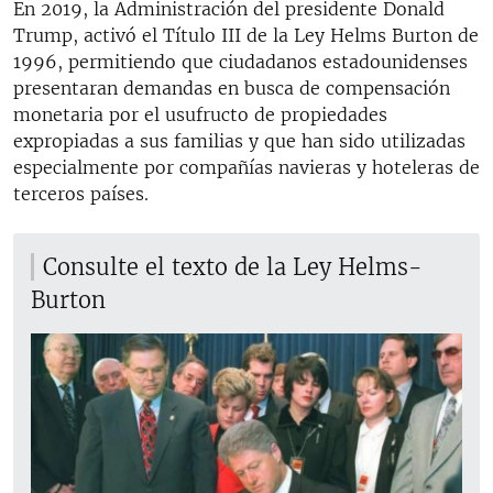
En 2019, la Administración del presidente Donald
Trump, activó el Título III de la Ley Helms Burton de
1996, permitiendo que ciudadanos estadounidenses
presentaran demandas en busca de compensación
monetaria por el usufructo de propiedades
expropiadas a sus familias y que han sido utilizadas
especialmente por compañías navieras y hoteleras de
terceros países.
Consulte el texto de la Ley Helms-
Burton