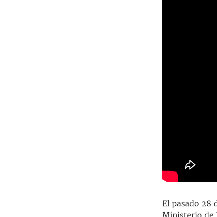
El pasado 28 d
Ministerio de