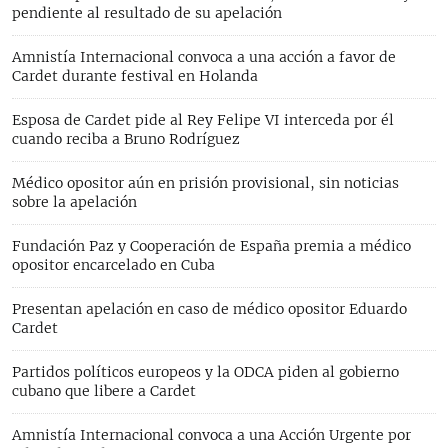
pendiente al resultado de su apelación
Amnistía Internacional convoca a una acción a favor de
Cardet durante festival en Holanda
Esposa de Cardet pide al Rey Felipe VI interceda por él
cuando reciba a Bruno Rodríguez
Médico opositor aún en prisión provisional, sin noticias
sobre la apelación
Fundación Paz y Cooperación de España premia a médico
opositor encarcelado en Cuba
Presentan apelación en caso de médico opositor Eduardo
Cardet
Partidos políticos europeos y la ODCA piden al gobierno
cubano que libere a Cardet
Amnistía Internacional convoca a una Acción Urgente por