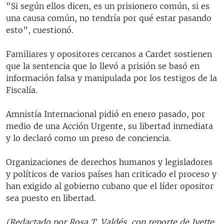
"Si según ellos dicen, es un prisionero común, si es
una causa común, no tendría por qué estar pasando
esto”, cuestionó.
Familiares y opositores cercanos a Cardet sostienen
que la sentencia que lo llevó a prisión se basó en
información falsa y manipulada por los testigos de la
Fiscalía.
Amnistía Internacional pidió en enero pasado, por
medio de una Acción Urgente, su libertad inmediata
y lo declaró como un preso de conciencia.
Organizaciones de derechos humanos y legisladores
y políticos de varios países han criticado el proceso y
han exigido al gobierno cubano que el líder opositor
sea puesto en libertad.
(Redactado por Rosa T. Valdés, con reporte de Ivette