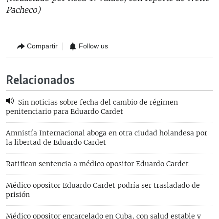
Pacheco)
Compartir
Follow us
Relacionados
Sin noticias sobre fecha del cambio de régimen
penitenciario para Eduardo Cardet
Amnistía Internacional aboga en otra ciudad holandesa por
la libertad de Eduardo Cardet
Ratifican sentencia a médico opositor Eduardo Cardet
Médico opositor Eduardo Cardet podría ser trasladado de
prisión
Médico opositor encarcelado en Cuba, con salud estable y