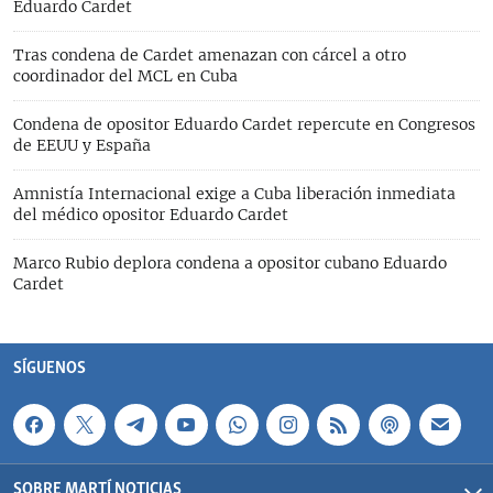
Eduardo Cardet
Tras condena de Cardet amenazan con cárcel a otro
coordinador del MCL en Cuba
Condena de opositor Eduardo Cardet repercute en Congresos
de EEUU y España
Amnistía Internacional exige a Cuba liberación inmediata
del médico opositor Eduardo Cardet
Marco Rubio deplora condena a opositor cubano Eduardo
Cardet
SÍGUENOS
SOBRE MARTÍ NOTICIAS