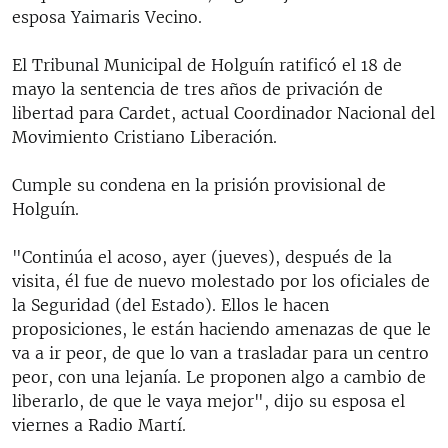
esposa Yaimaris Vecino.
El Tribunal Municipal de Holguín ratificó el 18 de
mayo la sentencia de tres años de privación de
libertad para Cardet, actual Coordinador Nacional del
Movimiento Cristiano Liberación.
Cumple su condena en la prisión provisional de
Holguín.
"Continúa el acoso, ayer (jueves), después de la
visita, él fue de nuevo molestado por los oficiales de
la Seguridad (del Estado). Ellos le hacen
proposiciones, le están haciendo amenazas de que le
va a ir peor, de que lo van a trasladar para un centro
peor, con una lejanía. Le proponen algo a cambio de
liberarlo, de que le vaya mejor", dijo su esposa el
viernes a Radio Martí.