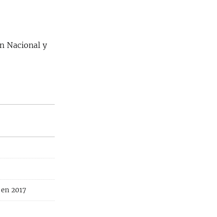
n Nacional y
 en 2017