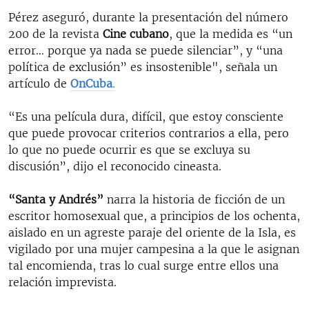
Pérez aseguró, durante la presentación del número
200 de la revista
Cine cubano
, que la medida es “un
error… porque ya nada se puede silenciar”, y “una
política de exclusión” es insostenible", señala un
artículo de
OnCuba
.
“Es una película dura, difícil, que estoy consciente
que puede provocar criterios contrarios a ella, pero
lo que no puede ocurrir es que se excluya su
discusión”, dijo el reconocido cineasta.
“Santa y Andrés”
narra la historia de ficción de un
escritor homosexual que, a principios de los ochenta,
aislado en un agreste paraje del oriente de la Isla, es
vigilado por una mujer campesina a la que le asignan
tal encomienda, tras lo cual surge entre ellos una
relación imprevista.