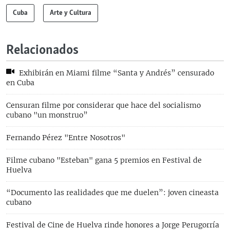
Cuba
Arte y Cultura
Relacionados
Exhibirán en Miami filme “Santa y Andrés” censurado
en Cuba
Censuran filme por considerar que hace del socialismo
cubano "un monstruo”
Fernando Pérez "Entre Nosotros"
Filme cubano "Esteban" gana 5 premios en Festival de
Huelva
“Documento las realidades que me duelen”: joven cineasta
cubano
Festival de Cine de Huelva rinde honores a Jorge Perugorría