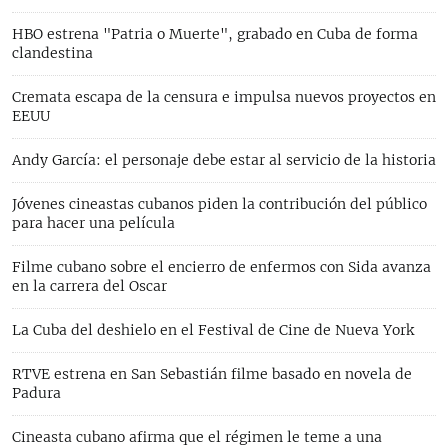
HBO estrena "Patria o Muerte", grabado en Cuba de forma
clandestina
Cremata escapa de la censura e impulsa nuevos proyectos en
EEUU
Andy García: el personaje debe estar al servicio de la historia
Jóvenes cineastas cubanos piden la contribución del público
para hacer una película
Filme cubano sobre el encierro de enfermos con Sida avanza
en la carrera del Oscar
La Cuba del deshielo en el Festival de Cine de Nueva York
RTVE estrena en San Sebastián filme basado en novela de
Padura
Cineasta cubano afirma que el régimen le teme a una