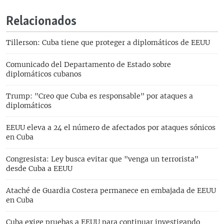
Relacionados
Tillerson: Cuba tiene que proteger a diplomáticos de EEUU
Comunicado del Departamento de Estado sobre
diplomáticos cubanos
Trump: "Creo que Cuba es responsable" por ataques a
diplomáticos
EEUU eleva a 24 el número de afectados por ataques sónicos
en Cuba
Congresista: Ley busca evitar que "venga un terrorista"
desde Cuba a EEUU
Ataché de Guardia Costera permanece en embajada de EEUU
en Cuba
Cuba exige pruebas a EEUU para continuar investigando