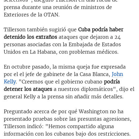
prensa durante una reunión de ministros de
Exteriores de la OTAN.
Tillerson también sugirió que
Cuba podría haber
detenido los extraños
ataques que dejaron a 24
personas asociadas con la Embajada de Estados
Unidos en La Habana, con problemas médicos.
En octubre pasado, la misma queja fue expresada
por el el jefe de gabinete de la Casa Blanca,
John
Kelly
. "Creemos que el gobierno cubano
podría
detener los ataques
a nuestros diplomáticos", dijo el
general Kelly a la prensa sin añadir más detalles.
Preguntado acerca de por qué Washington no ha
presentado pruebas sobre las presuntas agresiones,
Tillerson indicó: "Hemos compartido alguna
información con los cubanos bajo dos restricciones.