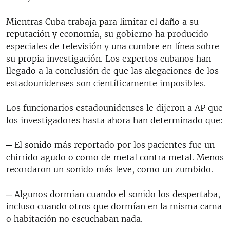
Mientras Cuba trabaja para limitar el daño a su
reputación y economía, su gobierno ha producido
especiales de televisión y una cumbre en línea sobre
su propia investigación. Los expertos cubanos han
llegado a la conclusión de que las alegaciones de los
estadounidenses son científicamente imposibles.
Los funcionarios estadounidenses le dijeron a AP que
los investigadores hasta ahora han determinado que:
─ El sonido más reportado por los pacientes fue un
chirrido agudo o como de metal contra metal. Menos
recordaron un sonido más leve, como un zumbido.
─ Algunos dormían cuando el sonido los despertaba,
incluso cuando otros que dormían en la misma cama
o habitación no escuchaban nada.