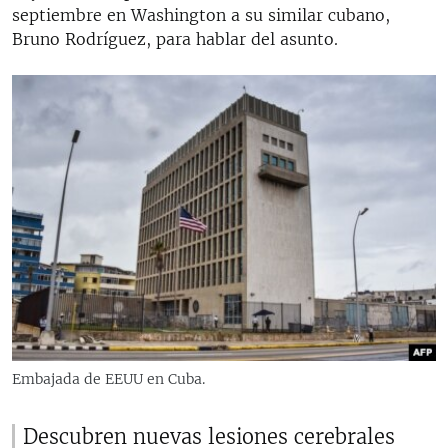
septiembre en Washington a su similar cubano,
Bruno Rodríguez, para hablar del asunto.
Embajada de EEUU en Cuba.
Descubren nuevas lesiones cerebrales