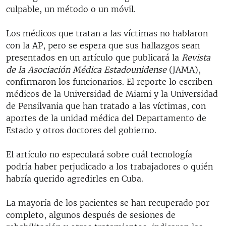
culpable, un método o un móvil.
Los médicos que tratan a las víctimas no hablaron
con la AP, pero se espera que sus hallazgos sean
presentados en un artículo que publicará la
Revista
de la Asociación Médica Estadounidense
(JAMA),
confirmaron los funcionarios. El reporte lo escriben
médicos de la Universidad de Miami y la Universidad
de Pensilvania que han tratado a las víctimas, con
aportes de la unidad médica del Departamento de
Estado y otros doctores del gobierno.
El artículo no especulará sobre cuál tecnología
podría haber perjudicado a los trabajadores o quién
habría querido agredirles en Cuba.
La mayoría de los pacientes se han recuperado por
completo, algunos después de sesiones de