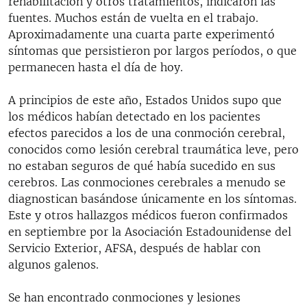
rehabilitación y otros tratamientos, indicaron las
fuentes. Muchos están de vuelta en el trabajo.
Aproximadamente una cuarta parte experimentó
síntomas que persistieron por largos períodos, o que
permanecen hasta el día de hoy.
A principios de este año, Estados Unidos supo que
los médicos habían detectado en los pacientes
efectos parecidos a los de una conmoción cerebral,
conocidos como lesión cerebral traumática leve, pero
no estaban seguros de qué había sucedido en sus
cerebros. Las conmociones cerebrales a menudo se
diagnostican basándose únicamente en los síntomas.
Este y otros hallazgos médicos fueron confirmados
en septiembre por la Asociación Estadounidense del
Servicio Exterior, AFSA, después de hablar con
algunos galenos.
Se han encontrado conmociones y lesiones