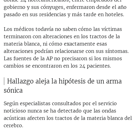
gobierno y sus cónyuges, enfermaron desde el año
pasado en sus residencias y más tarde en hoteles.
Los médicos todavía no saben cómo las víctimas
terminaron con alteraciones en los tractos de la
materia blanca, ni cómo exactamente esas
alteraciones podrían relacionarse con sus síntomas.
Las fuentes de la AP no precisaron si los mismos
cambios se encontraron en los 24 pacientes.
Hallazgo aleja la hipótesis de un arma
sónica
Según especialistas consultados por el servicio
noticioso nunca se ha detectado que las ondas
acústicas afecten los tractos de la materia blanca del
cerebro.