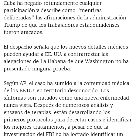
Cuba ha negado rotundamente cualquier
participación y describe como "mentiras
deliberadas" las afirmaciones de la administración
Trump de que los trabajadores estadounidenses
fueron atacados.
El despacho señala que los nuevos detalles médicos
pueden ayudar a EE. UU. a contrarrestar las
alegaciones de La Habana de que Washington no ha
presentado ninguna prueba.
Según AP, el caso ha sumido a la comunidad médica
de los EE.UU. en territorio desconocido. Los
síntomas son tratados como una nueva enfermedad
nunca vista. Después de numerosos análisis y
ensayos de terapias, están desarrollando los
primeros protocolos para detectar casos e identificar
los mejores tratamientos, a pesar de que la
investigación del FBI no ha logrado identificar un