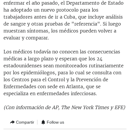
enfermar el año pasado, el Departamento de Estado
ha adoptado un nuevo protocolo para los
trabajadores antes de ir a Cuba, que incluye análisis
de sangre y otras pruebas de "referencia". Si luego
muestran síntomas, los médicos pueden volver a
evaluar y comparar.
Los médicos todavía no conocen las consecuencias
médicas a largo plazo y esperan que los 24
estadounidenses sean monitoreados rutinariamente
por los epidemiólogos, para lo cual se consulta con
los Centros para el Control y la Prevención de
Enfermedades con sede en Atlanta, que se
especializa en enfermedades infecciosas.
(Con información de AP, The New York Times y EFE)
Compartir
Follow us