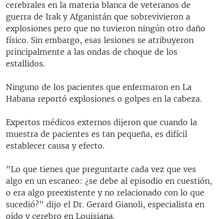
cerebrales en la materia blanca de veteranos de
guerra de Irak y Afganistán que sobrevivieron a
explosiones pero que no tuvieron ningún otro daño
físico. Sin embargo, esas lesiones se atribuyeron
principalmente a las ondas de choque de los
estallidos.
Ninguno de los pacientes que enfermaron en La
Habana reportó explosiones o golpes en la cabeza.
Expertos médicos externos dijeron que cuando la
muestra de pacientes es tan pequeña, es difícil
establecer causa y efecto.
"Lo que tienes que preguntarte cada vez que ves
algo en un escaneo: ¿se debe al episodio en cuestión,
o era algo preexistente y no relacionado con lo que
sucedió?" dijo el Dr. Gerard Gianoli, especialista en
oído y cerebro en Louisiana.