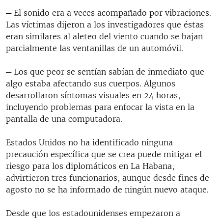
─ El sonido era a veces acompañado por vibraciones.
Las víctimas dijeron a los investigadores que éstas
eran similares al aleteo del viento cuando se bajan
parcialmente las ventanillas de un automóvil.
─ Los que peor se sentían sabían de inmediato que
algo estaba afectando sus cuerpos. Algunos
desarrollaron síntomas visuales en 24 horas,
incluyendo problemas para enfocar la vista en la
pantalla de una computadora.
Estados Unidos no ha identificado ninguna
precaución específica que se crea puede mitigar el
riesgo para los diplomáticos en La Habana,
advirtieron tres funcionarios, aunque desde fines de
agosto no se ha informado de ningún nuevo ataque.
Desde que los estadounidenses empezaron a