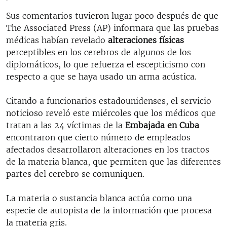
Sus comentarios tuvieron lugar poco después de que
The Associated Press (AP) informara que las pruebas
médicas habían revelado
alteraciones físicas
perceptibles en los cerebros de algunos de los
diplomáticos, lo que refuerza el escepticismo con
respecto a que se haya usado un arma acústica.
Citando a funcionarios estadounidenses, el servicio
noticioso reveló este miércoles que los médicos que
tratan a las 24 víctimas de la
Embajada en Cuba
encontraron que cierto número de empleados
afectados desarrollaron alteraciones en los tractos
de la materia blanca, que permiten que las diferentes
partes del cerebro se comuniquen.
La materia o sustancia blanca actúa como una
especie de autopista de la información que procesa
la materia gris.