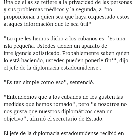
Una de ellas se refiere a la privacidad de las personas
y sus problemas médicos y la segunda, a "no
proporcionar a quien sea que haya orquestado estos
ataques información que le sea útil".
"Lo que les hemos dicho a los cubanos es: ‘Es una
isla pequeña. Ustedes tienen un aparato de
inteligencia sofisticado. Probablemente saben quién
lo está haciendo, ustedes pueden ponerle fin’”, dijo
el jefe de la diplomacia estadounidense .
"Es tan simple como eso", sentenció.
"Entendemos que a los cubanos no les gusten las
medidas que hemos tomado", pero "a nosotros no
nos gusta que nuestros diplomáticos sean un
objetivo", afirmó el secretario de Estado.
El jefe de la diplomacia estadounidense recibió en