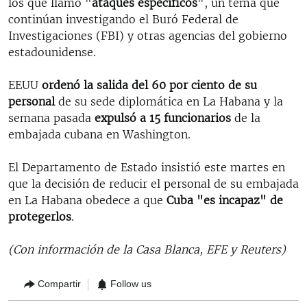
los que llamó "
ataques específicos
", un tema que
continúan investigando el Buró Federal de
Investigaciones (FBI) y otras agencias del gobierno
estadounidense.
EEUU
ordenó la salida del 60 por ciento de su
personal
de su sede diplomática en La Habana y la
semana pasada
expulsó a 15 funcionarios
de la
embajada cubana en Washington.
El Departamento de Estado insistió este martes en
que la decisión de reducir el personal de su embajada
en La Habana obedece a que
Cuba "es incapaz" de
protegerlos
.
(Con información de la Casa Blanca, EFE y Reuters)
Compartir
Follow us