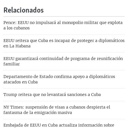
Relacionados
Pence: EEUU no impulsará al monopolio militar que explota
a los cubanos
EEUU reitera que Cuba es incapaz de proteger a diplomáticos
en La Habana
EEUU garantizará continuidad de programa de reunificación
familiar
Departamento de Estado confirma apoyo a diplomáticos
atacados en Cuba
Trump reitera que no levantará sanciones a Cuba
NY Times: suspensión de visas a cubanos despierta el
fantasma de la emigración masiva
Embajada de EEUU en Cuba actualiza información sobre