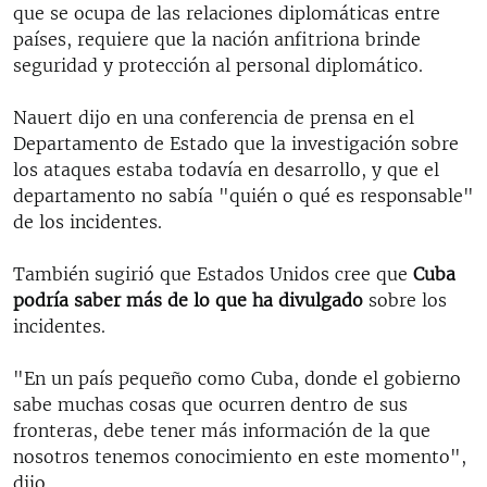
que se ocupa de las relaciones diplomáticas entre
países, requiere que la nación anfitriona brinde
seguridad y protección al personal diplomático.
Nauert dijo en una conferencia de prensa en el
Departamento de Estado que la investigación sobre
los ataques estaba todavía en desarrollo, y que el
departamento no sabía "quién o qué es responsable"
de los incidentes.
También sugirió que Estados Unidos cree que
Cuba
podría saber más de lo que ha divulgado
sobre los
incidentes.
"En un país pequeño como Cuba, donde el gobierno
sabe muchas cosas que ocurren dentro de sus
fronteras, debe tener más información de la que
nosotros tenemos conocimiento en este momento",
dijo.