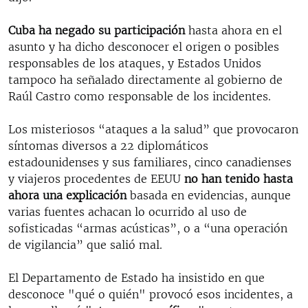
Cuba ha negado su participación
hasta ahora en el
asunto y ha dicho desconocer el origen o posibles
responsables de los ataques, y Estados Unidos
tampoco ha señalado directamente al gobierno de
Raúl Castro como responsable de los incidentes.
Los misteriosos “ataques a la salud” que provocaron
síntomas diversos a 22 diplomáticos
estadounidenses y sus familiares, cinco canadienses
y viajeros procedentes de EEUU
no han tenido hasta
ahora una explicación
basada en evidencias, aunque
varias fuentes achacan lo ocurrido al uso de
sofisticadas “armas acústicas”, o a “una operación
de vigilancia” que salió mal.
El Departamento de Estado ha insistido en que
desconoce "qué o quién" provocó esos incidentes, a