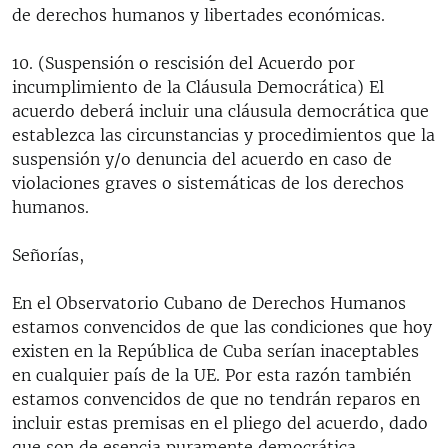
de derechos humanos y libertades económicas.
10. (Suspensión o rescisión del Acuerdo por
incumplimiento de la Cláusula Democrática) El
acuerdo deberá incluir una cláusula democrática que
establezca las circunstancias y procedimientos que la
suspensión y/o denuncia del acuerdo en caso de
violaciones graves o sistemáticas de los derechos
humanos.
Señorías,
En el Observatorio Cubano de Derechos Humanos
estamos convencidos de que las condiciones que hoy
existen en la República de Cuba serían inaceptables
en cualquier país de la UE. Por esta razón también
estamos convencidos de que no tendrán reparos en
incluir estas premisas en el pliego del acuerdo, dado
que son de esencia puramente democrática.