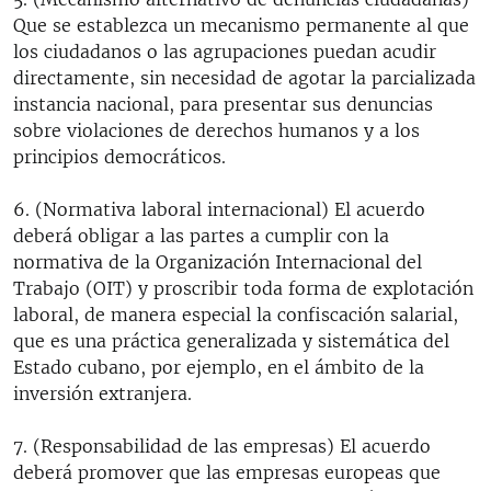
Que se establezca un mecanismo permanente al que
los ciudadanos o las agrupaciones puedan acudir
directamente, sin necesidad de agotar la parcializada
instancia nacional, para presentar sus denuncias
sobre violaciones de derechos humanos y a los
principios democráticos.
6. (Normativa laboral internacional) El acuerdo
deberá obligar a las partes a cumplir con la
normativa de la Organización Internacional del
Trabajo (OIT) y proscribir toda forma de explotación
laboral, de manera especial la confiscación salarial,
que es una práctica generalizada y sistemática del
Estado cubano, por ejemplo, en el ámbito de la
inversión extranjera.
7. (Responsabilidad de las empresas) El acuerdo
deberá promover que las empresas europeas que