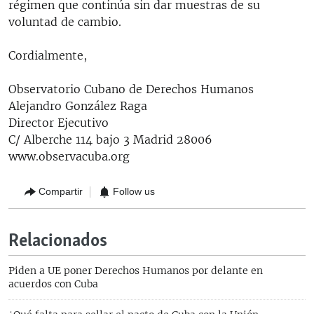
régimen que continúa sin dar muestras de su
voluntad de cambio.
Cordialmente,
Observatorio Cubano de Derechos Humanos
Alejandro González Raga
Director Ejecutivo
C/ Alberche 114 bajo 3 Madrid 28006
www.observacuba.org
Compartir
Follow us
Relacionados
Piden a UE poner Derechos Humanos por delante en
acuerdos con Cuba