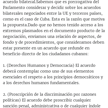
acuerdo bilateral.Sabemos que es prerrogativa del
Parlamento considerar y decidir sobre los acuerdos
bilaterales negociados entre la UE y terceros países,
como es el caso de Cuba. Esta es la razón que motiva
la propuesta.Dado que no hemos tenido acceso a los
extremos plasmados en el documento producto de la
negociación, enviamos una relación de aspectos, de
fondo y de procedimientos, que consideramos deben
estar presente en un acuerdo que redunde en
beneficio directo de los ciudadanos cubanos:
1. (Derechos Humanos y Democracia) El acuerdo
deberá contemplar como uno de sus elementos
esenciales el respeto a los principios democráticos y
a los derechos humanos fundamentales.
2. (Proscripción de la discriminación por razones
políticas) El acuerdo debe proscribir cualquier
sanción penal, administrativa o de cualquier índole