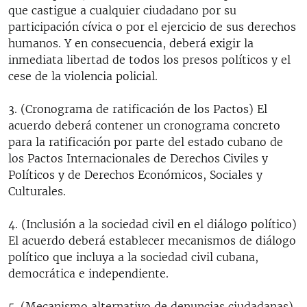
que castigue a cualquier ciudadano por su
participación cívica o por el ejercicio de sus derechos
humanos. Y en consecuencia, deberá exigir la
inmediata libertad de todos los presos políticos y el
cese de la violencia policial.
3. (Cronograma de ratificación de los Pactos) El
acuerdo deberá contener un cronograma concreto
para la ratificación por parte del estado cubano de
los Pactos Internacionales de Derechos Civiles y
Políticos y de Derechos Económicos, Sociales y
Culturales.
4. (Inclusión a la sociedad civil en el diálogo político)
El acuerdo deberá establecer mecanismos de diálogo
político que incluya a la sociedad civil cubana,
democrática e independiente.
5. (Mecanismo alternativo de denuncias ciudadanas)