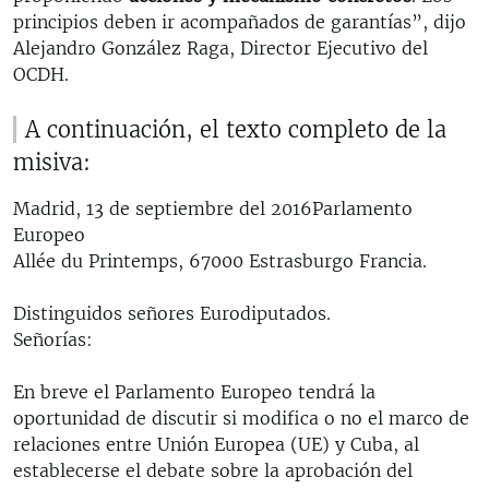
principios deben ir acompañados de garantías”, dijo
Alejandro González Raga, Director Ejecutivo del
OCDH.
A continuación, el texto completo de la
misiva:
Madrid, 13 de septiembre del 2016Parlamento
Europeo
Allée du Printemps, 67000 Estrasburgo Francia.
Distinguidos señores Eurodiputados.
Señorías:
En breve el Parlamento Europeo tendrá la
oportunidad de discutir si modifica o no el marco de
relaciones entre Unión Europea (UE) y Cuba, al
establecerse el debate sobre la aprobación del