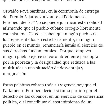
Oswaldo Payá Sardiñas, en la ceremonia de entrega
del Premio Sajarov 2002 ante el Parlamento
Europeo, decía: “No se puede justificar esta realidad
afirmando que el pueblo cubano escogió libremente
este sistema. Ustedes saben que ningún pueblo de
los representados en este Parlamento, ni ningún
pueblo en el mundo, renunciaría jamás al ejercicio de
sus derechos fundamentales… Porque tampoco
ningún pueblo ejerce su voto libremente para optar
por la pobreza y la desigualdad que reduzca a las
multitudes a una situación de desventaja y
marginación”.
Estas palabras cobran toda su vigencia hoy que el
Parlamento Europeo decide si toma partido por el
derecho de los cubanos, en un ejercicio de coherencia
política, o si contribuye al sostenimiento de un