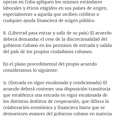
operan en Cuba apliquen los mismos estándares
laborales y éticos exigidos en sus países de origen,
especialmente a aquella que reciben créditos o
cualquier ayuda financiera de origen público.
8. (Libertad para entrar y salir de su país) El acuerdo
deberá demandar el cese de la discrecionalidad del
gobierno Cubano en los permisos de entrada y salida
del país de los propios ciudadanos cubanos.
En el plano procedimental del propio acuerdo
consideramos lo siguiente:
9. (Entrada en vigor escalonada y condicionada) El
acuerdo deberá contener una disposición transitoria
que establezca una entrada en vigor escalonada de
los distintos ámbitos de cooperación, que difiera la
colaboración económica y financiera hasta que se
demuestren avances del gobierno cubano en materia