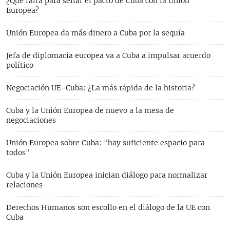
¿Qué falta para sellar el pacto de Cuba con la Unión
Europea?
Unión Europea da más dinero a Cuba por la sequía
Jefa de diplomacia europea va a Cuba a impulsar acuerdo
político
Negociación UE-Cuba: ¿La más rápida de la historia?
Cuba y la Unión Europea de nuevo a la mesa de
negociaciones
Unión Europea sobre Cuba: "hay suficiente espacio para
todos"
Cuba y la Unión Europea inician diálogo para normalizar
relaciones
Derechos Humanos son escollo en el diálogo de la UE con
Cuba