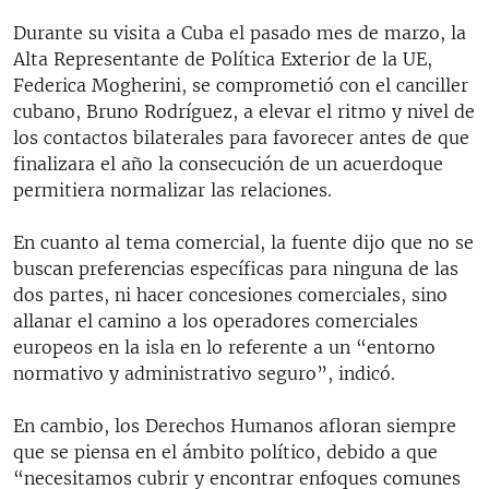
Durante su visita a Cuba el pasado mes de marzo, la
Alta Representante de Política Exterior de la UE,
Federica Mogherini, se comprometió con el canciller
cubano, Bruno Rodríguez, a elevar el ritmo y nivel de
los contactos bilaterales para favorecer antes de que
finalizara el año la consecución de un acuerdoque
permitiera normalizar las relaciones.
En cuanto al tema comercial, la fuente dijo que no se
buscan preferencias específicas para ninguna de las
dos partes, ni hacer concesiones comerciales, sino
allanar el camino a los operadores comerciales
europeos en la isla en lo referente a un “entorno
normativo y administrativo seguro”, indicó.
En cambio, los Derechos Humanos afloran siempre
que se piensa en el ámbito político, debido a que
“necesitamos cubrir y encontrar enfoques comunes