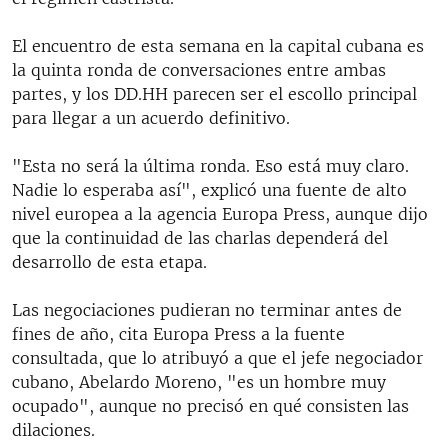
El encuentro de esta semana en la capital cubana es
la quinta ronda de conversaciones entre ambas
partes, y los DD.HH parecen ser el escollo principal
para llegar a un acuerdo definitivo.
"Esta no será la última ronda. Eso está muy claro.
Nadie lo esperaba así", explicó una fuente de alto
nivel europea a la agencia Europa Press, aunque dijo
que la continuidad de las charlas dependerá del
desarrollo de esta etapa.
Las negociaciones pudieran no terminar antes de
fines de año, cita Europa Press a la fuente
consultada, que lo atribuyó a que el jefe negociador
cubano, Abelardo Moreno, "es un hombre muy
ocupado", aunque no precisó en qué consisten las
dilaciones.