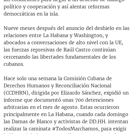
político y cooperación y así alentar reformas
democráticas en la isla.
Nueve meses después del anuncio del deshielo en las
relaciones entre La Habana y Washington, y
abocados a conversaciones de alto nivel con la UE,
las fuerzas represivas de Raúl Castro continúan
cercenando las libertades fundamentales de los
cubanos.
Hace solo una semana la Comisión Cubana de
Derechos Humanos y Reconciliación Nacional
(CCDHRN), dirigida por Elizardo Sánchez, expidió un
informe que documentó unas 700 detenciones
arbitrarias en el mes de agosto. Estas ocurrieron
principalmente en La Habana, cuando cada domingo
las Damas de Blanco y activistas de DD.HH. intentan
realizar la caminata #TodosMarchamos, para exigir