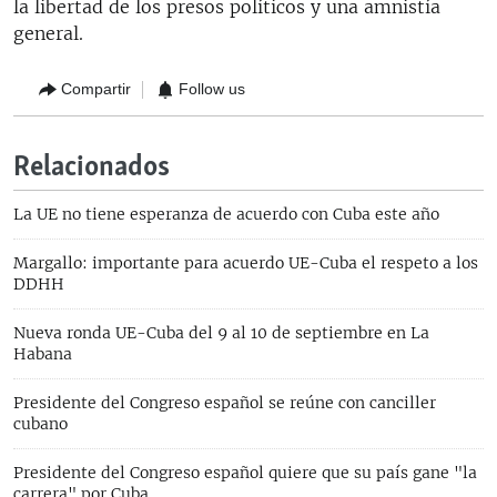
la libertad de los presos políticos y una amnistía
general.
Compartir
Follow us
Relacionados
La UE no tiene esperanza de acuerdo con Cuba este año
Margallo: importante para acuerdo UE-Cuba el respeto a los
DDHH
Nueva ronda UE-Cuba del 9 al 10 de septiembre en La
Habana
Presidente del Congreso español se reúne con canciller
cubano
Presidente del Congreso español quiere que su país gane "la
carrera" por Cuba