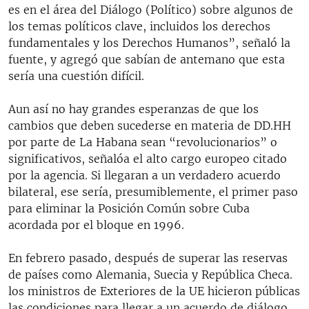
es en el área del Diálogo (Político) sobre algunos de
los temas políticos clave, incluidos los derechos
fundamentales y los Derechos Humanos”, señaló la
fuente, y agregó que sabían de antemano que esta
sería una cuestión difícil.
Aun así no hay grandes esperanzas de que los
cambios que deben sucederse en materia de DD.HH
por parte de La Habana sean “revolucionarios” o
significativos, señalóa el alto cargo europeo citado
por la agencia. Si llegaran a un verdadero acuerdo
bilateral, ese sería, presumiblemente, el primer paso
para eliminar la Posición Común sobre Cuba
acordada por el bloque en 1996.
En febrero pasado, después de superar las reservas
de países como Alemania, Suecia y República Checa.
los ministros de Exteriores de la UE hicieron públicas
las condiciones para llegar a un acuerdo de diálogo