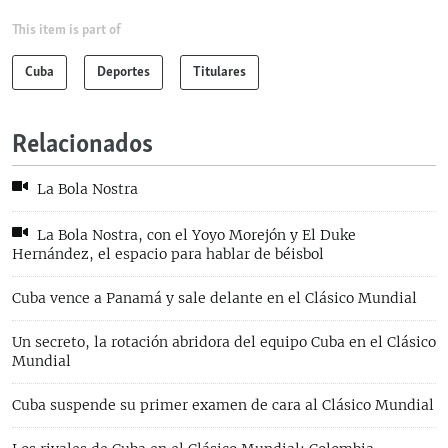
This item is part of
Cuba
Deportes
Titulares
Relacionados
La Bola Nostra
La Bola Nostra, con el Yoyo Morejón y El Duke
Hernández, el espacio para hablar de béisbol
Cuba vence a Panamá y sale delante en el Clásico Mundial
Un secreto, la rotación abridora del equipo Cuba en el Clásico
Mundial
Cuba suspende su primer examen de cara al Clásico Mundial