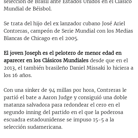
selección de Brasil ante Estados Unidos en el Clásico
Mundial de Béisbol.
Se trata del hijo del ex lanzador cubano José Ariel
Contreras, campeón de Serie Mundial con los Medias
Blancas de Chicago en el 2005.
El joven Joseph es el pelotero de menor edad en
aparecer en los Clásicos Mundiales
desde que en el
2013, el también brasileño Daniel Missaki lo hiciera a
los 16 años.
Con una sinker de 94 millas por hora, Contreras le
partió el bate a Aaron Judge y consiguió una doble
matanza salvadora para redondear el cero en el
segundo inning del partido en el que la poderosa
escuadra estadounidense se impuso 15-5 a la
selección sudamericana.