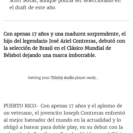
Scott Boras, aunque podría ser seleccionado en
el draft de este año.
Con apenas 17 años y una madurez sorprendente, el
hijo del legendario José Ariel Contreras, debutó con
la selección de Brasil en el Clásico Mundial de
Béisbol dejando una marca imborrable.
Getting your
Trinity Audio
player ready...
PUERTO RICO- Con apenas 17 años y el aplomo de
un veterano, el jovencito Joseph Contreras enfrentó
al mejor bateador del mundo en la actualidad y lo
obligó a batear para doble play, en su debut con la