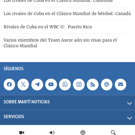
Los rivales de Cuba en el Clásico Mundial: Colombia
Los rivales de Cuba en el Clásico Mundial de béisbol: Canadá
Rivales de Cuba en el WBC II: Puerto Rico
Varios miembros del Team Asere aún sin visas para el
Clásico Mundial
SÍGUENOS
SOBRE MARTÍ NOTICIAS
SERVICIOS
Martí Noticias| 2026 | OCB | Todos los derechos reservados.