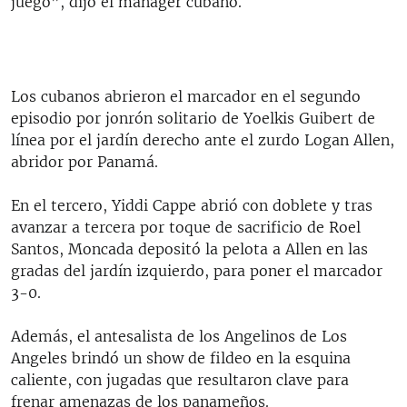
juego”, dijo el manager cubano.
Los cubanos abrieron el marcador en el segundo
episodio por jonrón solitario de Yoelkis Guibert de
línea por el jardín derecho ante el zurdo Logan Allen,
abridor por Panamá.
En el tercero, Yiddi Cappe abrió con doblete y tras
avanzar a tercera por toque de sacrificio de Roel
Santos, Moncada depositó la pelota a Allen en las
gradas del jardín izquierdo, para poner el marcador
3-0.
Además, el antesalista de los Angelinos de Los
Angeles brindó un show de fildeo en la esquina
caliente, con jugadas que resultaron clave para
frenar amenazas de los panameños.