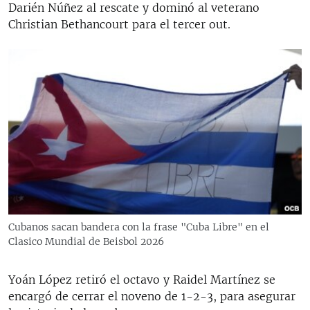
Darién Núñez al rescate y dominó al veterano
Christian Bethancourt para el tercer out.
Cubanos sacan bandera con la frase "Cuba Libre" en el
Clasico Mundial de Beisbol 2026
Yoán López retiró el octavo y Raidel Martínez se
encargó de cerrar el noveno de 1-2-3, para asegurar