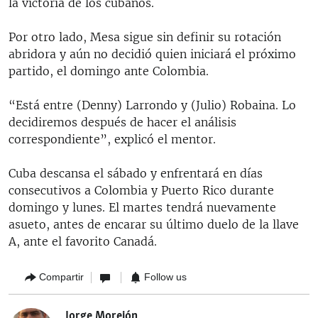
la victoria de los cubanos.
Por otro lado, Mesa sigue sin definir su rotación
abridora y aún no decidió quien iniciará el próximo
partido, el domingo ante Colombia.
“Está entre (Denny) Larrondo y (Julio) Robaina. Lo
decidiremos después de hacer el análisis
correspondiente”, explicó el mentor.
Cuba descansa el sábado y enfrentará en días
consecutivos a Colombia y Puerto Rico durante
domingo y lunes. El martes tendrá nuevamente
asueto, antes de encarar su último duelo de la llave
A, ante el favorito Canadá.
Compartir
Follow us
Jorge Morejón