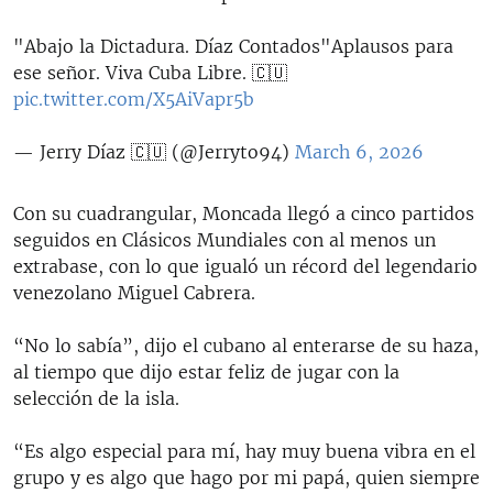
"Abajo la Dictadura. Díaz Contados"Aplausos para
ese señor. Viva Cuba Libre. 🇨🇺
pic.twitter.com/X5AiVapr5b
— Jerry Díaz 🇨🇺 (@Jerryto94)
March 6, 2026
Con su cuadrangular, Moncada llegó a cinco partidos
seguidos en Clásicos Mundiales con al menos un
extrabase, con lo que igualó un récord del legendario
venezolano Miguel Cabrera.
“No lo sabía”, dijo el cubano al enterarse de su haza,
al tiempo que dijo estar feliz de jugar con la
selección de la isla.
“Es algo especial para mí, hay muy buena vibra en el
grupo y es algo que hago por mi papá, quien siempre