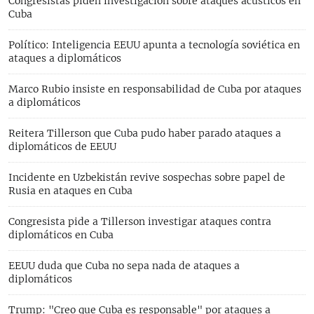
Congresistas piden investigación sobre ataques acústicos en
Cuba
Político: Inteligencia EEUU apunta a tecnología soviética en
ataques a diplomáticos
Marco Rubio insiste en responsabilidad de Cuba por ataques
a diplomáticos
Reitera Tillerson que Cuba pudo haber parado ataques a
diplomáticos de EEUU
Incidente en Uzbekistán revive sospechas sobre papel de
Rusia en ataques en Cuba
Congresista pide a Tillerson investigar ataques contra
diplomáticos en Cuba
EEUU duda que Cuba no sepa nada de ataques a
diplomáticos
Trump: "Creo que Cuba es responsable" por ataques a