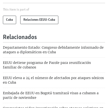
This item is part of
Cuba
Relaciones EEUU-Cuba
Relacionados
Departamento Estado: Congreso debidamente informado de
ataques a diplomáticos en Cuba
EEUU detiene programa de Parole para reunificación
familiar de cubanos
EEUU eleva a 24 el número de afectados por ataques sónicos
en Cuba
Embajada de EEUU en Bogotá tramitará visas a cubanos a
partir de noviembre