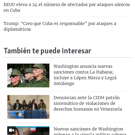
EEUU eleva a 24 el número de afectados por ataques sónicos
en Cuba
Trump: "Creo que Cuba es responsable" por ataques a
diplomáticos
También te puede interesar
Washington anuncia nuevas
sanciones contra La Habana;
incluye a López Miera y Legrá
Sotolongo
Denuncian ante la CIDH patrón
sistemático de violaciones de
derechos humanos en Venezuela
Nuevas sanciones de Washington
golpean a la cúpula militar cubana.