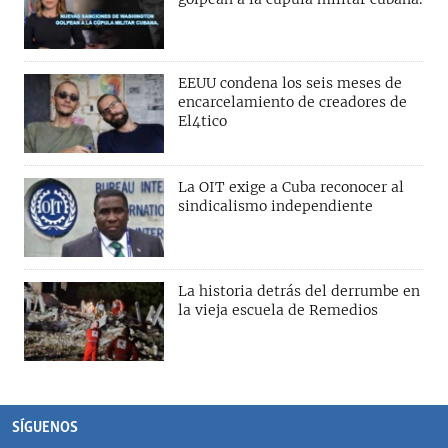
EEUU condena los seis meses de
encarcelamiento de creadores de
El4tico
La OIT exige a Cuba reconocer al
sindicalismo independiente
La historia detrás del derrumbe en
la vieja escuela de Remedios
SÍGUENOS