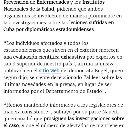
Prevención de Enfermedades
y los
Institutos
Nacionales de la Salud
, pidiendo que ambos
organismos se involucren de manera prominente en
las investigaciones sobre las
lesiones sufridas en
Cuba por diplomáticos estadounidenses
.
“Los individuos afectados y todos los
estadounidenses que sirven en el exterior merecen
una evaluación científica exhaustiva
por expertos en
salud superior de nuestro país”, afirma la misiva
publicada en el
sitio web
del demócrata Engel, quien
según dijo, se siente decepcionado “al leer sobre las
últimas novedades en la prensa, en lugar de ser
informados por el Departamento de Estado”.
“Hemos mantenido informados a los legisladores de
manera consistente”, subrayó por su parte Nauert,
quien añadió que
prosiguen las investigaciones sobre
el caso
, y que el número de afectados se mantiene en