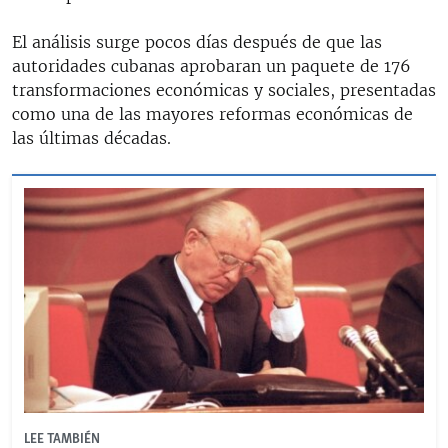
El análisis surge pocos días después de que las
autoridades cubanas aprobaran un paquete de 176
transformaciones económicas y sociales, presentadas
como una de las mayores reformas económicas de
las últimas décadas.
LEE TAMBIÉN