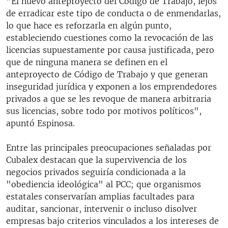
"El nuevo anteproyecto del Código de Trabajo, lejos
de erradicar este tipo de conducta o de enmendarlas,
lo que hace es reforzarla en algún punto,
estableciendo cuestiones como la revocación de las
licencias supuestamente por causa justificada, pero
que de ninguna manera se definen en el
anteproyecto de Código de Trabajo y que generan
inseguridad jurídica y exponen a los emprendedores
privados a que se les revoque de manera arbitraria
sus licencias, sobre todo por motivos políticos",
apuntó Espinosa.
Entre las principales preocupaciones señaladas por
Cubalex destacan que la supervivencia de los
negocios privados seguiría condicionada a la
"obediencia ideológica" al PCC; que organismos
estatales conservarían amplias facultades para
auditar, sancionar, intervenir o incluso disolver
empresas bajo criterios vinculados a los intereses de