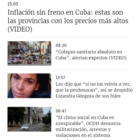
15:05
Inflación sin freno en Cuba: estas son
las provincias con los precios más altos
(VIDEO)
08:20
“Colapso sanitario absoluto en
Cuba”, alertan expertos (VIDEO)
13:57
Les dijo que "si no los volvía a ver,
que la perdonaran", así se despidió
Lizandra Góngora de sus hijos
08:47
"El clima social en Cuba es
irrespirable", OCDH denuncia
militarización, arrestos y
violaciones en el sistema