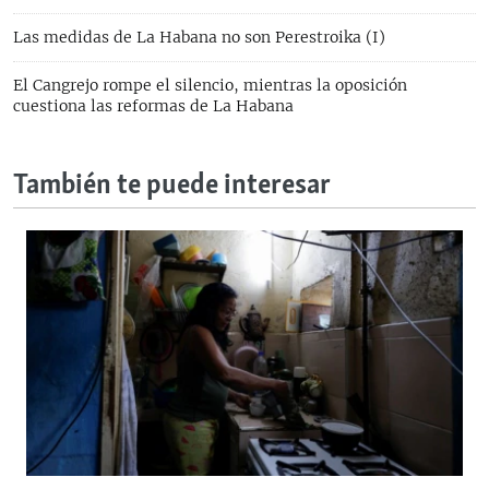
Las medidas de La Habana no son Perestroika (I)
El Cangrejo rompe el silencio, mientras la oposición
cuestiona las reformas de La Habana
También te puede interesar