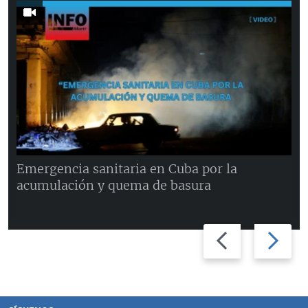
Emergencia sanitaria en Cuba por la
acumulación y quema de basura
Previous
Next
slide
slide