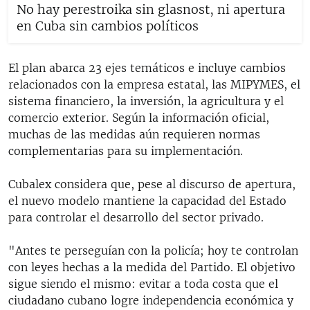
No hay perestroika sin glasnost, ni apertura
en Cuba sin cambios políticos
El plan abarca 23 ejes temáticos e incluye cambios
relacionados con la empresa estatal, las MIPYMES, el
sistema financiero, la inversión, la agricultura y el
comercio exterior. Según la información oficial,
muchas de las medidas aún requieren normas
complementarias para su implementación.
Cubalex considera que, pese al discurso de apertura,
el nuevo modelo mantiene la capacidad del Estado
para controlar el desarrollo del sector privado.
"Antes te perseguían con la policía; hoy te controlan
con leyes hechas a la medida del Partido. El objetivo
sigue siendo el mismo: evitar a toda costa que el
ciudadano cubano logre independencia económica y