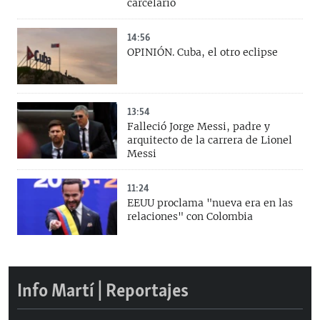
carcelario
14:56
OPINIÓN. Cuba, el otro eclipse
13:54
Falleció Jorge Messi, padre y
arquitecto de la carrera de Lionel
Messi
11:24
EEUU proclama "nueva era en las
relaciones" con Colombia
Info Martí | Reportajes