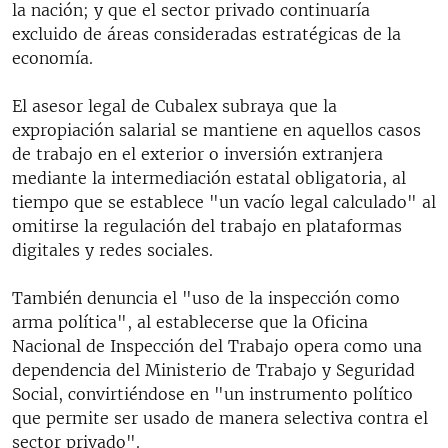
la nación; y que el sector privado continuaría
excluido de áreas consideradas estratégicas de la
economía.
El asesor legal de Cubalex subraya que la
expropiación salarial se mantiene en aquellos casos
de trabajo en el exterior o inversión extranjera
mediante la intermediación estatal obligatoria, al
tiempo que se establece "un vacío legal calculado" al
omitirse la regulación del trabajo en plataformas
digitales y redes sociales.
También denuncia el "uso de la inspección como
arma política", al establecerse que la Oficina
Nacional de Inspección del Trabajo opera como una
dependencia del Ministerio de Trabajo y Seguridad
Social, convirtiéndose en "un instrumento político
que permite ser usado de manera selectiva contra el
sector privado".