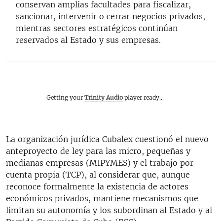
conservan amplias facultades para fiscalizar,
sancionar, intervenir o cerrar negocios privados,
mientras sectores estratégicos continúan
reservados al Estado y sus empresas.
Getting your
Trinity Audio
player ready...
La organización jurídica Cubalex cuestionó el nuevo
anteproyecto de ley para las micro, pequeñas y
medianas empresas (MIPYMES) y el trabajo por
cuenta propia (TCP), al considerar que, aunque
reconoce formalmente la existencia de actores
económicos privados, mantiene mecanismos que
limitan su autonomía y los subordinan al Estado y al