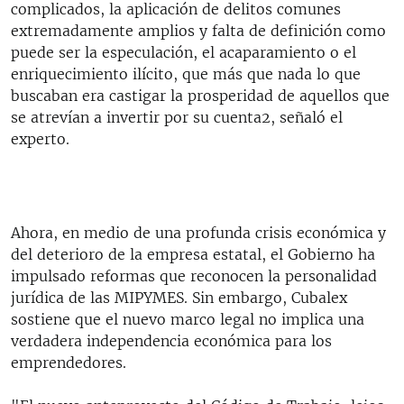
complicados, la aplicación de delitos comunes
extremadamente amplios y falta de definición como
puede ser la especulación, el acaparamiento o el
enriquecimiento ilícito, que más que nada lo que
buscaban era castigar la prosperidad de aquellos que
se atrevían a invertir por su cuenta2, señaló el
experto.
Ahora, en medio de una profunda crisis económica y
del deterioro de la empresa estatal, el Gobierno ha
impulsado reformas que reconocen la personalidad
jurídica de las MIPYMES. Sin embargo, Cubalex
sostiene que el nuevo marco legal no implica una
verdadera independencia económica para los
emprendedores.