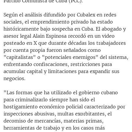
Partido Comunista de Cuba (PCC).
Según el análisis difundido por Cubalex en redes
sociales, el emprendimiento privado ha estado
históricamente bajo sospecha en Cuba. El abogado y
asesor legal Alain Espinosa recordó en un video
posteado en X que durante décadas los trabajadores
por cuenta propia fueron señalados como
"capitalistas" o "potenciales enemigos" del sistema,
enfrentando confiscaciones, restricciones para
acumular capital y limitaciones para expandir sus
negocios.
"Las formas que ha utilizado el gobierno cubano
para criminalizarlo siempre han sido el
hostigamiento económico policial caracterizado por
inspecciones abusivas, multas exorbitantes, el
decomiso de mercancías, materias primas,
herramientas de trabajo y en los casos más