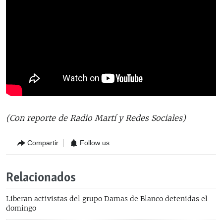
(Con reporte de Radio Martí y Redes Sociales)
Compartir
Follow us
Relacionados
Liberan activistas del grupo Damas de Blanco detenidas el
domingo