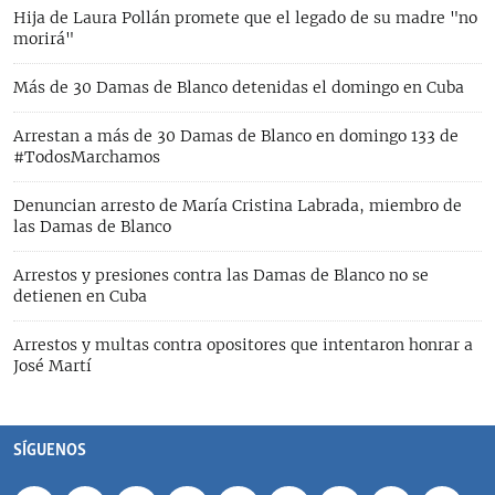
Hija de Laura Pollán promete que el legado de su madre "no
morirá"
Más de 30 Damas de Blanco detenidas el domingo en Cuba
Arrestan a más de 30 Damas de Blanco en domingo 133 de
#TodosMarchamos
Denuncian arresto de María Cristina Labrada, miembro de
las Damas de Blanco
Arrestos y presiones contra las Damas de Blanco no se
detienen en Cuba
Arrestos y multas contra opositores que intentaron honrar a
José Martí
SÍGUENOS