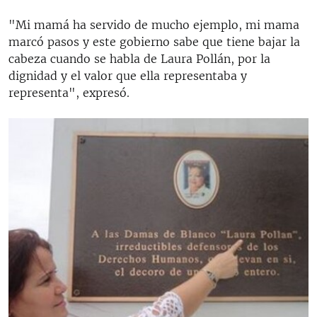
"Mi mamá ha servido de mucho ejemplo, mi mama
marcó pasos y este gobierno sabe que tiene bajar la
cabeza cuando se habla de Laura Pollán, por la
dignidad y el valor que ella representaba y
representa", expresó.