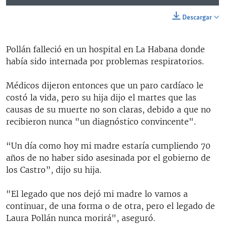
Descargar
Pollán falleció en un hospital en La Habana donde
había sido internada por problemas respiratorios.
Médicos dijeron entonces que un paro cardíaco le
costó la vida, pero su hija dijo el martes que las
causas de su muerte no son claras, debido a que no
recibieron nunca "un diagnóstico convincente".
“Un día como hoy mi madre estaría cumpliendo 70
años de no haber sido asesinada por el gobierno de
los Castro”, dijo su hija.
"El legado que nos dejó mi madre lo vamos a
continuar, de una forma o de otra, pero el legado de
Laura Pollán nunca morirá", aseguró.