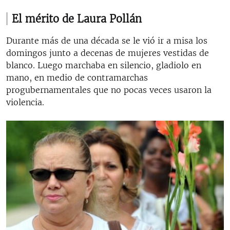
El mérito de Laura Pollán
Durante más de una década se le vió ir a misa los
domingos junto a decenas de mujeres vestidas de
blanco. Luego marchaba en silencio, gladiolo en
mano, en medio de contramarchas
progubernamentales que no pocas veces usaron la
violencia.