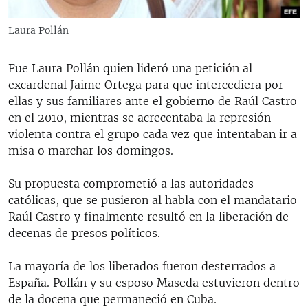
Laura Pollán
Fue Laura Pollán quien lideró una petición al
excardenal Jaime Ortega para que intercediera por
ellas y sus familiares ante el gobierno de Raúl Castro
en el 2010, mientras se acrecentaba la represión
violenta contra el grupo cada vez que intentaban ir a
misa o marchar los domingos.
Su propuesta comprometió a las autoridades
católicas, que se pusieron al habla con el mandatario
Raúl Castro y finalmente resultó en la liberación de
decenas de presos políticos.
La mayoría de los liberados fueron desterrados a
España. Pollán y su esposo Maseda estuvieron dentro
de la docena que permaneció en Cuba.