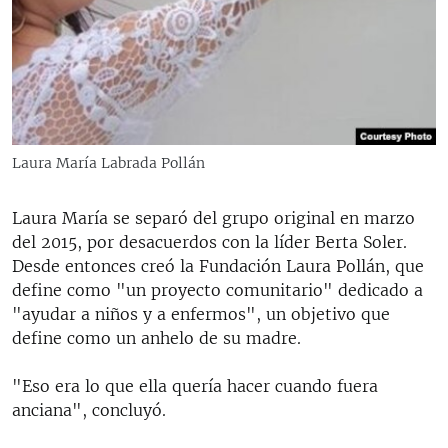
Laura María Labrada Pollán
Laura María se separó del grupo original en marzo
del 2015, por desacuerdos con la líder Berta Soler.
Desde entonces creó la Fundación Laura Pollán, que
define como "un proyecto comunitario" dedicado a
"ayudar a niños y a enfermos", un objetivo que
define como un anhelo de su madre.
"Eso era lo que ella quería hacer cuando fuera
anciana", concluyó.