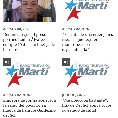
AGOSTO 04, 2026
AGOSTO 02, 2026
Denuncian que el preso
"Se trata de una emergencia
político Roilán Álvarez
médica que requiere
cumple 19 días en huelga de
monitorización
hambre
especializada"
AGOSTO 02, 2026
JULIO 30, 2026
Empeora de forma acelerada
"Me preocupa bastante",
la salud del opositor en
hijo de Del Sol alerta sobre
huelga de hambre Guillermo
su estado de salud
del Sol