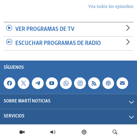
Vea todos los episodios
VER PROGRAMAS DE TV
ESCUCHAR PROGRAMAS DE RADIO
SÍGUENOS
SOBRE MARTÍ NOTICIAS
SERVICIOS
Martí Noticias| 2026 | OCB | Todos los derechos reservados.