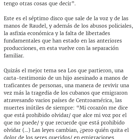
tengo otras cosas que decir”.
Este es el séptimo disco que sale de la voz y de las
manos de Raudel, y además de los abusos policiales,
la asfixia económica y la falta de libertades
fundamentales que han estado en las anteriores
producciones, en esta vuelve con la separación
familiar.
Quizás el mejor tema sea Los que partieron, una
carta-testimonio de un hijo asesinado a manos de
traficantes de personas, una manera de revivir una
vez más la tragedia de los cubanos que emigraron
atravesando varios países de Centroamérica, las
muertes inútiles de siempre: “Mi corazón me dice
que está prohibido olvidar/ que alce mi voz por el
que no puede/ y que recuerde que está prohibido
olvidar (…) Las leyes cambian, ¿pero quién quita el
dolor de los seres queridos/ en emigraciones