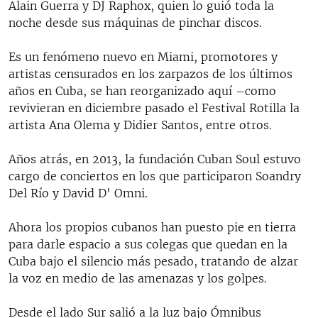
Alain Guerra y DJ Raphox, quien lo guió toda la
noche desde sus máquinas de pinchar discos.
Es un fenómeno nuevo en Miami, promotores y
artistas censurados en los zarpazos de los últimos
años en Cuba, se han reorganizado aquí –como
revivieran en diciembre pasado el Festival Rotilla la
artista Ana Olema y Didier Santos, entre otros.
Años atrás, en 2013, la fundación Cuban Soul estuvo
cargo de conciertos en los que participaron Soandry
Del Río y David D' Omni.
Ahora los propios cubanos han puesto pie en tierra
para darle espacio a sus colegas que quedan en la
Cuba bajo el silencio más pesado, tratando de alzar
la voz en medio de las amenazas y los golpes.
Desde el lado Sur salió a la luz bajo Ómnibus