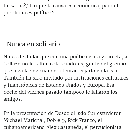
forzadas?/ Porque la causa es económica, pero el
problema es político”.
Nunca en solitario
No es de dudar que con una poética clara y directa, a
Collazo no le falten colaboradores, gente del gremio
que alza la voz cuando intentan vejarlo en la isla.
También ha sido invitado por instituciones culturales
y filantrópicas de Estados Unidos y Europa. Esa
noche del viernes pasado tampoco le fallaron los
amigos.
En la presentación de Desde el lado Sur estuvieron
Michael Marichal, Doble 9, Rick Franco, el
cubanoamericano Alex Castañeda, el percusionista