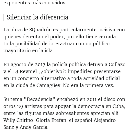
exponentes más conocidos.
Silenciar la diferencia
La obra de SQuadrón es particularmente incisiva con
quienes detentan el poder, por ello tiene cerrada
toda posibilidad de interactuar con un público
mayoritario en la isla.
En agosto de 2017 la policía política detuvo a Collazo
y el DJ Reymel , ¿objetivo?: impedirles presentarse
en un concierto alternativo a toda actividad oficial
en la ciuda de Camagüey. No era la primera vez.
Su tema "Decadencia" encabezó en 2011 el disco con
otros 29 artistas para apoyar la democracia en Cuba,
entre las figuras máss sobresalientes aprecían allí
Willy Chirino, Gloria Etefan, el español Alejandro
Sanz y Andy García.