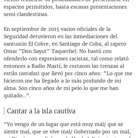
espacios permitidos, hasta escasas presentaciones
semi clandestinas.
En septiembre de 2015 varios oficiales de la
Seguridad detuvieron en las inmediaciones del
santuario El Cobre, en Santiago de Cuba, al rapero
Omar "Don Sayut" Taquechel. No bastó con
ofenderlo con expresiones racistas, tal como relató
entonces a Radio Martí, le cortaron las trenzas al
estilo rastafari que llevó por cinco años: "Lo que me
hicieron me ha llegado a lo más profundo de mi
alma. Son cinco años de mi pelo lo que me han
quitado…".
Cantar a la isla cautiva
“Yo vengo de un lugar que está muy mal/ que se
siente mal, que se vive mal/ Gobernado por un mal,