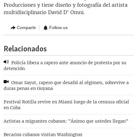
Producciones y tiene diseño y fotografía del artista
multidisciplinario David D’ Omni.
Compartir
Follow us
Relacionados
Policía libera a rapero ante anuncio de protesta por su
detención
Omar Sayut, rapero que desafió al régimen, sobrevive a
duras penas en Guyana
Festival Rotilla revive en Miami luego de la censura oficial
en Cuba
Artistas a migrantes cubanos: "Ánimo que ustedes llegan"
Becarios cubanos visitan Washington