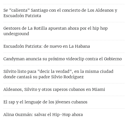
Se "calienta" Santiago con el concierto de Los Aldeanos y
Escuadrón Patriota
Gestores de La Rotilla apuestan ahora por el hip hop
underground
Escuadrón Patriota: de nuevo en La Habana
Candyman anuncia su próximo videoclip contra el Gobierno
Silvito listo para "decir la verdad", en la misma ciudad
donde cantará su padre Silvio Rodríguez
Aldeanos, Silvito y otros raperos cubanos en Miami
El rap y el lenguaje de los jóvenes cubanos
Alina Guzmán: salvar el Hip-Hop ahora