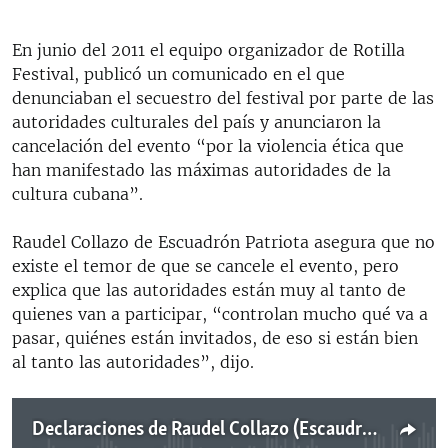
En junio del 2011 el equipo organizador de Rotilla
Festival, publicó un comunicado en el que
denunciaban el secuestro del festival por parte de las
autoridades culturales del país y anunciaron la
cancelación del evento “por la violencia ética que
han manifestado las máximas autoridades de la
cultura cubana”.
Raudel Collazo de Escuadrón Patriota asegura que no
existe el temor de que se cancele el evento, pero
explica que las autoridades están muy al tanto de
quienes van a participar, “controlan mucho qué va a
pasar, quiénes están invitados, de eso si están bien
al tanto las autoridades”, dijo.
Declaraciones de Raudel Collazo (Escaudrón Patriota)