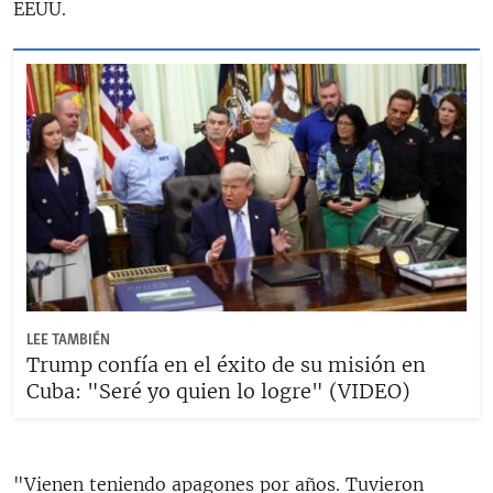
EEUU.
LEE TAMBIÉN
Trump confía en el éxito de su misión en
Cuba: "Seré yo quien lo logre" (VIDEO)
"Vienen teniendo apagones por años. Tuvieron