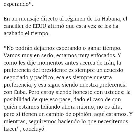
esperando".
En un mensaje directo al régimen de La Habana, el
canciller de EEUU afirmó que esta vez se les ha
acabado el tiempo.
"No podrán dejarnos esperando o ganar tiempo.
Vamos muy en serio, estamos muy enfocados. Y
como les dije momentos antes acerca de Irán, la
preferencia del presidente es siempre un acuerdo
negociado y pacífico, esa es siempre nuestra
preferencia, y esa sigue siendo nuestra preferencia
con Cuba. Pero estoy siendo honesto con ustedes: la
posibilidad de que eso pase, dado el caso de con
quién estamos lidiando ahora mismo, no es alta,
pero si tienen un cambio de opinión, aquí estamos. Y
mientras, seguiremos haciendo lo que necesitemos
hacer", concluyó.