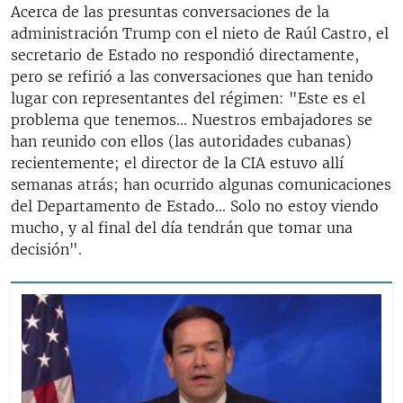
Acerca de las presuntas conversaciones de la
administración Trump con el nieto de Raúl Castro, el
secretario de Estado no respondió directamente,
pero se refirió a las conversaciones que han tenido
lugar con representantes del régimen: "Este es el
problema que tenemos... Nuestros embajadores se
han reunido con ellos (las autoridades cubanas)
recientemente; el director de la CIA estuvo allí
semanas atrás; han ocurrido algunas comunicaciones
del Departamento de Estado... Solo no estoy viendo
mucho, y al final del día tendrán que tomar una
decisión".