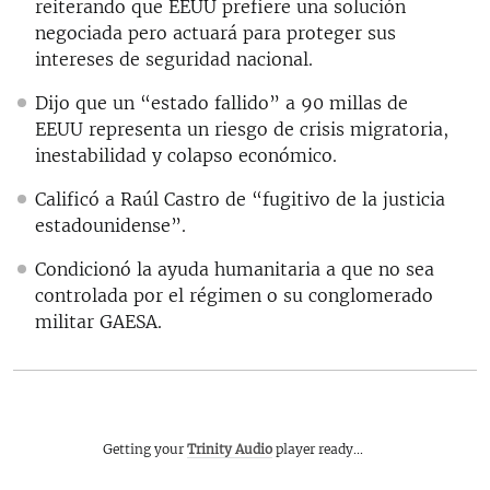
reiterando que EEUU prefiere una solución
negociada pero actuará para proteger sus
intereses de seguridad nacional.
Dijo que un “estado fallido” a 90 millas de
EEUU representa un riesgo de crisis migratoria,
inestabilidad y colapso económico.
Calificó a Raúl Castro de “fugitivo de la justicia
estadounidense”.
Condicionó la ayuda humanitaria a que no sea
controlada por el régimen o su conglomerado
militar GAESA.
Getting your
Trinity Audio
player ready...