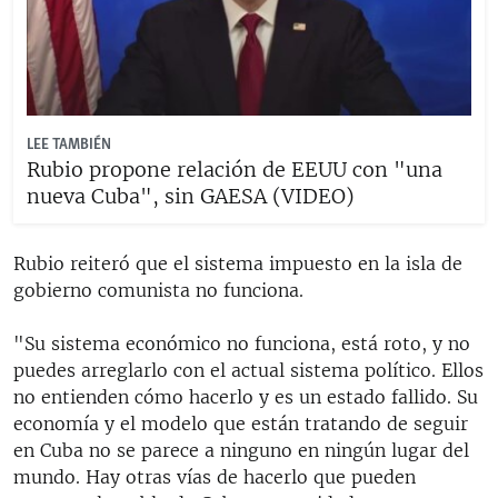
LEE TAMBIÉN
Rubio propone relación de EEUU con "una
nueva Cuba", sin GAESA (VIDEO)
Rubio reiteró que el sistema impuesto en la isla de
gobierno comunista no funciona.
"Su sistema económico no funciona, está roto, y no
puedes arreglarlo con el actual sistema político. Ellos
no entienden cómo hacerlo y es un estado fallido. Su
economía y el modelo que están tratando de seguir
en Cuba no se parece a ninguno en ningún lugar del
mundo. Hay otras vías de hacerlo que pueden