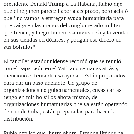
presidente Donald Trump a La Habana, Rubio dijo
que el régimen parece haberla aceptado, pero aclaró
que "no vamos a entregar ayuda humanitaria para
que caiga en las manos del conglomerado militar
que tienen, y luego tomen esa mercancía y la vendan
en sus tiendas en dólares, y pongan ese dinero en
sus bolsillos".
El canciller estadounidense recordó que se reunió
con el Papa León en el Vaticano semanas atrás y
mencionó el tema de esa ayuda. "Están preparados
para dar un paso adelante. Un grupo de
organizaciones no gubernamentales, cuyas cartas
tengo en mis bolsillos ahora mismo, de
organizaciones humanitarias que ya están operando
dentro de Cuba, están preparadas para hacer la
distribución.
Rubio explicó que, hasta ahora, Estados Unidos ha