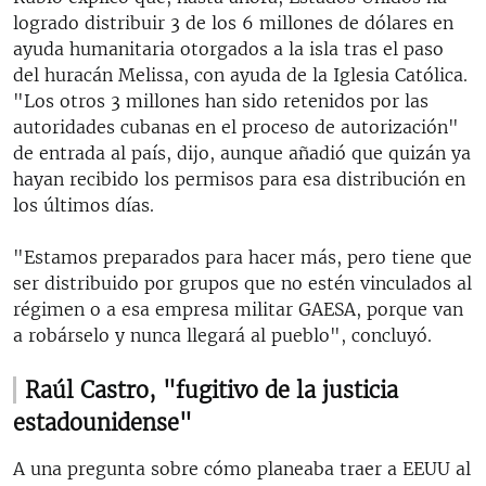
logrado distribuir 3 de los 6 millones de dólares en
ayuda humanitaria otorgados a la isla tras el paso
del huracán Melissa, con ayuda de la Iglesia Católica.
"Los otros 3 millones han sido retenidos por las
autoridades cubanas en el proceso de autorización"
de entrada al país, dijo, aunque añadió que quizán ya
hayan recibido los permisos para esa distribución en
los últimos días.
"Estamos preparados para hacer más, pero tiene que
ser distribuido por grupos que no estén vinculados al
régimen o a esa empresa militar GAESA, porque van
a robárselo y nunca llegará al pueblo", concluyó.
Raúl Castro, "fugitivo de la justicia
estadounidense"
A una pregunta sobre cómo planeaba traer a EEUU al