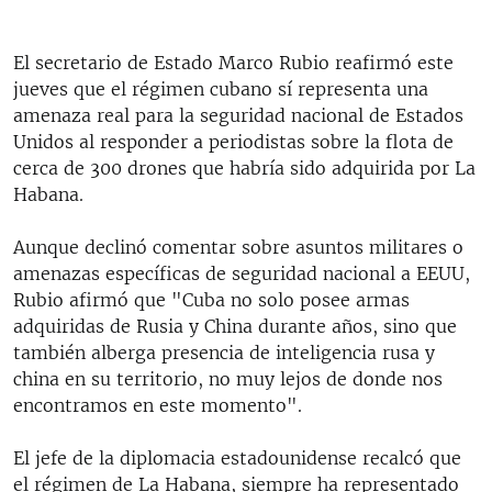
El secretario de Estado Marco Rubio reafirmó este
jueves que el régimen cubano sí representa una
amenaza real para la seguridad nacional de Estados
Unidos al responder a periodistas sobre la flota de
cerca de 300 drones que habría sido adquirida por La
Habana.
Aunque declinó comentar sobre asuntos militares o
amenazas específicas de seguridad nacional a EEUU,
Rubio afirmó que "Cuba no solo posee armas
adquiridas de Rusia y China durante años, sino que
también alberga presencia de inteligencia rusa y
china en su territorio, no muy lejos de donde nos
encontramos en este momento".
El jefe de la diplomacia estadounidense recalcó que
el régimen de La Habana, siempre ha representado