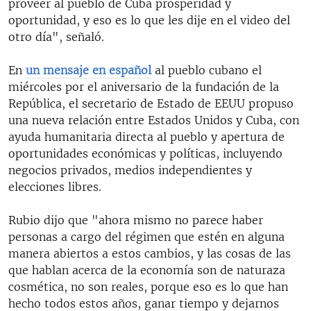
proveer al pueblo de Cuba prosperidad y
oportunidad, y eso es lo que les dije en el video del
otro día", señaló.
En
un mensaje en español
al pueblo cubano el
miércoles por el aniversario de la fundación de la
República, el secretario de Estado de EEUU propuso
una nueva relación entre Estados Unidos y Cuba, con
ayuda humanitaria directa al pueblo y apertura de
oportunidades económicas y políticas, incluyendo
negocios privados, medios independientes y
elecciones libres.
Rubio dijo que "ahora mismo no parece haber
personas a cargo del régimen que estén en alguna
manera abiertos a estos cambios, y las cosas de las
que hablan acerca de la economía son de naturaza
cosmética, no son reales, porque eso es lo que han
hecho todos estos años, ganar tiempo y dejarnos