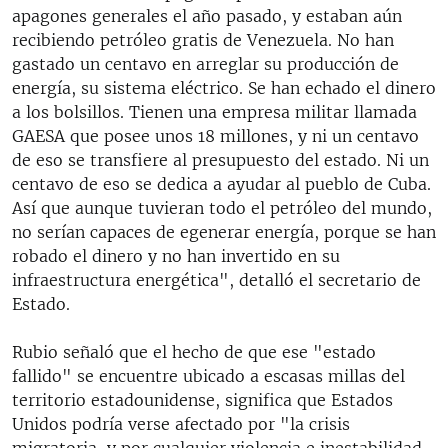
apagones generales el año pasado, y estaban aún
recibiendo petróleo gratis de Venezuela. No han
gastado un centavo en arreglar su producción de
energía, su sistema eléctrico. Se han echado el dinero
a los bolsillos. Tienen una empresa militar llamada
GAESA que posee unos 18 millones, y ni un centavo
de eso se transfiere al presupuesto del estado. Ni un
centavo de eso se dedica a ayudar al pueblo de Cuba.
Así que aunque tuvieran todo el petróleo del mundo,
no serían capaces de egenerar energía, porque se han
robado el dinero y no han invertido en su
infraestructura energética", detalló el secretario de
Estado.
Rubio señaló que el hecho de que ese "estado
fallido" se encuentre ubicado a escasas millas del
territorio estadounidense, significa que Estados
Unidos podría verse afectado por "la crisis