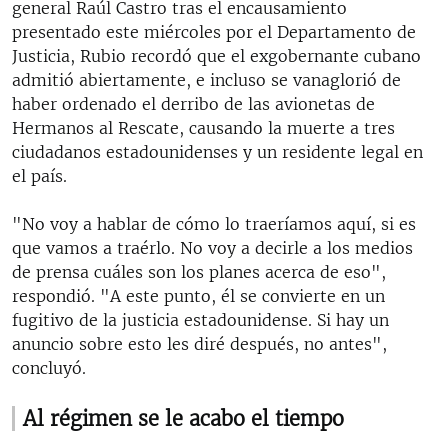
general Raúl Castro tras el encausamiento
presentado este miércoles por el Departamento de
Justicia, Rubio recordó que el exgobernante cubano
admitió abiertamente, e incluso se vanaglorió de
haber ordenado el derribo de las avionetas de
Hermanos al Rescate, causando la muerte a tres
ciudadanos estadounidenses y un residente legal en
el país.
"No voy a hablar de cómo lo traeríamos aquí, si es
que vamos a traérlo. No voy a decirle a los medios
de prensa cuáles son los planes acerca de eso",
respondió. "A este punto, él se convierte en un
fugitivo de la justicia estadounidense. Si hay un
anuncio sobre esto les diré después, no antes",
concluyó.
Al régimen se le acabo el tiempo