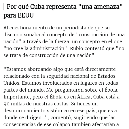
Por qué Cuba representa "una amenaza"
para EEUU
Al cuestionamiento de un periodista de que su
discurso sonaba al concepto de "construcción de una
nación" a través de la fuerza, un concepto en el que
"no cree la administración", Rubio contestó que "no
se trata de construcción de una nación".
"Estamos abordando algo que está directamente
relacionado con la seguridad nacional de Estados
Unidos. Estamos involucrados en lugares en todas
partes del mundo. Me preguntaron sobre el Ébola.
Importante, pero el Ébola es en África, Cuba está a
90 millas de nuestras costas. Si tienes un
desmoronamiento sistémico en ese país, que es a
donde se dirigen...", comentó, sugiriendo que las
consecuencias de ese colapso también afectarían a