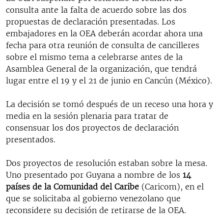
consulta ante la falta de acuerdo sobre las dos
propuestas de declaración presentadas. Los
embajadores en la OEA deberán acordar ahora una
fecha para otra reunión de consulta de cancilleres
sobre el mismo tema a celebrarse antes de la
Asamblea General de la organización, que tendrá
lugar entre el 19 y el 21 de junio en Cancún (México).
La decisión se tomó después de un receso una hora y
media en la sesión plenaria para tratar de
consensuar los dos proyectos de declaración
presentados.
Dos proyectos de resolución estaban sobre la mesa.
Uno presentado por Guyana a nombre de los
14
países de la Comunidad del Caribe
(Caricom), en el
que se solicitaba al gobierno venezolano que
reconsidere su decisión de retirarse de la OEA.