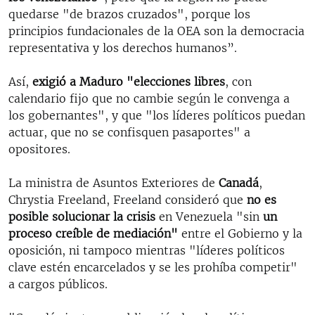
quedarse "de brazos cruzados", porque los
principios fundacionales de la OEA son la democracia
representativa y los derechos humanos”.
Así,
exigió a Maduro "elecciones libres
, con
calendario fijo que no cambie según le convenga a
los gobernantes", y que "los líderes políticos puedan
actuar, que no se confisquen pasaportes" a
opositores.
La ministra de Asuntos Exteriores de
Canadá
,
Chrystia Freeland, Freeland consideró que
no es
posible solucionar la crisis
en Venezuela "sin
un
proceso creíble de mediación"
entre el Gobierno y la
oposición, ni tampoco mientras "líderes políticos
clave estén encarcelados y se les prohíba competir"
a cargos públicos.