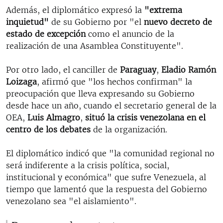
Además, el diplomático expresó la
"extrema
inquietud"
de su Gobierno por "el
nuevo decreto de
estado de excepción
como el anuncio de la
realización de una Asamblea Constituyente".
Por otro lado, el canciller de
Paraguay
,
Eladio Ramón
Loizaga
, afirmó que "los hechos confirman" la
preocupación que lleva expresando su Gobierno
desde hace un año, cuando el secretario general de la
OEA,
Luis Almagro
,
situó la crisis venezolana en el
centro de los debates
de la organización.
El diplomático indicó que "la comunidad regional no
será indiferente a la crisis política, social,
institucional y económica" que sufre Venezuela, al
tiempo que lamentó que la respuesta del Gobierno
venezolano sea "el aislamiento".