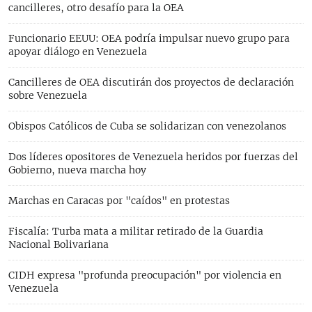
cancilleres, otro desafío para la OEA
Funcionario EEUU: OEA podría impulsar nuevo grupo para
apoyar diálogo en Venezuela
Cancilleres de OEA discutirán dos proyectos de declaración
sobre Venezuela
Obispos Católicos de Cuba se solidarizan con venezolanos
Dos líderes opositores de Venezuela heridos por fuerzas del
Gobierno, nueva marcha hoy
Marchas en Caracas por "caídos" en protestas
Fiscalía: Turba mata a militar retirado de la Guardia
Nacional Bolivariana
CIDH expresa "profunda preocupación" por violencia en
Venezuela