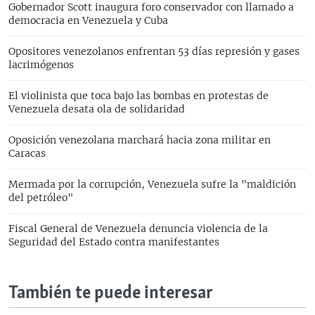
Gobernador Scott inaugura foro conservador con llamado a
democracia en Venezuela y Cuba
Opositores venezolanos enfrentan 53 días represión y gases
lacrimógenos
El violinista que toca bajo las bombas en protestas de
Venezuela desata ola de solidaridad
Oposición venezolana marchará hacia zona militar en
Caracas
Mermada por la corrupción, Venezuela sufre la "maldición
del petróleo"
Fiscal General de Venezuela denuncia violencia de la
Seguridad del Estado contra manifestantes
También te puede interesar