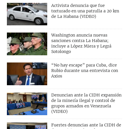
Activista denuncia que fue
torturado en una patrulla a 20 km
de La Habana (VIDEO)
Washington anuncia nuevas
sanciones contra La Habana;
incluye a López Miera y Legrá
Sotolongo
“No hay escape” para Cuba, dice
Rubio durante una entrevista con
Axios
Denuncian ante la CIDH expansión
de la minería ilegal y control de
grupos armados en Venezuela
(VIDEO)
Fuertes denuncias ante la CIDH de