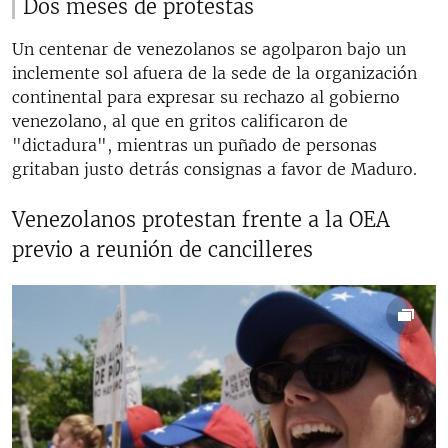
Dos meses de protestas
Un centenar de venezolanos se agolparon bajo un
inclemente sol afuera de la sede de la organización
continental para expresar su rechazo al gobierno
venezolano, al que en gritos calificaron de
"dictadura", mientras un puñado de personas
gritaban justo detrás consignas a favor de Maduro.
Venezolanos protestan frente a la OEA
previo a reunión de cancilleres