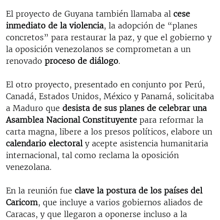
El proyecto de Guyana también llamaba al
cese
inmediato de la violencia
, la adopción de “planes
concretos” para restaurar la paz, y que el gobierno y
la oposición venezolanos se comprometan a un
renovado
proceso de diálogo
.
El otro proyecto, presentado en conjunto por Perú,
Canadá, Estados Unidos, México y Panamá, solicitaba
a Maduro que
desista de sus planes de celebrar una
Asamblea Nacional Constituyente
para reformar la
carta magna, libere a los presos políticos, elabore un
calendario electoral
y acepte asistencia humanitaria
internacional, tal como reclama la oposición
venezolana.
En la reunión fue
clave la postura de los países del
Caricom
, que incluye a varios gobiernos aliados de
Caracas, y que llegaron a oponerse incluso a la