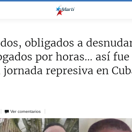
dos, obligados a desnuda
ogados por horas... así fue
 jornada represiva en Cub
Ver comentarios