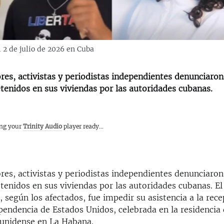
 2 de julio de 2026 en Cuba
res, activistas y periodistas independientes denunciaron
tenidos en sus viviendas por las autoridades cubanas.
ing your
Trinity Audio
player ready...
res, activistas y periodistas independientes denunciaron
tenidos en sus viviendas por las autoridades cubanas. El
, según los afectados, fue impedir su asistencia a la rece
pendencia de Estados Unidos, celebrada en la residencia 
unidense en La Habana.