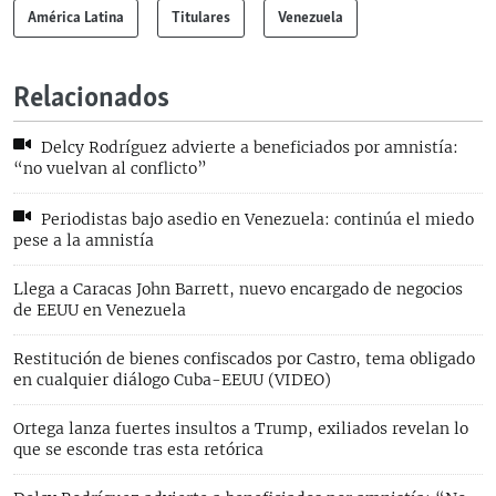
América Latina
Titulares
Venezuela
Relacionados
Delcy Rodríguez advierte a beneficiados por amnistía:
“no vuelvan al conflicto”
Periodistas bajo asedio en Venezuela: continúa el miedo
pese a la amnistía
Llega a Caracas John Barrett, nuevo encargado de negocios
de EEUU en Venezuela
Restitución de bienes confiscados por Castro, tema obligado
en cualquier diálogo Cuba-EEUU (VIDEO)
Ortega lanza fuertes insultos a Trump, exiliados revelan lo
que se esconde tras esta retórica