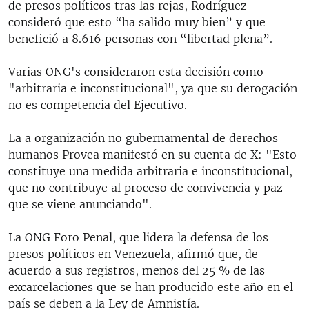
de presos políticos tras las rejas, Rodríguez
consideró que esto “ha salido muy bien” y que
benefició a 8.616 personas con “libertad plena”.
Varias ONG's consideraron esta decisión como
"arbitraria e inconstitucional", ya que su derogación
no es competencia del Ejecutivo.
La a organización no gubernamental de derechos
humanos Provea manifestó en su cuenta de X: "Esto
constituye una medida arbitraria e inconstitucional,
que no contribuye al proceso de convivencia y paz
que se viene anunciando".
La ONG Foro Penal, que lidera la defensa de los
presos políticos en Venezuela, afirmó que, de
acuerdo a sus registros, menos del 25 % de las
excarcelaciones que se han producido este año en el
país se deben a la Ley de Amnistía.