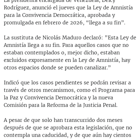
Rodríguez, anunció el jueves que la Ley de Amnistía
para la Convivencia Democrática, aprobada y
promulgada en febrero de 2026, “llega a su fin”.
La sustituta de Nicolás Maduro declaró: "Esta Ley de
Amnistía llega a su fin. Para aquellos casos que no
estaban contemplados o, mejor dicho, estaban
excluidos expresamente en la Ley de Amnistía, hay
otros espacios donde se pueden canalizar.”
Indicó que los casos pendientes se podrán revisar a
través de otros mecanismos, como el Programa para
la Paz y Convivencia Democrática y la nueva
Comisión para la Reforma de la Justicia Penal.
A pesar de que solo han transcurrido dos meses
después de que se aprobara esta legislación, que no
contempla una caducidad, y de que aún hay cientos