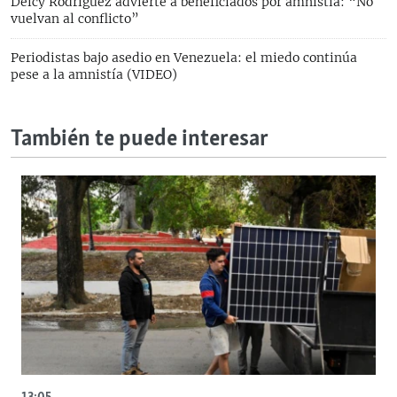
Delcy Rodríguez advierte a beneficiados por amnistía: “No
vuelvan al conflicto”
Periodistas bajo asedio en Venezuela: el miedo continúa
pese a la amnistía (VIDEO)
También te puede interesar