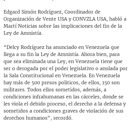
Edgard Simón Rodríguez, Coordinador de
Organización de Vente USA y CONVZLA USA, habló a
Martí Noticias sobre las implicaciones del fin de la
Ley de Amnistía.
“Delcy Rodríguez ha anunciado en Venezuela que
llega a su fin la Ley de Amnistía. Ahora bien, para
que sea eliminada una Ley, en Venezuela tiene que
ser o derogada por el poder legislativo o anulada por
la Sala Constitucional en Venezuela. En Venezuela
hay más de 500 presos politicos, de ellos, 150 son
militares. Todos ellos sometidos, además, a
condiciones infrahumanas en las cárceles, donde se
les viola el debido proceso, el derecho a la defensa y
sometidos a condiciones graves de violación de sus
derechos humanos", recordó.