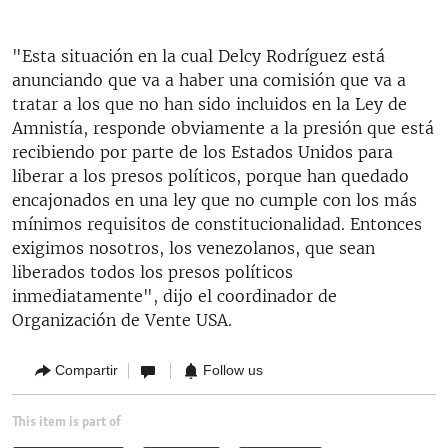
"Esta situación en la cual Delcy Rodríguez está
anunciando que va a haber una comisión que va a
tratar a los que no han sido incluidos en la Ley de
Amnistía, responde obviamente a la presión que está
recibiendo por parte de los Estados Unidos para
liberar a los presos políticos, porque han quedado
encajonados en una ley que no cumple con los más
mínimos requisitos de constitucionalidad. Entonces
exigimos nosotros, los venezolanos, que sean
liberados todos los presos políticos
inmediatamente", dijo el coordinador de
Organización de Vente USA.
Compartir
Follow us
This item is part of